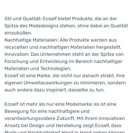
Stil und Qualität: Ecoalf bietet Produkte, die an der
Spitze des Modedesigns stehen, ohne dabei an Qualität
einzubüßen.
Nachhaltige Materialien: Alle Produkte werden aus
recycelten und nachhaltigen Materialien hergestellt.
Innovation: Das Unternehmen steht an der Spitze von
Forschung und Entwicklung im Bereich nachhaltiger
Materialien und Technologien.
Ecoalf ist eine Marke, die nicht nur danach strebt, ihre
eigenen Umweltauswirkungen zu minimieren, sondern
auch andere dazu inspiriert, dasselbe zu tun.
Ecoalf ist mehr als nur eine Modemarke; es ist eine
Bewegung für eine nachhaltigere und
verantwortungsvollere Zukunft. Mit ihrem innovativen
Ansatz bei Design und Herstellung zeigt Ecoalf, dass
Mode und Nachhaltigkeit Hand in Hand gehen können.