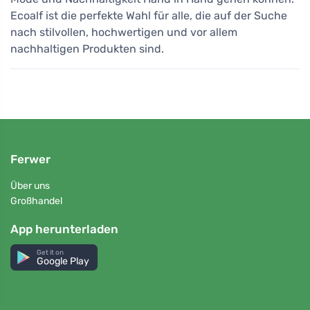
Ecoalf ist die perfekte Wahl für alle, die auf der Suche
nach stilvollen, hochwertigen und vor allem
nachhaltigen Produkten sind.
Ferwer
Über uns
Großhandel
App herunterladen
Get it on
Google Play