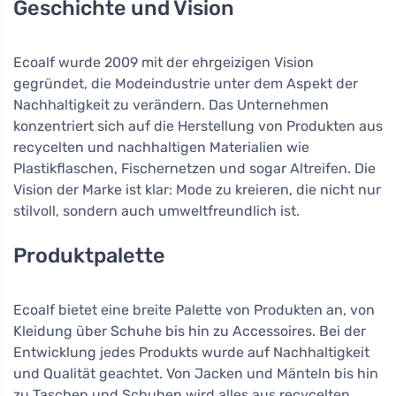
Geschichte und Vision
Ecoalf wurde 2009 mit der ehrgeizigen Vision
gegründet, die Modeindustrie unter dem Aspekt der
Nachhaltigkeit zu verändern. Das Unternehmen
konzentriert sich auf die Herstellung von Produkten aus
recycelten und nachhaltigen Materialien wie
Plastikflaschen, Fischernetzen und sogar Altreifen. Die
Vision der Marke ist klar: Mode zu kreieren, die nicht nur
stilvoll, sondern auch umweltfreundlich ist.
Produktpalette
Ecoalf bietet eine breite Palette von Produkten an, von
Kleidung über Schuhe bis hin zu Accessoires. Bei der
Entwicklung jedes Produkts wurde auf Nachhaltigkeit
und Qualität geachtet. Von Jacken und Mänteln bis hin
zu Taschen und Schuhen wird alles aus recycelten