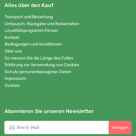
Alles über den Kauf
Transport und Bezahlung
Umtausch, Rückgabe und Reklamation
Loyalitätsprogramm Ferwer
Kontakt
Bedingungen und Konditionen
Über uns
So messen Sie die Länge des Fußes
Erklärung zur Verwendung von Cookies
Schutz personenbezogener Daten
Impressum
Cookies
Abonnieren Sie unseren Newsletter
Einloggen