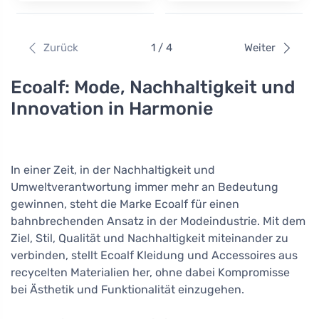
Zurück
1 / 4
Weiter
Ecoalf: Mode, Nachhaltigkeit und
Innovation in Harmonie
In einer Zeit, in der Nachhaltigkeit und
Umweltverantwortung immer mehr an Bedeutung
gewinnen, steht die Marke Ecoalf für einen
bahnbrechenden Ansatz in der Modeindustrie. Mit dem
Ziel, Stil, Qualität und Nachhaltigkeit miteinander zu
verbinden, stellt Ecoalf Kleidung und Accessoires aus
recycelten Materialien her, ohne dabei Kompromisse
bei Ästhetik und Funktionalität einzugehen.