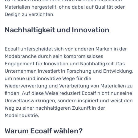
Materialien hergestellt, ohne dabei auf Qualität oder
Design zu verzichten.
Nachhaltigkeit und Innovation
Ecoalf unterscheidet sich von anderen Marken in der
Modebranche durch sein kompromissloses
Engagement für Innovation und Nachhaltigkeit. Das
Unternehmen investiert in Forschung und Entwicklung,
um neue und innovative Wege für die
Wiederverwertung und Verarbeitung von Materialien zu
finden. Auf diese Weise reduziert Ecoalf nicht nur seine
Umweltauswirkungen, sondern inspiriert und weist den
Weg zu einer nachhaltigeren Zukunft in der
Modeindustrie.
Warum Ecoalf wählen?