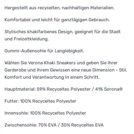
Hergestellt aus recycelten, nachhaltigen Materialien.
Komfortabel und leicht für ganztägigen Gebrauch.
Stylisches khakifarbenes Design, geeignet für die Stadt
und Freizeitkleidung.
Gummi-Außensohle für Langlebigkeit.
Wählen Sie Verona Khaki Sneakers und geben Sie Ihrer
Garderobe und Ihrem Gewissen eine neue Dimension - Stil,
Komfort und Verantwortung in einem Schritt.
Hauptmaterial: 59% Recyceltes Polyester / 41% Sorona®
Futter: 100% Recyceltes Polyester
Innensohle: 100% Recyceltes Polyester
Zwischensohle: 70% EVA / 30% Recyceltes EVA