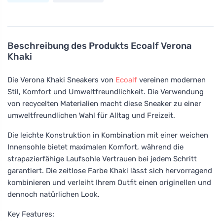
Beschreibung des Produkts
Ecoalf Verona
Khaki
Die Verona Khaki Sneakers von
Ecoalf
vereinen modernen
Stil, Komfort und Umweltfreundlichkeit. Die Verwendung
von recycelten Materialien macht diese Sneaker zu einer
umweltfreundlichen Wahl für Alltag und Freizeit.
Die leichte Konstruktion in Kombination mit einer weichen
Innensohle bietet maximalen Komfort, während die
strapazierfähige Laufsohle Vertrauen bei jedem Schritt
garantiert. Die zeitlose Farbe Khaki lässt sich hervorragend
kombinieren und verleiht Ihrem Outfit einen originellen und
dennoch natürlichen Look.
Key Features: