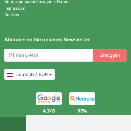
Schutz personenbezogener Daten
Impressum
Cookies
Abonnieren Sie unseren Newsletter
Einloggen
Deutsch / EUR
4,7/5
97%