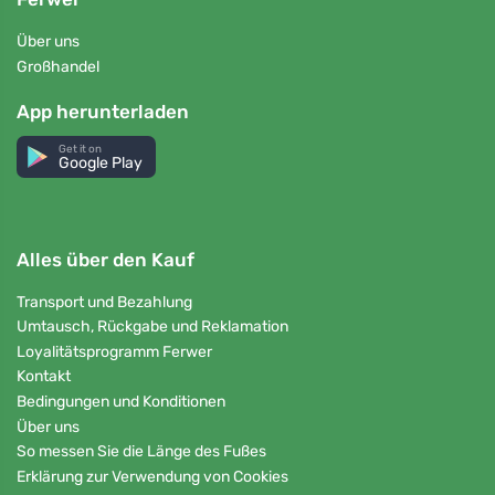
Über uns
Großhandel
App herunterladen
Get it on
Google Play
Alles über den Kauf
Transport und Bezahlung
Umtausch, Rückgabe und Reklamation
Loyalitätsprogramm Ferwer
Kontakt
Bedingungen und Konditionen
Über uns
So messen Sie die Länge des Fußes
Erklärung zur Verwendung von Cookies