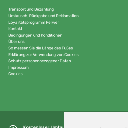
Transport und Bezahlung
Umtausch, Rückgabe und Reklamation
Loyalitätsprogramm Ferwer
Kontakt
Bedingungen und Konditionen
Über uns
So messen Sie die Länge des Fußes
Erklärung zur Verwendung von Cookies
Schutz personenbezogener Daten
Impressum
Cookies
Kostenloser Umtausch und Rückgabe