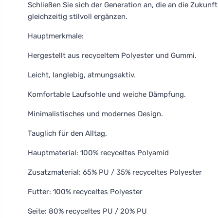
Schließen Sie sich der Generation an, die an die Zukun
gleichzeitig stilvoll ergänzen.
Hauptmerkmale:
Hergestellt aus recyceltem Polyester und Gummi.
Leicht, langlebig, atmungsaktiv.
Komfortable Laufsohle und weiche Dämpfung.
Minimalistisches und modernes Design.
Tauglich für den Alltag.
Hauptmaterial: 100% recyceltes Polyamid
Zusatzmaterial: 65% PU / 35% recyceltes Polyester
Futter: 100% recyceltes Polyester
Seite: 80% recyceltes PU / 20% PU