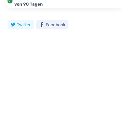
von 90 Tagen
Twitter
Facebook