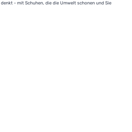
ft denkt - mit Schuhen, die die Umwelt schonen und Sie