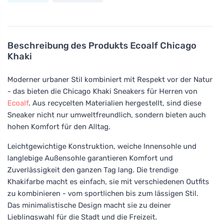
Beschreibung des Produkts
Ecoalf Chicago
Khaki
Moderner urbaner Stil kombiniert mit Respekt vor der Natur
- das bieten die Chicago Khaki Sneakers für Herren von
Ecoalf
. Aus recycelten Materialien hergestellt, sind diese
Sneaker nicht nur umweltfreundlich, sondern bieten auch
hohen Komfort für den Alltag.
Leichtgewichtige Konstruktion, weiche Innensohle und
langlebige Außensohle garantieren Komfort und
Zuverlässigkeit den ganzen Tag lang. Die trendige
Khakifarbe macht es einfach, sie mit verschiedenen Outfits
zu kombinieren - vom sportlichen bis zum lässigen Stil.
Das minimalistische Design macht sie zu deiner
Lieblingswahl für die Stadt und die Freizeit.