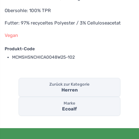
Obersohle: 100% TPR
Futter: 97% recyceltes Polyester / 3% Celluloseacetat
Vegan
Produkt-Code
MCMSHSNCHICA0048W25-102
Zurück zur Kategorie
Herren
Marke
Ecoalf