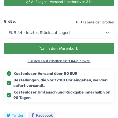
Auf Lager - Versand innerhalb von 24h
Größe:
Tabelle der Größen
In den Warenkorb
Für den Kauf erhalten Sie
1 049
Punkte.
Kostenloser Versand über 80 EUR
Bestellungen, die vor 12:00 Uhr eingehen, werden
sofort versandt.
Kostenloser Umtausch und Rückgabe innerhalb von
90 Tagen
Twitter
Facebook