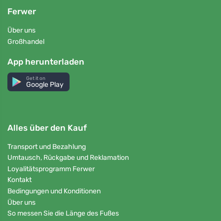
Ferwer
Über uns
Großhandel
App herunterladen
Get it on
Google Play
Alles über den Kauf
Transport und Bezahlung
Umtausch, Rückgabe und Reklamation
Loyalitätsprogramm Ferwer
Kontakt
Bedingungen und Konditionen
Über uns
So messen Sie die Länge des Fußes