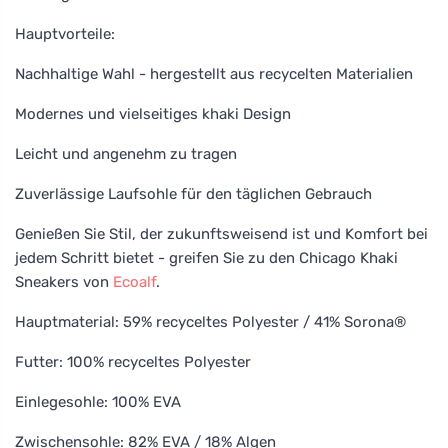
Hauptvorteile:
Nachhaltige Wahl - hergestellt aus recycelten Materialien
Modernes und vielseitiges khaki Design
Leicht und angenehm zu tragen
Zuverlässige Laufsohle für den täglichen Gebrauch
Genießen Sie Stil, der zukunftsweisend ist und Komfort bei
jedem Schritt bietet - greifen Sie zu den Chicago Khaki
Sneakers von
Ecoalf
.
Hauptmaterial: 59% recyceltes Polyester / 41% Sorona®
Futter: 100% recyceltes Polyester
Einlegesohle: 100% EVA
Zwischensohle: 82% EVA / 18% Algen