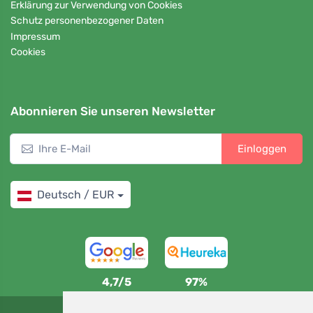
Erklärung zur Verwendung von Cookies
Schutz personenbezogener Daten
Impressum
Cookies
Abonnieren Sie unseren Newsletter
Einloggen
Deutsch / EUR
4,7/5
97%