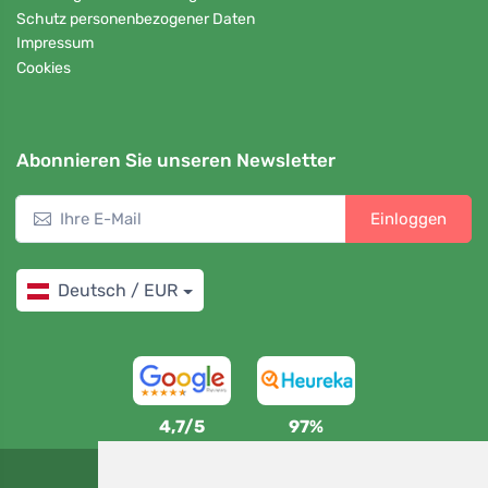
Schutz personenbezogener Daten
Impressum
Cookies
Abonnieren Sie unseren Newsletter
Einloggen
Deutsch / EUR
4,7/5
97%