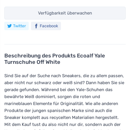
Verfügbarkeit überwachen
Twitter
Facebook
Beschreibung des Produkts
Ecoalf Yale
Turnschuhe Off White
Sind Sie auf der Suche nach Sneakers, die zu allem passen,
aber nicht nur schwarz oder weiß sind? Dann haben Sie sie
gerade gefunden. Während bei den Yale-Schuhen das
bewährte Weiß dominiert, sorgen die roten und
marineblauen Elemente für Originalität. Wie alle anderen
Produkte der jungen spanischen Marke sind auch die
Sneaker komplett aus recycelten Materialien hergestellt.
Mit dem Kauf tust du also nicht nur dir, sondern auch der