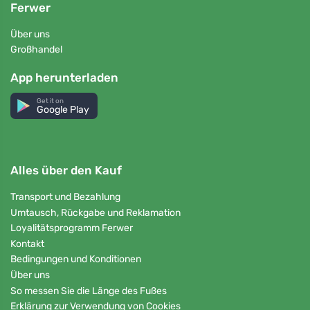
Ferwer
Über uns
Großhandel
App herunterladen
Get it on
Google Play
Alles über den Kauf
Transport und Bezahlung
Umtausch, Rückgabe und Reklamation
Loyalitätsprogramm Ferwer
Kontakt
Bedingungen und Konditionen
Über uns
So messen Sie die Länge des Fußes
Erklärung zur Verwendung von Cookies