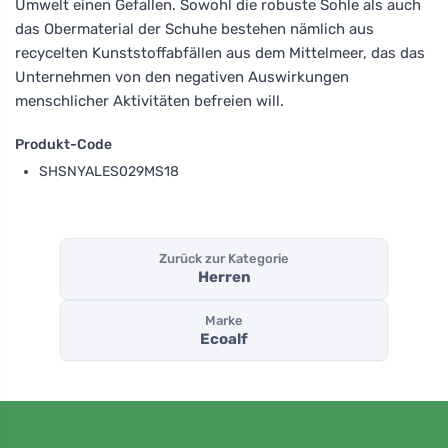
Umwelt einen Gefallen. Sowohl die robuste Sohle als auch
das Obermaterial der Schuhe bestehen nämlich aus
recycelten Kunststoffabfällen aus dem Mittelmeer, das das
Unternehmen von den negativen Auswirkungen
menschlicher Aktivitäten befreien will.
Produkt-Code
SHSNYALES029MS18
Zurück zur Kategorie
Herren
Marke
Ecoalf