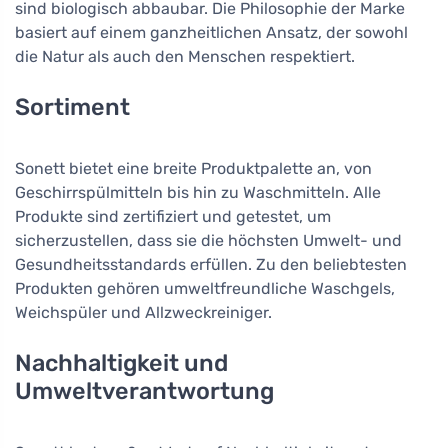
sind biologisch abbaubar. Die Philosophie der Marke
basiert auf einem ganzheitlichen Ansatz, der sowohl
die Natur als auch den Menschen respektiert.
Sortiment
Sonett bietet eine breite Produktpalette an, von
Geschirrspülmitteln bis hin zu Waschmitteln. Alle
Produkte sind zertifiziert und getestet, um
sicherzustellen, dass sie die höchsten Umwelt- und
Gesundheitsstandards erfüllen. Zu den beliebtesten
Produkten gehören umweltfreundliche Waschgels,
Weichspüler und Allzweckreiniger.
Nachhaltigkeit und
Umweltverantwortung