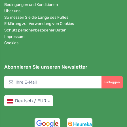
Bedingungen und Konditionen
Über uns
So messen Sie die Länge des Fußes
Erklärung zur Verwendung von Cookies
Schutz personenbezogener Daten
Impressum
Cookies
Abonnieren Sie unseren Newsletter
Einloggen
Deutsch / EUR