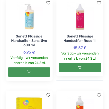
Sonett Flüssige
Sonett Flüssige
Handseife - Sensitive
Handseife - Rose 1 l
300 ml
15,57 €
6,95 €
Vorrätig - wir versenden
Vorrätig - wir versenden
innerhalb von 24 Std.
innerhalb von 24 Std.