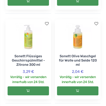
Sonett Flüssiges
Sonett Olive Waschgel
Geschirrspülmittel -
für Wolle und Seide 120
Zitrone 300 ml
ml
3,29 €
2,04 €
Vorrätig - wir versenden
Vorrätig - wir versenden
innerhalb von 24 Std.
innerhalb von 24 Std.