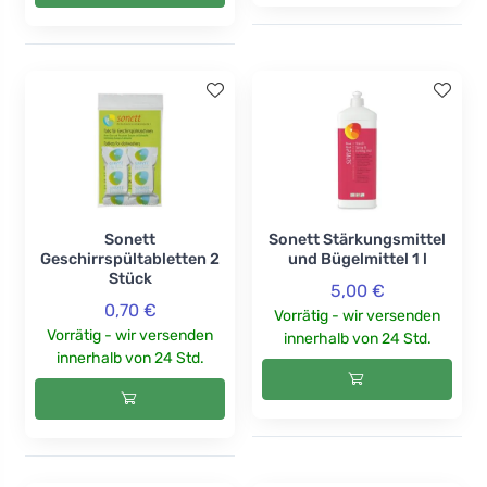
Sonett
Sonett Stärkungsmittel
Geschirrspültabletten 2
und Bügelmittel 1 l
Stück
5,00 €
0,70 €
Vorrätig - wir versenden
Vorrätig - wir versenden
innerhalb von 24 Std.
innerhalb von 24 Std.