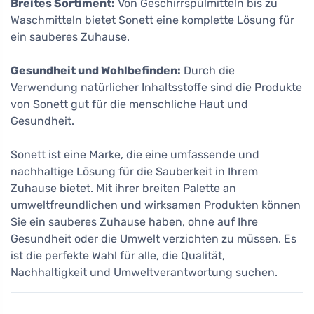
Breites Sortiment:
Von Geschirrspülmitteln bis zu
Waschmitteln bietet Sonett eine komplette Lösung für
ein sauberes Zuhause.
Gesundheit und Wohlbefinden:
Durch die
Verwendung natürlicher Inhaltsstoffe sind die Produkte
von Sonett gut für die menschliche Haut und
Gesundheit.
Sonett ist eine Marke, die eine umfassende und
nachhaltige Lösung für die Sauberkeit in Ihrem
Zuhause bietet. Mit ihrer breiten Palette an
umweltfreundlichen und wirksamen Produkten können
Sie ein sauberes Zuhause haben, ohne auf Ihre
Gesundheit oder die Umwelt verzichten zu müssen. Es
ist die perfekte Wahl für alle, die Qualität,
Nachhaltigkeit und Umweltverantwortung suchen.