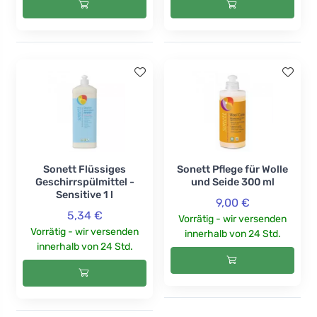
Sonett Flüssiges
Sonett Pflege für Wolle
Geschirrspülmittel -
und Seide 300 ml
Sensitive 1 l
9,00 €
5,34 €
Vorrätig - wir versenden
Vorrätig - wir versenden
innerhalb von 24 Std.
innerhalb von 24 Std.