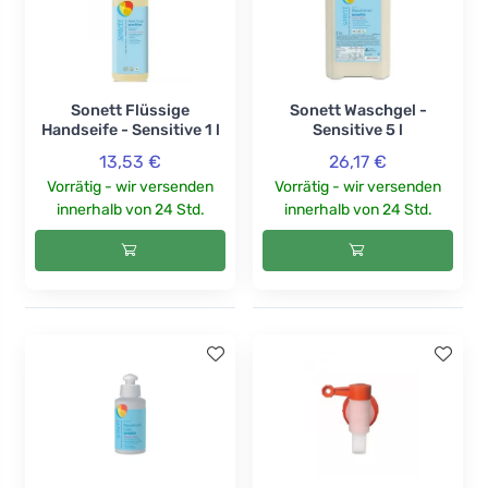
Sonett Flüssige
Sonett Waschgel -
Handseife - Sensitive 1 l
Sensitive 5 l
13,53 €
26,17 €
Vorrätig - wir versenden
Vorrätig - wir versenden
innerhalb von 24 Std.
innerhalb von 24 Std.