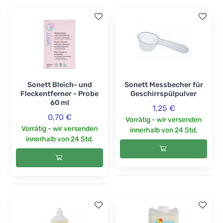
Sonett Bleich- und
Sonett Messbecher für
Fleckentferner - Probe
Geschirrspülpulver
60 ml
1,25 €
0,70 €
Vorrätig - wir versenden
Vorrätig - wir versenden
innerhalb von 24 Std.
innerhalb von 24 Std.