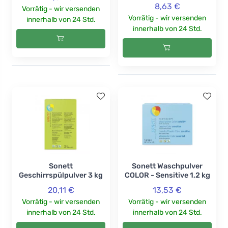
8,63 €
Vorrätig - wir versenden
Vorrätig - wir versenden
innerhalb von 24 Std.
innerhalb von 24 Std.
Sonett
Sonett Waschpulver
Geschirrspülpulver 3 kg
COLOR - Sensitive 1,2 kg
20,11 €
13,53 €
Vorrätig - wir versenden
Vorrätig - wir versenden
innerhalb von 24 Std.
innerhalb von 24 Std.