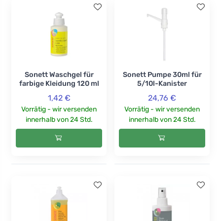
Sonett Waschgel für
Sonett Pumpe 30ml für
farbige Kleidung 120 ml
5/10l-Kanister
1,42 €
24,76 €
Vorrätig - wir versenden
Vorrätig - wir versenden
innerhalb von 24 Std.
innerhalb von 24 Std.