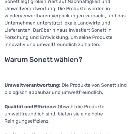
Sonett legt großen Wert auf Nachhaltigkeit und
Umweltverantwortung. Die Produkte werden in
wiederverwertbaren Verpackungen verpackt, und das
Unternehmen unterstützt lokale Landwirte und
Lieferanten. Darüber hinaus investiert Sonett in
Forschung und Entwicklung, um seine Produkte
innovativ und umweltfreundlich zu halten.
Warum Sonett wählen?
Umweltverantwortung:
Die Produkte von Sonett sind
biologisch abbaubar und umweltfreundlich.
Qualität und Effizienz:
Obwohl die Produkte
umweltfreundlich sind, bieten sie eine hohe
Reinigungseffizienz.