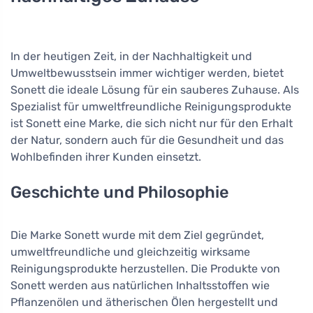
In der heutigen Zeit, in der Nachhaltigkeit und
Umweltbewusstsein immer wichtiger werden, bietet
Sonett die ideale Lösung für ein sauberes Zuhause. Als
Spezialist für umweltfreundliche Reinigungsprodukte
ist Sonett eine Marke, die sich nicht nur für den Erhalt
der Natur, sondern auch für die Gesundheit und das
Wohlbefinden ihrer Kunden einsetzt.
Geschichte und Philosophie
Die Marke Sonett wurde mit dem Ziel gegründet,
umweltfreundliche und gleichzeitig wirksame
Reinigungsprodukte herzustellen. Die Produkte von
Sonett werden aus natürlichen Inhaltsstoffen wie
Pflanzenölen und ätherischen Ölen hergestellt und