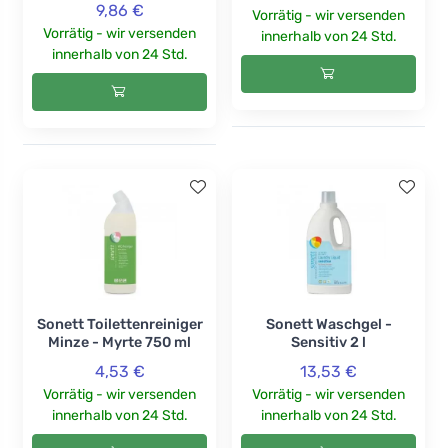
9,86 €
Vorrätig - wir versenden
Vorrätig - wir versenden
innerhalb von 24 Std.
innerhalb von 24 Std.
Sonett Toilettenreiniger
Sonett Waschgel -
Minze - Myrte 750 ml
Sensitiv 2 l
4,53 €
13,53 €
Vorrätig - wir versenden
Vorrätig - wir versenden
innerhalb von 24 Std.
innerhalb von 24 Std.