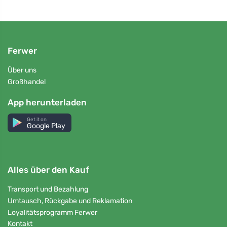
Ferwer
Über uns
Großhandel
App herunterladen
Get it on
Google Play
Alles über den Kauf
Transport und Bezahlung
Umtausch, Rückgabe und Reklamation
Loyalitätsprogramm Ferwer
Kontakt