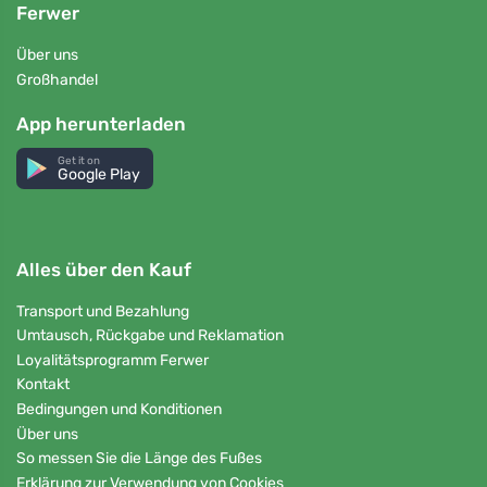
Ferwer
Über uns
Großhandel
App herunterladen
Get it on
Google Play
Alles über den Kauf
Transport und Bezahlung
Umtausch, Rückgabe und Reklamation
Loyalitätsprogramm Ferwer
Kontakt
Bedingungen und Konditionen
Über uns
So messen Sie die Länge des Fußes
Erklärung zur Verwendung von Cookies