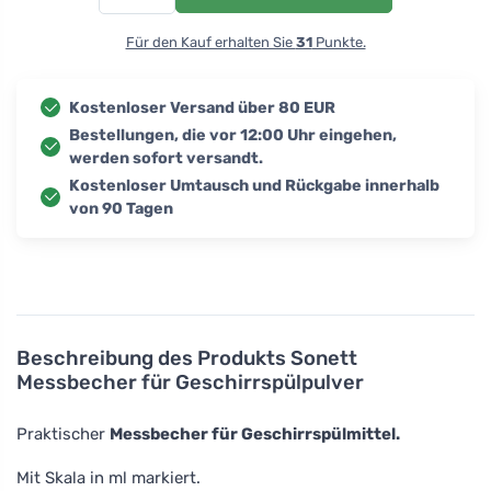
Für den Kauf erhalten Sie
31
Punkte.
Kostenloser Versand über 80 EUR
Bestellungen, die vor 12:00 Uhr eingehen,
werden sofort versandt.
Kostenloser Umtausch und Rückgabe innerhalb
von 90 Tagen
Beschreibung des Produkts
Sonett
Messbecher für Geschirrspülpulver
Praktischer
Messbecher für Geschirrspülmittel.
Mit Skala in ml markiert.