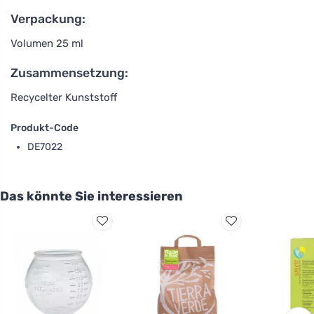
Verpackung:
Volumen 25 ml
Zusammensetzung:
Recycelter Kunststoff
Produkt-Code
DE7022
Das könnte Sie interessieren