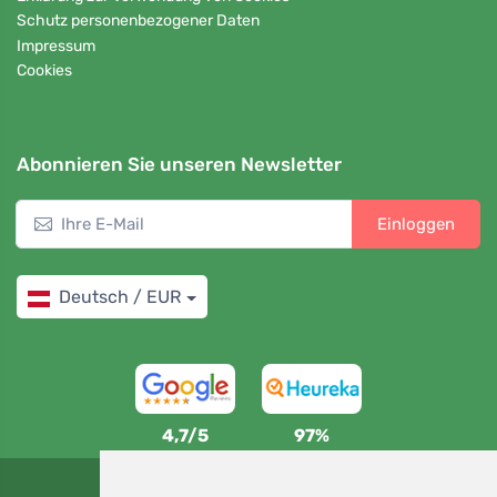
Schutz personenbezogener Daten
Impressum
Cookies
Abonnieren Sie unseren Newsletter
Einloggen
Deutsch / EUR
4,7/5
97%