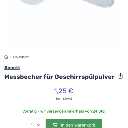
/
Haushalt
Sonett
Messbecher für Geschirrspülpulver
1,25 €
inkl. MwSt
Vorrätig - wir versenden innerhalb von 24 Std.
In den Warenkorb