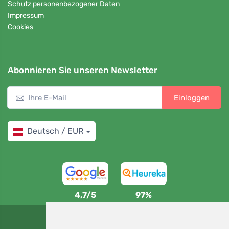
Schutz personenbezogener Daten
Impressum
Cookies
Abonnieren Sie unseren Newsletter
Einloggen
Deutsch / EUR
4,7/5
97%