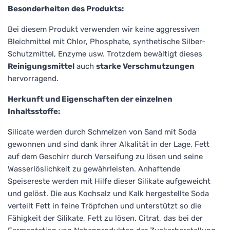
Besonderheiten des Produkts:
Bei diesem Produkt verwenden wir keine aggressiven
Bleichmittel mit Chlor, Phosphate, synthetische Silber-
Schutzmittel, Enzyme usw. Trotzdem bewältigt dieses
Reinigungsmittel
auch
starke Verschmutzungen
hervorragend.
Herkunft und Eigenschaften der einzelnen
Inhaltsstoffe:
Silicate werden durch Schmelzen von Sand mit Soda
gewonnen und sind dank ihrer Alkalität in der Lage, Fett
auf dem Geschirr durch Verseifung zu lösen und seine
Wasserlöslichkeit zu gewährleisten. Anhaftende
Speisereste werden mit Hilfe dieser Silikate aufgeweicht
und gelöst. Die aus Kochsalz und Kalk hergestellte Soda
verteilt Fett in feine Tröpfchen und unterstützt so die
Fähigkeit der Silikate, Fett zu lösen. Citrat, das bei der