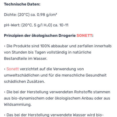
Technische Daten:
Dichte: (20°C) ca. 0,98 g/cm³
pH-Wert: (20°C, 5 g/l H₂O) ca. 10-11
Prinzipien der ökologischen Drogerie
SONETT
:
• Die Produkte sind 100% abbaubar und zerfallen innerhalb
von Stunden bis Tagen vollständig in natürliche
Bestandteile im Wasser.
•
Sonett
verzichtet auf die Verwendung von
umweltschädlichen und für die menschliche Gesundheit
schädlichen Zusätzen.
• Die bei der Herstellung verwendeten Rohstoffe stammen
aus bio-dynamischem oder ökologischem Anbau oder aus
Wildsammlung.
• Das bei der Herstellung verwendete Wasser wird bio-