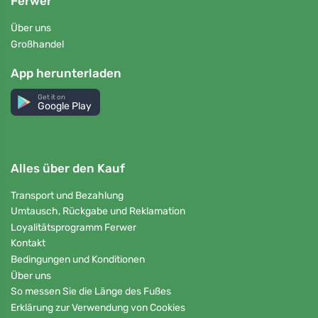
Ferwer
Über uns
Großhandel
App herunterladen
Get it on
Google Play
Alles über den Kauf
Transport und Bezahlung
Umtausch, Rückgabe und Reklamation
Loyalitätsprogramm Ferwer
Kontakt
Bedingungen und Konditionen
Über uns
So messen Sie die Länge des Fußes
Erklärung zur Verwendung von Cookies