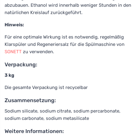
abzubauen. Ethanol wird innerhalb weniger Stunden in den
natürlichen Kreislauf zurückgeführt.
Hinweis:
Für eine optimale Wirkung ist es notwendig, regelmäßig
Klarspüler und Regeneriersalz für die Spülmaschine von
SONETT
zu verwenden.
Verpackung:
3 kg
Die gesamte Verpackung ist recycelbar
Zusammensetzung:
Sodium silicate, sodium citrate, sodium percarbonate,
sodium carbonate, sodium metasilicate
Weitere Informationen: