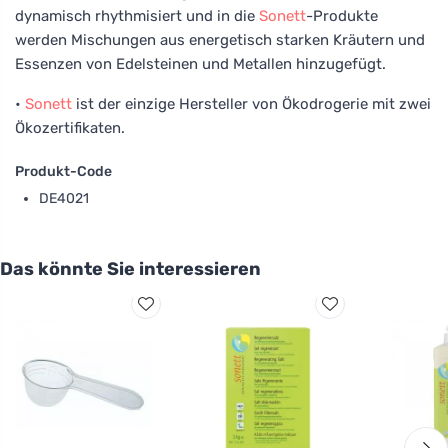
dynamisch rhythmisiert und in die
Sonett
-Produkte
werden Mischungen aus energetisch starken Kräutern und
Essenzen von Edelsteinen und Metallen hinzugefügt.
•
Sonett
ist der einzige Hersteller von Ökodrogerie mit zwei
Ökozertifikaten.
Produkt-Code
DE4021
Das könnte Sie interessieren