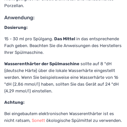
Porzellan.
Anwendung:
Dosierung:
15 - 30 ml pro Spülgang.
Das Mittel
in das entsprechende
Fach geben. Beachten Sie die Anweisungen des Herstellers
Ihrer Spülmaschine.
Wasserenthärter der Spülmaschine
sollte auf 8 °dH
(deutsche Härte) über die lokale Wasserhärte eingestellt
werden. Wenn Sie beispielsweise eine Wasserhärte von 16
°dH (2,86 mmol/l) haben, sollten Sie das Gerät auf 24 °dH
(4,29 mmol/l) einstellen.
Achtung:
Bei eingebautem elektronischen Wasserenthärter ist es
nicht ratsam,
Sonett
ökologische Spülmittel zu verwenden.