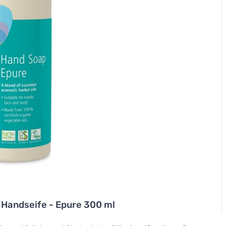
 Handseife - Epure 300 ml