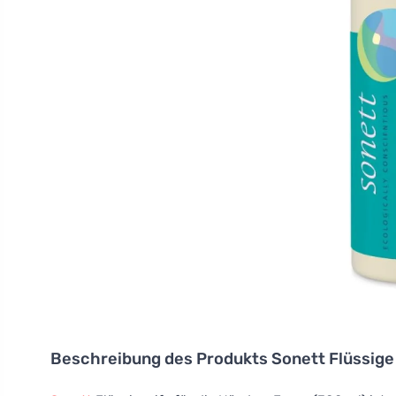
Beschreibung des Produkts
Sonett Flüssige