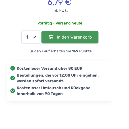
6,79 €
inkl. MwSt
Vorrätig - Versand heute
In den Warenkorb
Für den Kauf erhalten Sie
169
Punkte.
Kostenloser Versand über 80 EUR
Bestellungen, die vor 12:00 Uhr eingehen,
werden sofort versandt.
Kostenloser Umtausch und Rückgabe
innerhalb von 90 Tagen