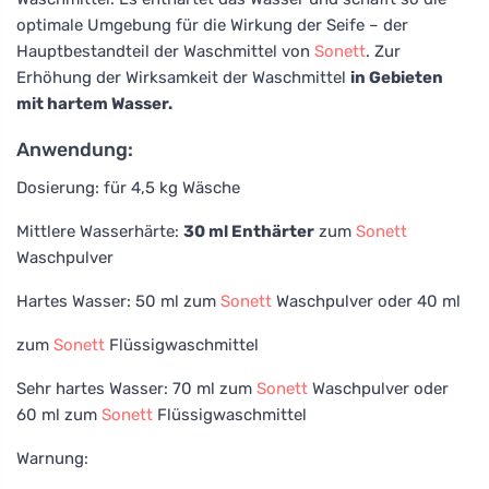
optimale Umgebung für die Wirkung der Seife – der
Hauptbestandteil der Waschmittel von
Sonett
. Zur
Erhöhung der Wirksamkeit der Waschmittel
in Gebieten
mit hartem Wasser.
Anwendung:
Dosierung: für 4,5 kg Wäsche
Mittlere Wasserhärte:
30 ml Enthärter
zum
Sonett
Waschpulver
Hartes Wasser: 50 ml zum
Sonett
Waschpulver oder 40 ml
zum
Sonett
Flüssigwaschmittel
Sehr hartes Wasser: 70 ml zum
Sonett
Waschpulver oder
60 ml zum
Sonett
Flüssigwaschmittel
Warnung: