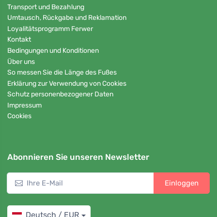
Transport und Bezahlung
Umtausch, Rückgabe und Reklamation
Loyalitätsprogramm Ferwer
Kontakt
Bedingungen und Konditionen
Über uns
So messen Sie die Länge des Fußes
Erklärung zur Verwendung von Cookies
Schutz personenbezogener Daten
Impressum
Cookies
Abonnieren Sie unseren Newsletter
Einloggen
Deutsch / EUR