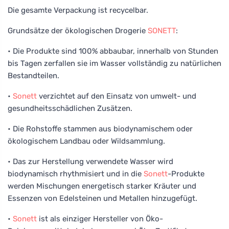
Die gesamte Verpackung ist recycelbar.
Grundsätze der ökologischen Drogerie
SONETT
:
• Die Produkte sind 100% abbaubar, innerhalb von Stunden
bis Tagen zerfallen sie im Wasser vollständig zu natürlichen
Bestandteilen.
•
Sonett
verzichtet auf den Einsatz von umwelt- und
gesundheitsschädlichen Zusätzen.
• Die Rohstoffe stammen aus biodynamischem oder
ökologischem Landbau oder Wildsammlung.
• Das zur Herstellung verwendete Wasser wird
biodynamisch rhythmisiert und in die
Sonett
-Produkte
werden Mischungen energetisch starker Kräuter und
Essenzen von Edelsteinen und Metallen hinzugefügt.
•
Sonett
ist als einziger Hersteller von Öko-