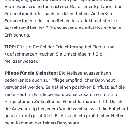
Blütenwassers helfen nach der Rasur oder Epilation, bei
Sonnenbrand oder nach Insektenstichen. An heißen
Sommertagen oder beim Reisen in stark klimatisierten
Verkehrsmitteln ist Blütenwasser eine effektive schnelle
Erfrischung.
TIPP:
Für ein Gefühl der Erleichterung bei Fieber und
Kopfschmerzen machen Sie Umschläge mit Bio
Melissenwasser.
Pflege für die Kleinsten:
Bio Melissenwasser kann
bedenkenlos auch zur Pflege empfindlicher Babyhaut
verwendet werden. Es hat einen positiven Einfluss auf die
zarte Haut im Windelbereich, wo es zusammen mit Bio
Ringelblumen Zinksalbe bei Windeldermatitis hilft. Durch
die Anwendung bei jedem Windelwechsel wird die Babyhaut
genährt und geschützt. Es ist auch ein praktischer Helfer
beim Kämmen der feinen Babyhaare.