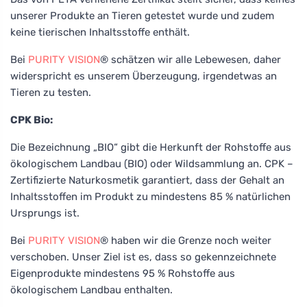
unserer Produkte an Tieren getestet wurde und zudem
keine tierischen Inhaltsstoffe enthält.
Bei
PURITY VISION
® schätzen wir alle Lebewesen, daher
widerspricht es unserem Überzeugung, irgendetwas an
Tieren zu testen.
CPK Bio:
Die Bezeichnung „BIO“ gibt die Herkunft der Rohstoffe aus
ökologischem Landbau (BIO) oder Wildsammlung an. CPK –
Zertifizierte Naturkosmetik garantiert, dass der Gehalt an
Inhaltsstoffen im Produkt zu mindestens 85 % natürlichen
Ursprungs ist.
Bei
PURITY VISION
® haben wir die Grenze noch weiter
verschoben. Unser Ziel ist es, dass so gekennzeichnete
Eigenprodukte mindestens 95 % Rohstoffe aus
ökologischem Landbau enthalten.