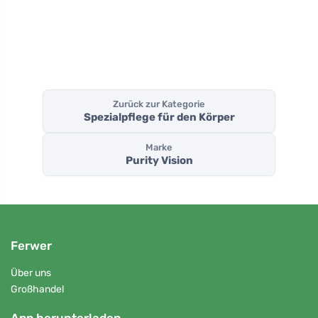
Zurück zur Kategorie
Spezialpflege für den Körper
Marke
Purity Vision
Ferwer
Über uns
Großhandel
App herunterladen