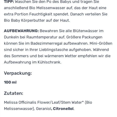
TIPP:
Waschen Sie den Po des Babys und tragen Sie
anschließend Bio Melissenwasser auf, das der Haut eine
extra Portion Feuchtigkeit spendet. Danach verteilen Sie
Bio Baby Körperbutter auf der Haut.
AUFBEWAHRUNG:
Bewahren Sie alle Blütenwässer im
Dunkeln bei Raumtemperatur auf. Größere Packungen
können Sie im Badezimmerregal aufbewahren. Mini-Größen
sind sicher in Ihrer Lieblingstasche aufgehoben. Während
des Sommers und bei wärmerem Wetter empfehlen wir die
Aufbewahrung im Kühlschrank.
Verpackung:
100 ml
Zutaten:
Melissa Officinalis Flower/Leaf/Stem Water* (Bio
Melissenwasser), Geraniol
, Citronellol
.