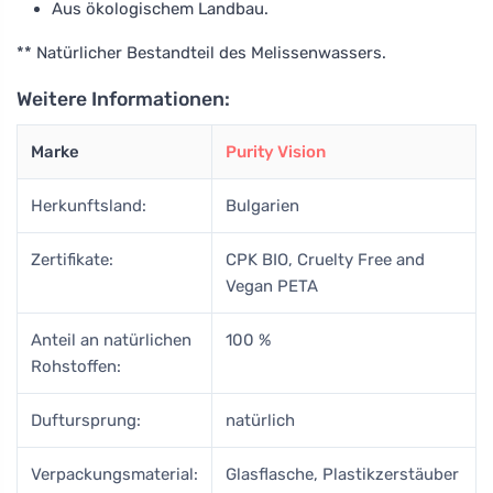
Aus ökologischem Landbau.
** Natürlicher Bestandteil des Melissenwassers.
Weitere Informationen:
Marke
Purity Vision
Herkunftsland:
Bulgarien
Zertifikate:
CPK BIO, Cruelty Free and
Vegan PETA
Anteil an natürlichen
100 %
Rohstoffen:
Duftursprung:
natürlich
Verpackungsmaterial:
Glasflasche, Plastikzerstäuber