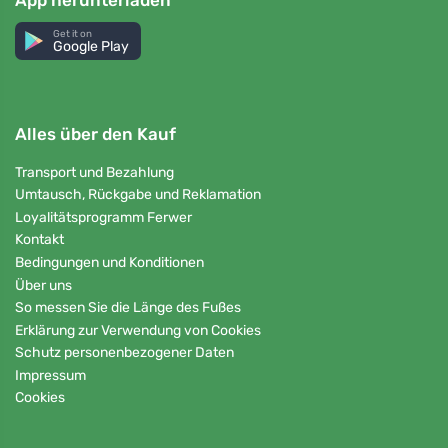
Get it on
Google Play
Alles über den Kauf
Transport und Bezahlung
Umtausch, Rückgabe und Reklamation
Loyalitätsprogramm Ferwer
Kontakt
Bedingungen und Konditionen
Über uns
So messen Sie die Länge des Fußes
Erklärung zur Verwendung von Cookies
Schutz personenbezogener Daten
Impressum
Cookies