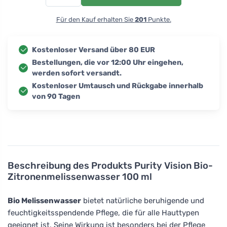
Für den Kauf erhalten Sie
201
Punkte.
Kostenloser Versand über 80 EUR
Bestellungen, die vor 12:00 Uhr eingehen,
werden sofort versandt.
Kostenloser Umtausch und Rückgabe innerhalb
von 90 Tagen
Beschreibung des Produkts
Purity Vision Bio-
Zitronenmelissenwasser 100 ml
Bio Melissenwasser
bietet natürliche beruhigende und
feuchtigkeitsspendende Pflege, die für alle Hauttypen
geeignet ist. Seine Wirkung ist besonders bei der Pflege