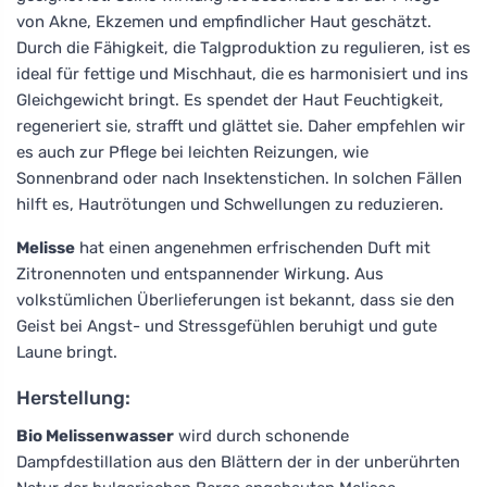
von Akne, Ekzemen und empfindlicher Haut geschätzt.
Durch die Fähigkeit, die Talgproduktion zu regulieren, ist es
ideal für fettige und Mischhaut, die es harmonisiert und ins
Gleichgewicht bringt. Es spendet der Haut Feuchtigkeit,
regeneriert sie, strafft und glättet sie. Daher empfehlen wir
es auch zur Pflege bei leichten Reizungen, wie
Sonnenbrand oder nach Insektenstichen. In solchen Fällen
hilft es, Hautrötungen und Schwellungen zu reduzieren.
Melisse
hat einen angenehmen erfrischenden Duft mit
Zitronennoten und entspannender Wirkung. Aus
volkstümlichen Überlieferungen ist bekannt, dass sie den
Geist bei Angst- und Stressgefühlen beruhigt und gute
Laune bringt.
Herstellung:
Bio Melissenwasser
wird durch schonende
Dampfdestillation aus den Blättern der in der unberührten