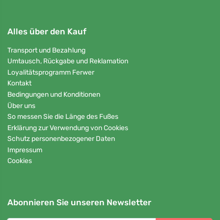
Alles über den Kauf
Transport und Bezahlung
Umtausch, Rückgabe und Reklamation
Loyalitätsprogramm Ferwer
Kontakt
Bedingungen und Konditionen
Über uns
So messen Sie die Länge des Fußes
Erklärung zur Verwendung von Cookies
Schutz personenbezogener Daten
Impressum
Cookies
Abonnieren Sie unseren Newsletter