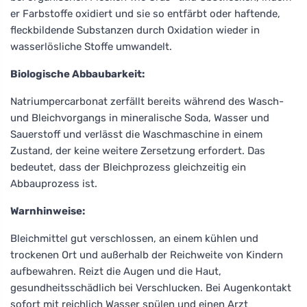
er Farbstoffe oxidiert und sie so entfärbt oder haftende,
fleckbildende Substanzen durch Oxidation wieder in
wasserlösliche Stoffe umwandelt.
Biologische Abbaubarkeit:
Natriumpercarbonat zerfällt bereits während des Wasch-
und Bleichvorgangs in mineralische Soda, Wasser und
Sauerstoff und verlässt die Waschmaschine in einem
Zustand, der keine weitere Zersetzung erfordert. Das
bedeutet, dass der Bleichprozess gleichzeitig ein
Abbauprozess ist.
Warnhinweise:
Bleichmittel gut verschlossen, an einem kühlen und
trockenen Ort und außerhalb der Reichweite von Kindern
aufbewahren. Reizt die Augen und die Haut,
gesundheitsschädlich bei Verschlucken. Bei Augenkontakt
sofort mit reichlich Wasser spülen und einen Arzt