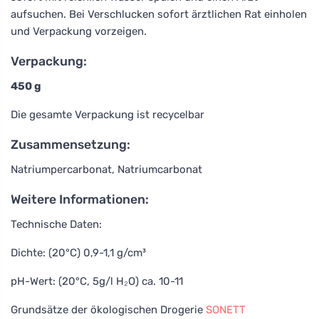
aufsuchen. Bei Verschlucken sofort ärztlichen Rat einholen
und Verpackung vorzeigen.
Verpackung:
450 g
Die gesamte Verpackung ist recycelbar
Zusammensetzung:
Natriumpercarbonat, Natriumcarbonat
Weitere Informationen:
Technische Daten:
Dichte: (20°C) 0,9-1,1 g/cm³
pH-Wert: (20°C, 5g/l H₂O) ca. 10-11
Grundsätze der ökologischen Drogerie
SONETT