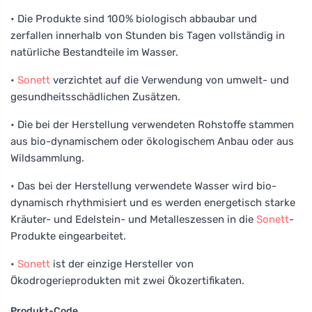
• Die Produkte sind 100% biologisch abbaubar und
zerfallen innerhalb von Stunden bis Tagen vollständig in
natürliche Bestandteile im Wasser.
•
Sonett
verzichtet auf die Verwendung von umwelt- und
gesundheitsschädlichen Zusätzen.
• Die bei der Herstellung verwendeten Rohstoffe stammen
aus bio-dynamischem oder ökologischem Anbau oder aus
Wildsammlung.
• Das bei der Herstellung verwendete Wasser wird bio-
dynamisch rhythmisiert und es werden energetisch starke
Kräuter- und Edelstein- und Metalleszessen in die
Sonett
-
Produkte eingearbeitet.
•
Sonett
ist der einzige Hersteller von
Ökodrogerieprodukten mit zwei Ökozertifikaten.
Produkt-Code