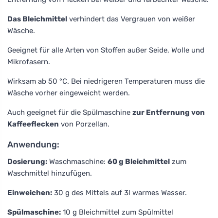
Das Bleichmittel
verhindert das Vergrauen von weißer
Wäsche.
Geeignet für alle Arten von Stoffen außer Seide, Wolle und
Mikrofasern.
Wirksam ab 50 °C. Bei niedrigeren Temperaturen muss die
Wäsche vorher eingeweicht werden.
Auch geeignet für die Spülmaschine
zur Entfernung von
Kaffeeflecken
von Porzellan.
Anwendung:
Dosierung:
Waschmaschine:
60 g Bleichmittel
zum
Waschmittel hinzufügen.
Einweichen:
30 g des Mittels auf 3l warmes Wasser.
Spülmaschine:
10 g Bleichmittel zum Spülmittel