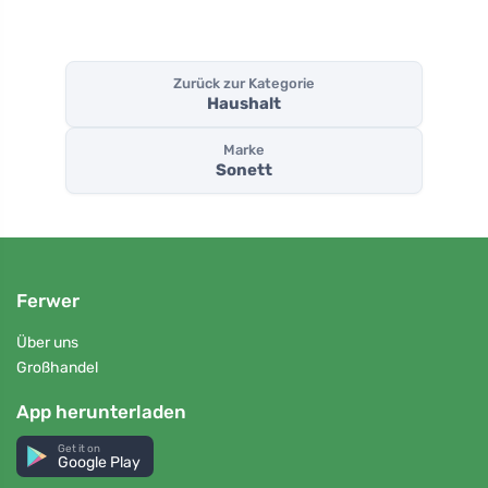
Zurück zur Kategorie
Haushalt
Marke
Sonett
Ferwer
Über uns
Großhandel
App herunterladen
Get it on
Google Play