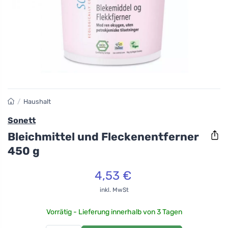
/
Haushalt
Sonett
Bleichmittel und Fleckenentferner
450 g
4,53 €
inkl. MwSt
Vorrätig - Lieferung innerhalb von 3 Tagen