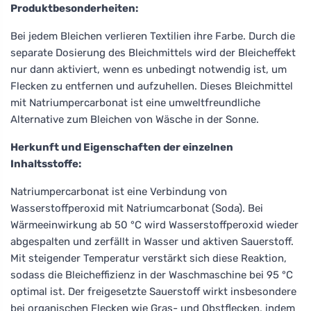
Produktbesonderheiten:
Bei jedem Bleichen verlieren Textilien ihre Farbe. Durch die
separate Dosierung des Bleichmittels wird der Bleicheffekt
nur dann aktiviert, wenn es unbedingt notwendig ist, um
Flecken zu entfernen und aufzuhellen. Dieses Bleichmittel
mit Natriumpercarbonat ist eine umweltfreundliche
Alternative zum Bleichen von Wäsche in der Sonne.
Herkunft und Eigenschaften der einzelnen
Inhaltsstoffe:
Natriumpercarbonat ist eine Verbindung von
Wasserstoffperoxid mit Natriumcarbonat (Soda). Bei
Wärmeeinwirkung ab 50 °C wird Wasserstoffperoxid wieder
abgespalten und zerfällt in Wasser und aktiven Sauerstoff.
Mit steigender Temperatur verstärkt sich diese Reaktion,
sodass die Bleicheffizienz in der Waschmaschine bei 95 °C
optimal ist. Der freigesetzte Sauerstoff wirkt insbesondere
bei organischen Flecken wie Gras- und Obstflecken, indem