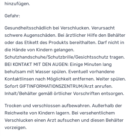
hinzufügen.
Gefahr:
Gesundheitsschädlich bei Verschlucken. Verursacht
schwere Augenschäden. Bei ärztlicher Hilfe den Behälter
oder das Etikett des Produkts bereithalten. Darf nicht in
die Hände von Kindern gelangen.
Schutzhandschuhe/Schutzbrille/Gesichtsschutz tragen.
BEI KONTAKT MIT DEN AUGEN: Einige Minuten lang
behutsam mit Wasser spülen. Eventuell vorhandene
Kontaktlinsen nach Möglichkeit entfernen. Weiter spülen.
Sofort GIFTINFORMATIONSZENTRUM/Arzt anrufen.
Inhalt/Behälter gemäß örtlicher Vorschriften entsorgen.
Trocken und verschlossen aufbewahren. Außerhalb der
Reichweite von Kindern lagern. Bei versehentlichem
Verschlucken einen Arzt aufsuchen und diesen Behälter
vorzeigen.