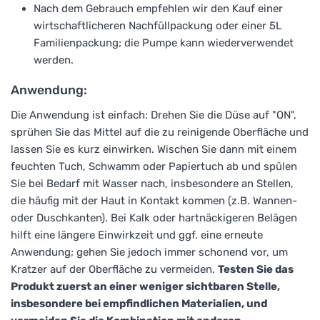
Nach dem Gebrauch empfehlen wir den Kauf einer
wirtschaftlicheren Nachfüllpackung oder einer 5L
Familienpackung; die Pumpe kann wiederverwendet
werden.
Anwendung:
Die Anwendung ist einfach: Drehen Sie die Düse auf "ON",
sprühen Sie das Mittel auf die zu reinigende Oberfläche und
lassen Sie es kurz einwirken. Wischen Sie dann mit einem
feuchten Tuch, Schwamm oder Papiertuch ab und spülen
Sie bei Bedarf mit Wasser nach, insbesondere an Stellen,
die häufig mit der Haut in Kontakt kommen (z.B. Wannen-
oder Duschkanten). Bei Kalk oder hartnäckigeren Belägen
hilft eine längere Einwirkzeit und ggf. eine erneute
Anwendung; gehen Sie jedoch immer schonend vor, um
Kratzer auf der Oberfläche zu vermeiden.
Testen Sie das
Produkt zuerst an einer weniger sichtbaren Stelle,
insbesondere bei empfindlichen Materialien, und