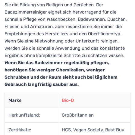
Sie die Bildung von Belägen und Gerüchen. Der
Badezimmerreiniger eignet sich hervorragend für die
schnelle Pflege von Waschbecken, Badewannen, Duschen,
Fliesen und Armaturen, aber respektieren Sie immer die
Empfehlungen des Herstellers und den Oberflächentyp.
Wenn Sie eine Mietwohnung oder Unterkunft reinigen,
werden Sie die schnelle Anwendung und das konsistente
Ergebnis ohne komplizierte Schritte zu schätzen wissen.
Wenn Sie das Badezimmer regelmäßig pflegen,
benötigen Sie weniger Chemikalien, weniger
Schrubben und der Raum sieht auch bei täglichem
Gebrauch langfristig sauber aus.
Marke
Bio-D
Herkunftsland:
Großbritannien
Zertifikate:
HCS, Vegan Society, Best Buy