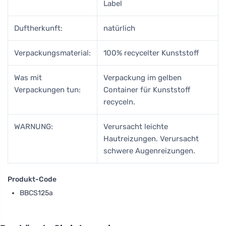
Label
Duftherkunft:
natürlich
Verpackungsmaterial:
100% recycelter Kunststoff
Was mit
Verpackung im gelben
Verpackungen tun:
Container für Kunststoff
recyceln.
WARNUNG:
Verursacht leichte
Hautreizungen. Verursacht
schwere Augenreizungen.
Produkt-Code
BBCS125a