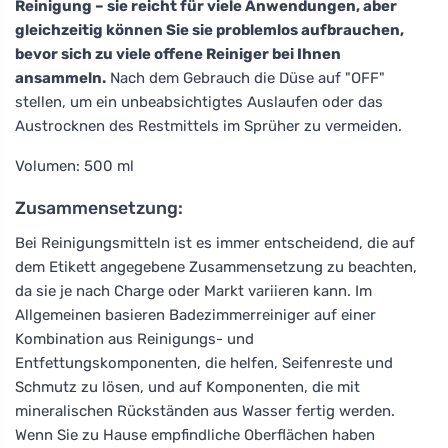
Reinigung – sie reicht für viele Anwendungen, aber
gleichzeitig können Sie sie problemlos aufbrauchen,
bevor sich zu viele offene Reiniger bei Ihnen
ansammeln.
Nach dem Gebrauch die Düse auf "OFF"
stellen, um ein unbeabsichtigtes Auslaufen oder das
Austrocknen des Restmittels im Sprüher zu vermeiden.
Volumen: 500 ml
Zusammensetzung:
Bei Reinigungsmitteln ist es immer entscheidend, die auf
dem Etikett angegebene Zusammensetzung zu beachten,
da sie je nach Charge oder Markt variieren kann. Im
Allgemeinen basieren Badezimmerreiniger auf einer
Kombination aus Reinigungs- und
Entfettungskomponenten, die helfen, Seifenreste und
Schmutz zu lösen, und auf Komponenten, die mit
mineralischen Rückständen aus Wasser fertig werden.
Wenn Sie zu Hause empfindliche Oberflächen haben