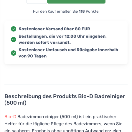
Für den Kauf erhalten Sie
118
Punkte.
Kostenloser Versand über 80 EUR
Bestellungen, die vor 12:00 Uhr eingehen,
werden sofort versandt.
Kostenloser Umtausch und Rückgabe innerhalb
von 90 Tagen
Beschreibung des Produkts
Bio-D Badreiniger
(500 ml)
Bio-D
Badezimmerreiniger (500 ml) ist ein praktischer
Helfer für die tägliche Pflege des Badezimmers, wenn Sie
ein sauberes Ergebnis ohne unnötigen Aufwand erzielen