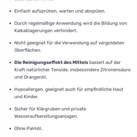
Einfach aufsprühen, warten und abspülen.
Durch regelmäßige Anwendung wird die Bildung von
Kalkablagerungen verhindert.
Nicht geeignet für die Verwendung auf vergoldeten
Oberflächen.
Die Reinigungseffekt des Mittels
basiert auf der
Kraft natürlicher Tenside, insbesondere Zitronensäure
und Orangenöl.
Hypoallergen, geeignet auch für empfindliche Haut
und Kinder.
Sicher für Klärgruben und private
Wasseraufbereitungsanlagen.
Ohne Palmöl.