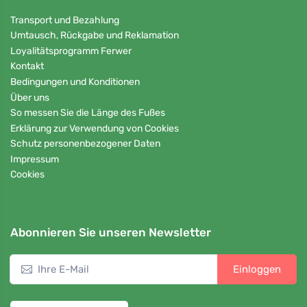
Transport und Bezahlung
Umtausch, Rückgabe und Reklamation
Loyalitätsprogramm Ferwer
Kontakt
Bedingungen und Konditionen
Über uns
So messen Sie die Länge des Fußes
Erklärung zur Verwendung von Cookies
Schutz personenbezogener Daten
Impressum
Cookies
Abonnieren Sie unseren Newsletter
Einloggen