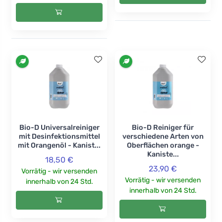
Bio-D Universalreiniger
Bio-D Reiniger für
mit Desinfektionsmittel
verschiedene Arten von
mit Orangenöl - Kanist...
Oberflächen orange -
Kaniste...
18,50 €
23,90 €
Vorrätig - wir versenden
Vorrätig - wir versenden
innerhalb von 24 Std.
innerhalb von 24 Std.