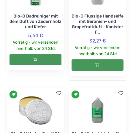
Bio-D Badreiniger mit
Bio-D Flüssige Handseife
dem Duft von Zedernholz
mit Geranien- und
und Kiefer
Grapefruitduft - Kanister
(...
5,64 €
32,27 €
Vorrätig - wir versenden
Vorrätig - wir versenden
innerhalb von 24 Std.
innerhalb von 24 Std.