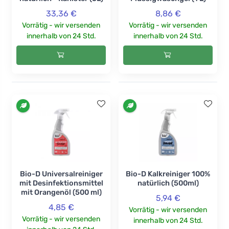
33,36 €
8,86 €
Vorrätig - wir versenden
Vorrätig - wir versenden
innerhalb von 24 Std.
innerhalb von 24 Std.
Bio-D Universalreiniger
Bio-D Kalkreiniger 100%
mit Desinfektionsmittel
natürlich (500ml)
mit Orangenöl (500 ml)
5,94 €
4,85 €
Vorrätig - wir versenden
Vorrätig - wir versenden
innerhalb von 24 Std.