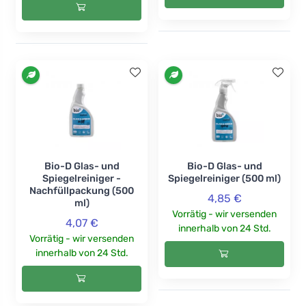
Bio-D Glas- und
Bio-D Glas- und
Spiegelreiniger -
Spiegelreiniger (500 ml)
Nachfüllpackung (500
4,85 €
ml)
Vorrätig - wir versenden
4,07 €
innerhalb von 24 Std.
Vorrätig - wir versenden
innerhalb von 24 Std.