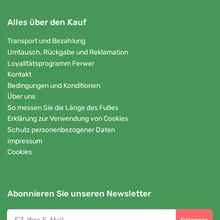
Alles über den Kauf
Transport und Bezahlung
Umtausch, Rückgabe und Reklamation
Loyalitätsprogramm Ferwer
Kontakt
Bedingungen und Konditionen
Über uns
So messen Sie die Länge des Fußes
Erklärung zur Verwendung von Cookies
Schutz personenbezogener Daten
Impressum
Cookies
Abonnieren Sie unseren Newsletter