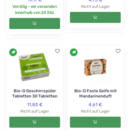
Vorrätig - wir versenden
Nicht auf Lager
innerhalb von 24 Std.
Bio-D Geschirrspüler
Bio-D Feste Seife mit
Tabletten 30 Tabletten
Mandarinenduft
11,83 €
4,61 €
Nicht auf Lager
Nicht auf Lager