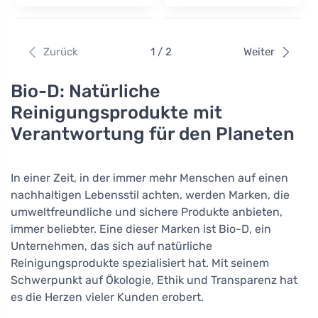
Zurück
1 / 2
Weiter
Bio-D: Natürliche
Reinigungsprodukte mit
Verantwortung für den Planeten
In einer Zeit, in der immer mehr Menschen auf einen
nachhaltigen Lebensstil achten, werden Marken, die
umweltfreundliche und sichere Produkte anbieten,
immer beliebter. Eine dieser Marken ist Bio-D, ein
Unternehmen, das sich auf natürliche
Reinigungsprodukte spezialisiert hat. Mit seinem
Schwerpunkt auf Ökologie, Ethik und Transparenz hat
es die Herzen vieler Kunden erobert.