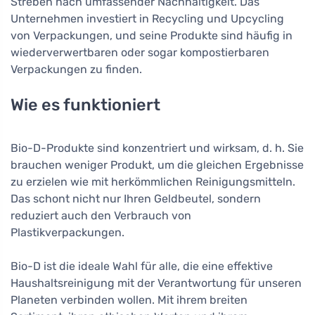
Streben nach umfassender Nachhaltigkeit. Das
Unternehmen investiert in Recycling und Upcycling
von Verpackungen, und seine Produkte sind häufig in
wiederverwertbaren oder sogar kompostierbaren
Verpackungen zu finden.
Wie es funktioniert
Bio-D-Produkte sind konzentriert und wirksam, d. h. Sie
brauchen weniger Produkt, um die gleichen Ergebnisse
zu erzielen wie mit herkömmlichen Reinigungsmitteln.
Das schont nicht nur Ihren Geldbeutel, sondern
reduziert auch den Verbrauch von
Plastikverpackungen.
Bio-D ist die ideale Wahl für alle, die eine effektive
Haushaltsreinigung mit der Verantwortung für unseren
Planeten verbinden wollen. Mit ihrem breiten