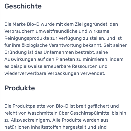
Geschichte
Die Marke Bio-D wurde mit dem Ziel gegründet, den
Verbrauchern umweltfreundliche und wirksame
Reinigungsprodukte zur Verfügung zu stellen, und ist
für ihre ökologische Verantwortung bekannt. Seit seiner
Gründung ist das Unternehmen bestrebt, seine
Auswirkungen auf den Planeten zu minimieren, indem
es beispielsweise erneuerbare Ressourcen und
wiederverwertbare Verpackungen verwendet.
Produkte
Die Produktpalette von Bio-D ist breit gefächert und
reicht von Waschmitteln über Geschirrspülmittel bis hin
zu Allzweckreinigern. Alle Produkte werden aus
natürlichen Inhaltsstoffen hergestellt und sind