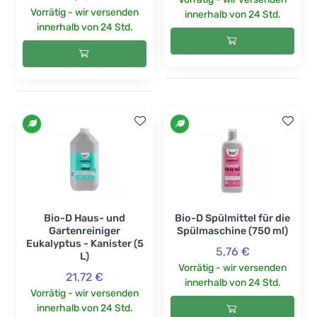
Vorrätig - wir versenden
innerhalb von 24 Std.
innerhalb von 24 Std.
Bio-D Haus- und
Bio-D Spülmittel für die
Gartenreiniger
Spülmaschine (750 ml)
Eukalyptus - Kanister (5
5,76 €
L)
Vorrätig - wir versenden
21,72 €
innerhalb von 24 Std.
Vorrätig - wir versenden
innerhalb von 24 Std.