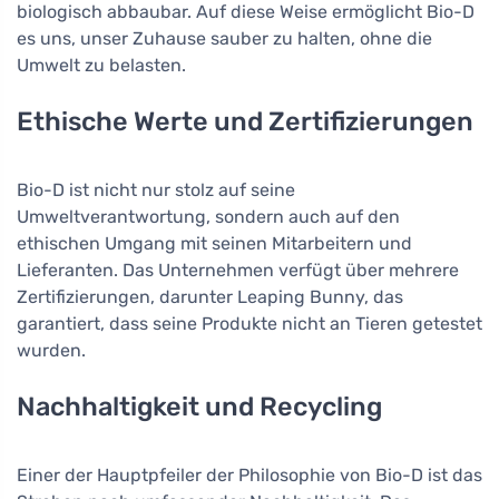
biologisch abbaubar. Auf diese Weise ermöglicht Bio-D
es uns, unser Zuhause sauber zu halten, ohne die
Umwelt zu belasten.
Ethische Werte und Zertifizierungen
Bio-D ist nicht nur stolz auf seine
Umweltverantwortung, sondern auch auf den
ethischen Umgang mit seinen Mitarbeitern und
Lieferanten. Das Unternehmen verfügt über mehrere
Zertifizierungen, darunter Leaping Bunny, das
garantiert, dass seine Produkte nicht an Tieren getestet
wurden.
Nachhaltigkeit und Recycling
Einer der Hauptpfeiler der Philosophie von Bio-D ist das