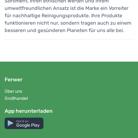
Sortiment, ihren ethischen Werten und ihrem
umweltfreundlichen Ansatz ist die Marke ein Vorreiter
für nachhaltige Reinigungsprodukte. Ihre Produkte
funktionieren nicht nur, sondern tragen auch zu einem
besseren und gesünderen Planeten für uns alle bei.
Ferwer
Über uns
Großhandel
App herunterladen
Get it on
Google Play