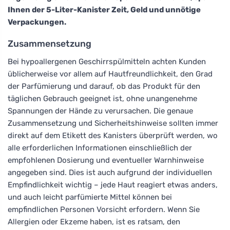
Ihnen der 5-Liter-Kanister Zeit, Geld und unnötige
Verpackungen.
Zusammensetzung
Bei hypoallergenen Geschirrspülmitteln achten Kunden
üblicherweise vor allem auf Hautfreundlichkeit, den Grad
der Parfümierung und darauf, ob das Produkt für den
täglichen Gebrauch geeignet ist, ohne unangenehme
Spannungen der Hände zu verursachen. Die genaue
Zusammensetzung und Sicherheitshinweise sollten immer
direkt auf dem Etikett des Kanisters überprüft werden, wo
alle erforderlichen Informationen einschließlich der
empfohlenen Dosierung und eventueller Warnhinweise
angegeben sind. Dies ist auch aufgrund der individuellen
Empfindlichkeit wichtig – jede Haut reagiert etwas anders,
und auch leicht parfümierte Mittel können bei
empfindlichen Personen Vorsicht erfordern. Wenn Sie
Allergien oder Ekzeme haben, ist es ratsam, den