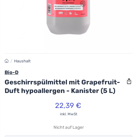
/
Haushalt
Bio-D
Geschirrspülmittel mit Grapefruit-
Duft hypoallergen - Kanister (5 L)
22,39 €
inkl. MwSt
Nicht auf Lager