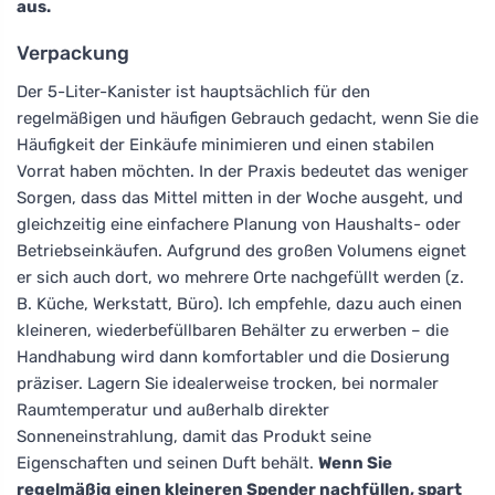
aus.
Verpackung
Der 5-Liter-Kanister ist hauptsächlich für den
regelmäßigen und häufigen Gebrauch gedacht, wenn Sie die
Häufigkeit der Einkäufe minimieren und einen stabilen
Vorrat haben möchten. In der Praxis bedeutet das weniger
Sorgen, dass das Mittel mitten in der Woche ausgeht, und
gleichzeitig eine einfachere Planung von Haushalts- oder
Betriebseinkäufen. Aufgrund des großen Volumens eignet
er sich auch dort, wo mehrere Orte nachgefüllt werden (z.
B. Küche, Werkstatt, Büro). Ich empfehle, dazu auch einen
kleineren, wiederbefüllbaren Behälter zu erwerben – die
Handhabung wird dann komfortabler und die Dosierung
präziser. Lagern Sie idealerweise trocken, bei normaler
Raumtemperatur und außerhalb direkter
Sonneneinstrahlung, damit das Produkt seine
Eigenschaften und seinen Duft behält.
Wenn Sie
regelmäßig einen kleineren Spender nachfüllen, spart