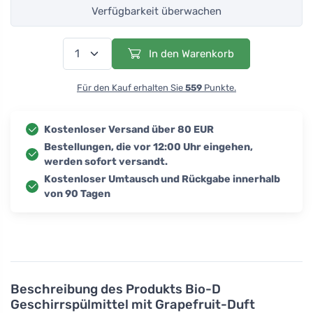
Verfügbarkeit überwachen
In den Warenkorb
Für den Kauf erhalten Sie
559
Punkte.
Kostenloser Versand über 80 EUR
Bestellungen, die vor 12:00 Uhr eingehen,
werden sofort versandt.
Kostenloser Umtausch und Rückgabe innerhalb
von 90 Tagen
Beschreibung des Produkts
Bio-D
Geschirrspülmittel mit Grapefruit-Duft