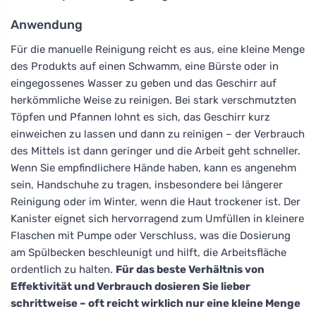
Anwendung
Für die manuelle Reinigung reicht es aus, eine kleine Menge
des Produkts auf einen Schwamm, eine Bürste oder in
eingegossenes Wasser zu geben und das Geschirr auf
herkömmliche Weise zu reinigen. Bei stark verschmutzten
Töpfen und Pfannen lohnt es sich, das Geschirr kurz
einweichen zu lassen und dann zu reinigen – der Verbrauch
des Mittels ist dann geringer und die Arbeit geht schneller.
Wenn Sie empfindlichere Hände haben, kann es angenehm
sein, Handschuhe zu tragen, insbesondere bei längerer
Reinigung oder im Winter, wenn die Haut trockener ist. Der
Kanister eignet sich hervorragend zum Umfüllen in kleinere
Flaschen mit Pumpe oder Verschluss, was die Dosierung
am Spülbecken beschleunigt und hilft, die Arbeitsfläche
ordentlich zu halten.
Für das beste Verhältnis von
Effektivität und Verbrauch dosieren Sie lieber
schrittweise – oft reicht wirklich nur eine kleine Menge