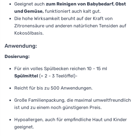
Geeignet auch
zum Reinigen von Babybedarf, Obst
und Gemüse,
funktioniert auch kalt gut.
Die hohe Wirksamkeit beruht auf der Kraft von
Zitronensäure und anderen natürlichen Tensiden auf
Kokosölbasis.
Anwendung:
Dosierung:
Für ein volles Spülbecken reichen 10 - 15 ml
Spülmittel
(= 2 - 3 Teelöffel)-
Reicht für bis zu 500 Anwendungen.
Große Familienpackung, die maximal umweltfreundlich
ist und zu einem noch günstigeren Preis.
Hypoallergen, auch für empfindliche Haut und Kinder
geeignet.