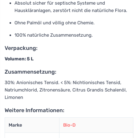
Absolut sicher für septische Systeme und
Hauskläranlagen, zerstört nicht die natürliche Flora.
Ohne Palmöl und völlig ohne Chemie.
100% natürliche Zusammensetzung.
Verpackung:
Volumen: 5 L
Zusammensetzung:
30%: Anionisches Tensid. < 5%: Nichtionisches Tensid,
Natriumchlorid, Zitronensäure, Citrus Grandis Schalenöl,
Limonen
Weitere Informationen:
Marke
Bio-D