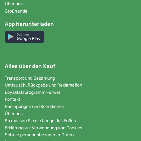
Über uns
Großhandel
App herunterladen
Get it on
Google Play
Alles über den Kauf
Transport und Bezahlung
Umtausch, Rückgabe und Reklamation
Loyalitätsprogramm Ferwer
Kontakt
Bedingungen und Konditionen
Über uns
So messen Sie die Länge des Fußes
Erklärung zur Verwendung von Cookies
Schutz personenbezogener Daten