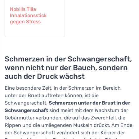
Nobilis Tilia
Inhalationsstick
gegen Stress
Schmerzen in der Schwangerschaft,
wenn nicht nur der Bauch, sondern
auch der Druck wächst
Eine besondere Zeit, in der Schmerzen im Bereich
unter der Brust auftreten können, ist die
Schwangerschaft.
Schmerzen unter der Brust in der
Schwangerschaft
sind meist mit dem Wachstum der
Gebärmutter verbunden, die auf das Zwerchfell, die
Rippen und die umliegenden Muskeln drückt. Am Ende
der Schwangerschaft verändert sich der Körper der