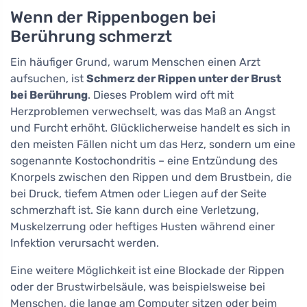
Wenn der Rippenbogen bei
Berührung schmerzt
Ein häufiger Grund, warum Menschen einen Arzt
aufsuchen, ist
Schmerz der Rippen unter der Brust
bei Berührung
. Dieses Problem wird oft mit
Herzproblemen verwechselt, was das Maß an Angst
und Furcht erhöht. Glücklicherweise handelt es sich in
den meisten Fällen nicht um das Herz, sondern um eine
sogenannte Kostochondritis – eine Entzündung des
Knorpels zwischen den Rippen und dem Brustbein, die
bei Druck, tiefem Atmen oder Liegen auf der Seite
schmerzhaft ist. Sie kann durch eine Verletzung,
Muskelzerrung oder heftiges Husten während einer
Infektion verursacht werden.
Eine weitere Möglichkeit ist eine Blockade der Rippen
oder der Brustwirbelsäule, was beispielsweise bei
Menschen, die lange am Computer sitzen oder beim