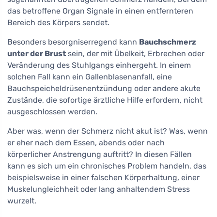
das betroffene Organ Signale in einen entfernteren
Bereich des Körpers sendet.
Besonders besorgniserregend kann
Bauchschmerz
unter der Brust
sein, der mit Übelkeit, Erbrechen oder
Veränderung des Stuhlgangs einhergeht. In einem
solchen Fall kann ein Gallenblasenanfall, eine
Bauchspeicheldrüsenentzündung oder andere akute
Zustände, die sofortige ärztliche Hilfe erfordern, nicht
ausgeschlossen werden.
Aber was, wenn der Schmerz nicht akut ist? Was, wenn
er eher nach dem Essen, abends oder nach
körperlicher Anstrengung auftritt? In diesen Fällen
kann es sich um ein chronisches Problem handeln, das
beispielsweise in einer falschen Körperhaltung, einer
Muskelungleichheit oder lang anhaltendem Stress
wurzelt.