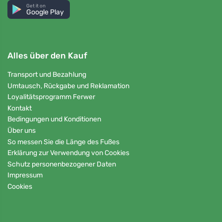
Get it on
Google Play
Alles über den Kauf
Transport und Bezahlung
Umtausch, Rückgabe und Reklamation
Loyalitätsprogramm Ferwer
Kontakt
Bedingungen und Konditionen
Über uns
So messen Sie die Länge des Fußes
Erklärung zur Verwendung von Cookies
Schutz personenbezogener Daten
Impressum
Cookies