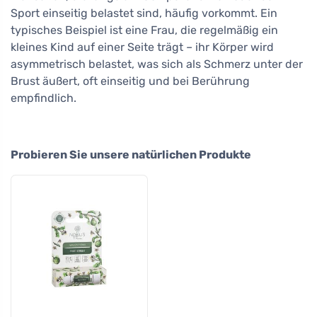
Sport einseitig belastet sind, häufig vorkommt. Ein
typisches Beispiel ist eine Frau, die regelmäßig ein
kleines Kind auf einer Seite trägt – ihr Körper wird
asymmetrisch belastet, was sich als Schmerz unter der
Brust äußert, oft einseitig und bei Berührung
empfindlich.
Probieren Sie unsere natürlichen Produkte