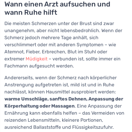
Wann einen Arzt aufsuchen und
wann Ruhe hilft
Die meisten Schmerzen unter der Brust sind zwar
unangenehm, aber nicht lebensbedrohlich. Wenn der
Schmerz jedoch mehrere Tage anhält, sich
verschlimmert oder mit anderen Symptomen – wie
Atemnot, Fieber, Erbrechen, Blut im Stuhl oder
extremer
Müdigkeit
– verbunden ist, sollte immer ein
Fachmann aufgesucht werden.
Andererseits, wenn der Schmerz nach körperlicher
Anstrengung aufgetreten ist, mild ist und in Ruhe
nachlässt, können Hausmittel ausprobiert werden:
warme Umschläge, sanftes Dehnen, Anpassung der
Körperhaltung oder Massagen
. Eine Anpassung der
Ernährung kann ebenfalls helfen – das Vermeiden von
reizenden Lebensmitteln, kleinere Portionen,
ausreichend Ballaststoffe und Flüssigkeitszufuhr.