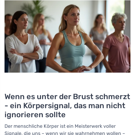
Wenn es unter der Brust schmerzt
- ein Körpersignal, das man nicht
ignorieren sollte
Der menschliche Körper ist ein Meisterwerk voller
Signale, die uns – wenn wir sie wahrnehmen wollen –