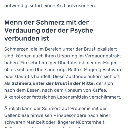
notwendig, sofort einen Arzt aufzusuchen.
Wenn der Schmerz mit der
Verdauung oder der Psyche
verbunden ist
Schmerzen, die im Bereich unter der Brust lokalisiert
sind, können auch ihren Ursprung im Verdauungstrakt
haben. Ein sehr häufiger Übeltäter ist hier der Magen –
ob es sich um Übersäuerung, Reflux, Magengeschwüre
oder Gastritis handelt. Diese Zustände äußern sich oft
als
Schmerz unter der Brust in der Mitte
, der sich
nach dem Essen, nach dem Konsum von Kaffee,
Alkohol oder fettreichen Lebensmitteln verschlimmert.
Ähnlich kann der Schmerz auf Probleme mit der
Gallenblase hinweisen – insbesondere nach einer
schweren Mahlzeit oder längerer Nüchternheit.