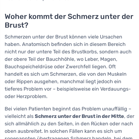
Woher kommt der Schmerz unter der
Brust?
Schmerzen unter der Brust können viele Ursachen
haben. Anatomisch befinden sich in diesem Bereich
nicht nur der untere Teil des Brustkorbs, sondern auch
der obere Teil der Bauchhöhle, wo Leber, Magen,
Bauchspeicheldrüse oder Zwerchfell liegen. Oft
handelt es sich um Schmerzen, die von den Muskeln
oder Rippen ausgehen, manchmal liegt jedoch ein
tieferes Problem vor – beispielsweise ein Verdauungs-
oder Herzproblem.
Bei vielen Patienten beginnt das Problem unauffällig –
vielleicht als
Schmerz unter der Brust in der Mitte
, der
sich allmählich zu den Seiten, in den Rücken oder nach
oben ausbreitet. In solchen Fällen kann es sich um
sogenannten übertragenen Schmerz handeln, bei dem