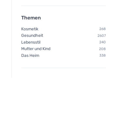
Themen
Kosmetik
268
Gesundheit
2607
Lebensstil
240
Mutter und Kind
208
Das Heim
338