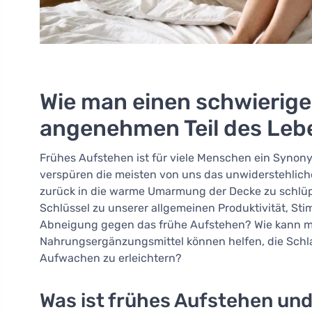
Wie man einen schwierigen
angenehmen Teil des Leb
Frühes Aufstehen ist für viele Menschen ein Synony
verspüren die meisten von uns das unwiderstehlich
zurück in die warme Umarmung der Decke zu schlüpf
Schlüssel zu unserer allgemeinen Produktivität, St
Abneigung gegen das frühe Aufstehen? Wie kann m
Nahrungsergänzungsmittel können helfen, die Schl
Aufwachen zu erleichtern?
Was ist frühes Aufstehen und