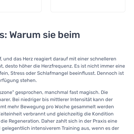
s: Warum sie beim
, und das Herz reagiert darauf mit einer schnelleren
t, desto höher die Herzfrequenz. Es ist nicht immer eine
fein, Stress oder Schlafmangel beeinflusst. Dennoch ist
Verfügung stehen.
szone" gesprochen, manchmal fast magisch. Die
er. Bei niedriger bis mittlerer Intensität kann der
gesamt mehr Bewegung pro Woche gesammelt werden
eiteinheit verbrannt und gleichzeitig die Kondition
 die Regeneration. Daher zahlt sich in der Praxis eine
gelegentlich intensiverem Training aus, wenn es der