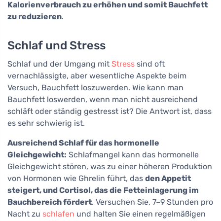
Kalorienverbrauch zu erhöhen und somit Bauchfett
zu reduzieren
.
Schlaf und Stress
Schlaf und der Umgang mit
Stress
sind oft
vernachlässigte, aber wesentliche Aspekte beim
Versuch, Bauchfett loszuwerden. Wie kann man
Bauchfett loswerden, wenn man nicht ausreichend
schläft oder ständig gestresst ist? Die Antwort ist, dass
es sehr schwierig ist.
Ausreichend Schlaf für das hormonelle
Gleichgewicht:
Schlafmangel kann das hormonelle
Gleichgewicht stören, was zu einer höheren Produktion
von Hormonen wie Ghrelin führt, das
den Appetit
steigert, und Cortisol, das die Fetteinlagerung im
Bauchbereich fördert
. Versuchen Sie, 7–9 Stunden pro
Nacht zu
schlafen
und halten Sie einen regelmäßigen