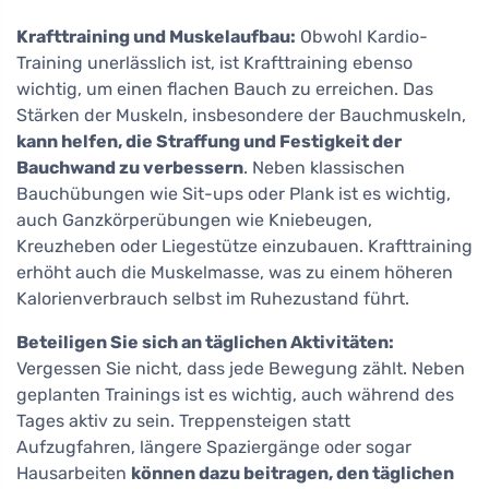
Krafttraining und Muskelaufbau:
Obwohl Kardio-
Training unerlässlich ist, ist Krafttraining ebenso
wichtig, um einen flachen Bauch zu erreichen. Das
Stärken der Muskeln, insbesondere der Bauchmuskeln,
kann helfen, die Straffung und Festigkeit der
Bauchwand zu verbessern
. Neben klassischen
Bauchübungen wie Sit-ups oder Plank ist es wichtig,
auch Ganzkörperübungen wie Kniebeugen,
Kreuzheben oder Liegestütze einzubauen. Krafttraining
erhöht auch die Muskelmasse, was zu einem höheren
Kalorienverbrauch selbst im Ruhezustand führt.
Beteiligen Sie sich an täglichen Aktivitäten:
Vergessen Sie nicht, dass jede Bewegung zählt. Neben
geplanten Trainings ist es wichtig, auch während des
Tages aktiv zu sein. Treppensteigen statt
Aufzugfahren, längere Spaziergänge oder sogar
Hausarbeiten
können dazu beitragen, den täglichen