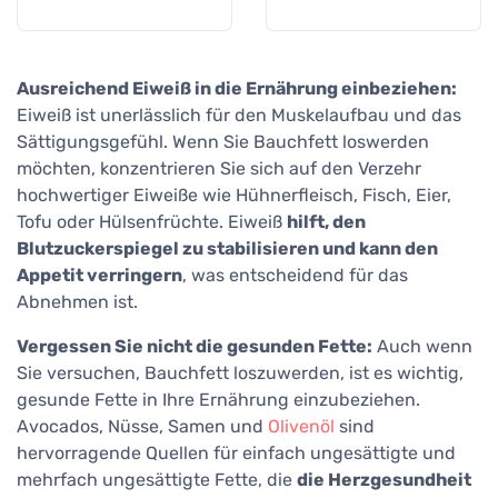
Ausreichend Eiweiß in die Ernährung einbeziehen:
Eiweiß ist unerlässlich für den Muskelaufbau und das
Sättigungsgefühl. Wenn Sie Bauchfett loswerden
möchten, konzentrieren Sie sich auf den Verzehr
hochwertiger Eiweiße wie Hühnerfleisch, Fisch, Eier,
Tofu oder Hülsenfrüchte. Eiweiß
hilft, den
Blutzuckerspiegel zu stabilisieren und kann den
Appetit verringern
, was entscheidend für das
Abnehmen ist.
Vergessen Sie nicht die gesunden Fette:
Auch wenn
Sie versuchen, Bauchfett loszuwerden, ist es wichtig,
gesunde Fette in Ihre Ernährung einzubeziehen.
Avocados, Nüsse, Samen und
Olivenöl
sind
hervorragende Quellen für einfach ungesättigte und
mehrfach ungesättigte Fette, die
die Herzgesundheit