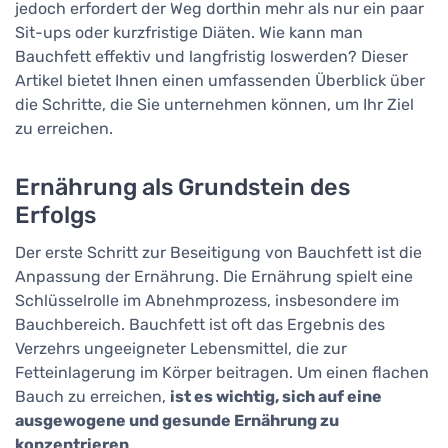
jedoch erfordert der Weg dorthin mehr als nur ein paar
Sit-ups oder kurzfristige Diäten. Wie kann man
Bauchfett effektiv und langfristig loswerden? Dieser
Artikel bietet Ihnen einen umfassenden Überblick über
die Schritte, die Sie unternehmen können, um Ihr Ziel
zu erreichen.
Ernährung als Grundstein des
Erfolgs
Der erste Schritt zur Beseitigung von Bauchfett ist die
Anpassung der Ernährung. Die Ernährung spielt eine
Schlüsselrolle im Abnehmprozess, insbesondere im
Bauchbereich. Bauchfett ist oft das Ergebnis des
Verzehrs ungeeigneter Lebensmittel, die zur
Fetteinlagerung im Körper beitragen. Um einen flachen
Bauch zu erreichen,
ist es wichtig, sich auf eine
ausgewogene und gesunde Ernährung zu
konzentrieren
.