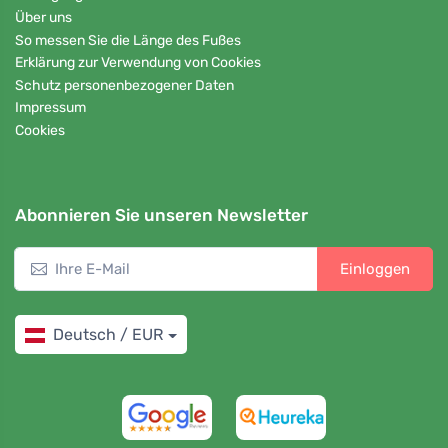
Über uns
So messen Sie die Länge des Fußes
Erklärung zur Verwendung von Cookies
Schutz personenbezogener Daten
Impressum
Cookies
Abonnieren Sie unseren Newsletter
Einloggen
Deutsch / EUR