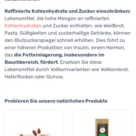
Raffinierte Kohlenhydrate und Zucker einschränken:
Lebensmittel, die hohe Mengen an raffinierten
Kohlenhydraten
und Zucker enthalten, wie Weißbrot,
Pasta, Süßigkeiten und zuckerhaltige Getränke, können
den Blutzuckerspiegel schnell erhöhen. Dies führt zu
einer höheren Produktion von Insulin, einem Hormon,
das
die Fetteinlagerung, insbesondere im
Bauchbereich, fördert
. Ersetzen Sie diese
Lebensmittel durch Vollkornvarianten wie Vollkornbrot,
Haferflocken oder Quinoa.
Probieren Sie unsere natürlichen Produkte