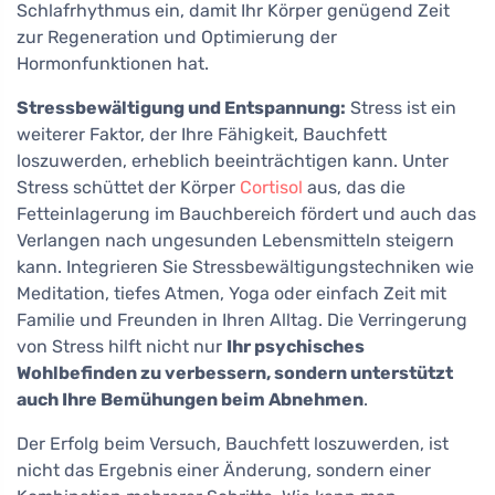
Schlafrhythmus ein, damit Ihr Körper genügend Zeit
zur Regeneration und Optimierung der
Hormonfunktionen hat.
Stressbewältigung und Entspannung:
Stress ist ein
weiterer Faktor, der Ihre Fähigkeit, Bauchfett
loszuwerden, erheblich beeinträchtigen kann. Unter
Stress schüttet der Körper
Cortisol
aus, das die
Fetteinlagerung im Bauchbereich fördert und auch das
Verlangen nach ungesunden Lebensmitteln steigern
kann. Integrieren Sie Stressbewältigungstechniken wie
Meditation, tiefes Atmen, Yoga oder einfach Zeit mit
Familie und Freunden in Ihren Alltag. Die Verringerung
von Stress hilft nicht nur
Ihr psychisches
Wohlbefinden zu verbessern, sondern unterstützt
auch Ihre Bemühungen beim Abnehmen
.
Der Erfolg beim Versuch, Bauchfett loszuwerden, ist
nicht das Ergebnis einer Änderung, sondern einer