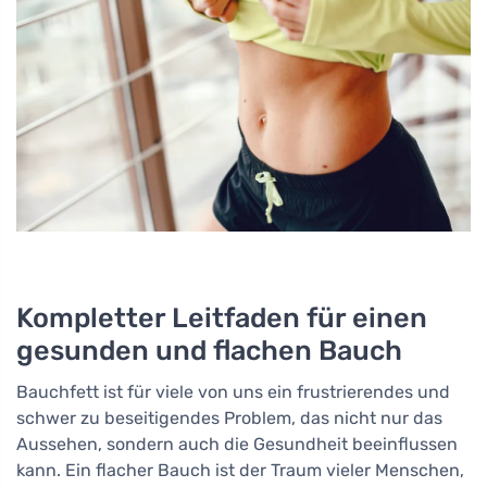
Kompletter Leitfaden für einen
gesunden und flachen Bauch
Bauchfett ist für viele von uns ein frustrierendes und
schwer zu beseitigendes Problem, das nicht nur das
Aussehen, sondern auch die Gesundheit beeinflussen
kann. Ein flacher Bauch ist der Traum vieler Menschen,