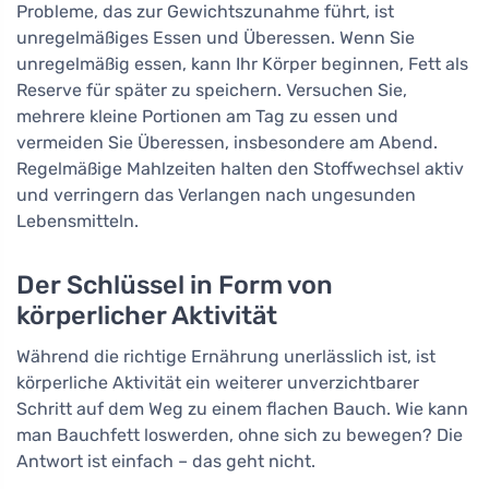
Probleme, das zur Gewichtszunahme führt, ist
unregelmäßiges Essen und Überessen. Wenn Sie
unregelmäßig essen, kann Ihr Körper beginnen, Fett als
Reserve für später zu speichern. Versuchen Sie,
mehrere kleine Portionen am Tag zu essen und
vermeiden Sie Überessen, insbesondere am Abend.
Regelmäßige Mahlzeiten halten den Stoffwechsel aktiv
und verringern das Verlangen nach ungesunden
Lebensmitteln.
Der Schlüssel in Form von
körperlicher Aktivität
Während die richtige Ernährung unerlässlich ist, ist
körperliche Aktivität ein weiterer unverzichtbarer
Schritt auf dem Weg zu einem flachen Bauch. Wie kann
man Bauchfett loswerden, ohne sich zu bewegen? Die
Antwort ist einfach – das geht nicht.