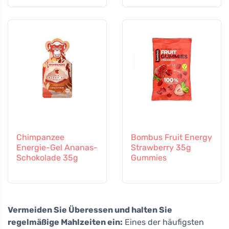
Chimpanzee
Bombus Fruit Energy
Energie-Gel Ananas-
Strawberry 35g
Schokolade 35g
Gummies
Vermeiden Sie Überessen und halten Sie
regelmäßige Mahlzeiten ein:
Eines der häufigsten