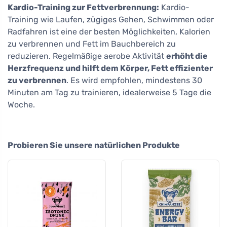
Kardio-Training zur Fettverbrennung:
Kardio-
Training wie Laufen, zügiges Gehen, Schwimmen oder
Radfahren ist eine der besten Möglichkeiten, Kalorien
zu verbrennen und Fett im Bauchbereich zu
reduzieren. Regelmäßige aerobe Aktivität
erhöht die
Herzfrequenz und hilft dem Körper, Fett effizienter
zu verbrennen
. Es wird empfohlen, mindestens 30
Minuten am Tag zu trainieren, idealerweise 5 Tage die
Woche.
Probieren Sie unsere natürlichen Produkte