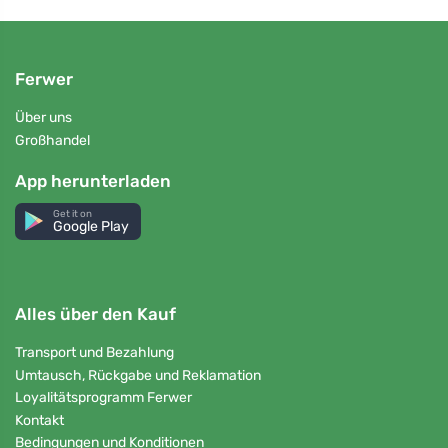
Ferwer
Über uns
Großhandel
App herunterladen
Get it on
Google Play
Alles über den Kauf
Transport und Bezahlung
Umtausch, Rückgabe und Reklamation
Loyalitätsprogramm Ferwer
Kontakt
Bedingungen und Konditionen