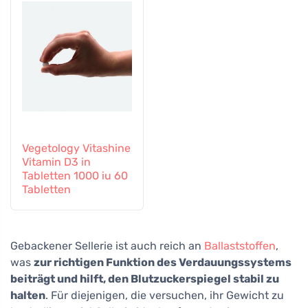
Vegetology Vitashine
Vitamin D3 in
Tabletten 1000 iu 60
Tabletten
Gebackener Sellerie ist auch reich an
Ballaststoffen
,
was
zur richtigen Funktion des Verdauungssystems
beiträgt und hilft, den Blutzuckerspiegel stabil zu
halten
. Für diejenigen, die versuchen, ihr Gewicht zu