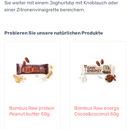
Sie weiter mit einem Joghurtdip mit Knoblauch oder
einer Zitronenvinaigrette bereichern.
Probieren Sie unsere natürlichen Produkte
Bombus Raw protein
Bombus Raw energy
Peanut butter 50g
Cocoa&coconut 50g