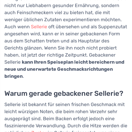
nicht nur Liebhabern gesunder Ernährung, sondern
auch Feinschmeckern viel zu bieten hat, die mit
weniger üblichen Zutaten experimentieren möchten.
Auch wenn
Sellerie
oft übersehen und als Suppenzutat
angesehen wird, kann er in seiner gebackenen Form
aus dem Schatten treten und als Hauptstar des
Gerichts glänzen. Wenn Sie ihn noch nicht probiert
haben, ist jetzt der richtige Zeitpunkt. Gebackener
Sellerie
kann Ihren Speiseplan leicht bereichern und
neue und unerwartete Geschmacksrichtungen
bringen
.
Warum gerade gebackener Sellerie?
Sellerie ist bekannt für seinen frischen Geschmack mit
leicht würzigen Noten, die beim rohen Verzehr sehr
ausgeprägt sind. Beim Backen erfolgt jedoch eine
faszinierende Verwandlung. Durch die Hitze werden die