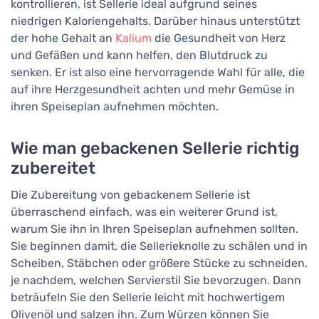
kontrollieren, ist Sellerie ideal aufgrund seines
niedrigen Kaloriengehalts. Darüber hinaus unterstützt
der hohe Gehalt an
Kalium
die Gesundheit von Herz
und Gefäßen und kann helfen, den Blutdruck zu
senken. Er ist also eine hervorragende Wahl für alle, die
auf ihre Herzgesundheit achten und mehr Gemüse in
ihren Speiseplan aufnehmen möchten.
Wie man gebackenen Sellerie richtig
zubereitet
Die Zubereitung von gebackenem Sellerie ist
überraschend einfach, was ein weiterer Grund ist,
warum Sie ihn in Ihren Speiseplan aufnehmen sollten.
Sie beginnen damit, die Sellerieknolle zu schälen und in
Scheiben, Stäbchen oder größere Stücke zu schneiden,
je nachdem, welchen Servierstil Sie bevorzugen. Dann
beträufeln Sie den Sellerie leicht mit hochwertigem
Olivenöl und salzen ihn. Zum Würzen können Sie