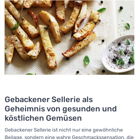
Gebackener Sellerie als
Geheimnis von gesunden und
köstlichen Gemüsen
Gebackener Sellerie ist nicht nur eine gewöhnliche
Beilage, sondern eine wahre Geschmackssensation, die