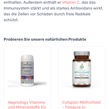
enthalten. Außerdem enthält er
Vitamin C
, das das
Immunsystem stärkt und als starkes Antioxidans wirkt,
das die Zellen vor Schäden durch freie Radikale
schützt.
Probieren Sie unsere natürlichen Produkte
Vegetology Vitamine
Cytoplan Methylfolat
und Mineralstoffe für
- Folsäure in