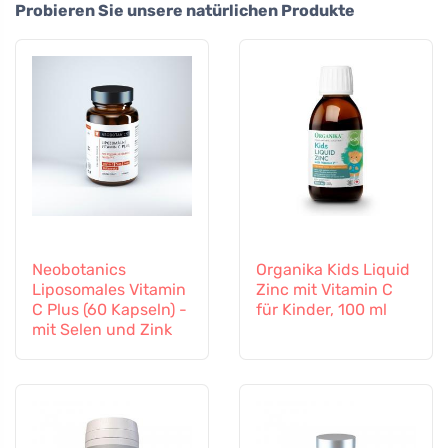
Probieren Sie unsere natürlichen Produkte
Neobotanics
Organika Kids Liquid
Liposomales Vitamin
Zinc mit Vitamin C
C Plus (60 Kapseln) -
für Kinder, 100 ml
mit Selen und Zink