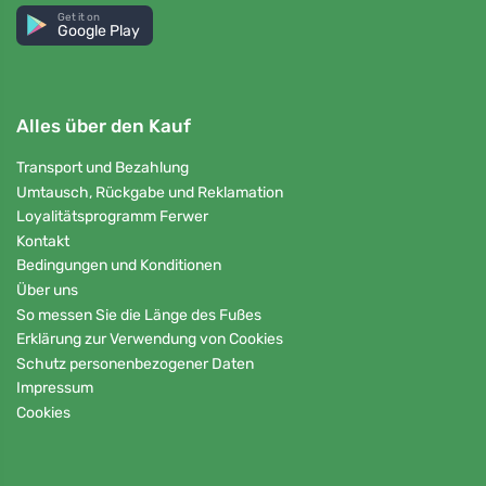
Get it on
Google Play
Alles über den Kauf
Transport und Bezahlung
Umtausch, Rückgabe und Reklamation
Loyalitätsprogramm Ferwer
Kontakt
Bedingungen und Konditionen
Über uns
So messen Sie die Länge des Fußes
Erklärung zur Verwendung von Cookies
Schutz personenbezogener Daten
Impressum
Cookies