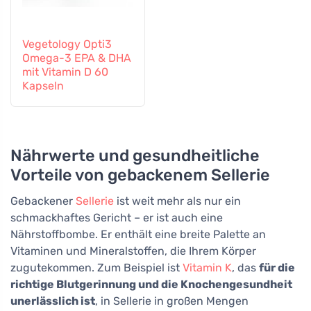
Vegetology Opti3
Omega-3 EPA & DHA
mit Vitamin D 60
Kapseln
Nährwerte und gesundheitliche
Vorteile von gebackenem Sellerie
Gebackener
Sellerie
ist weit mehr als nur ein
schmackhaftes Gericht – er ist auch eine
Nährstoffbombe. Er enthält eine breite Palette an
Vitaminen und Mineralstoffen, die Ihrem Körper
zugutekommen. Zum Beispiel ist
Vitamin K
, das
für die
richtige Blutgerinnung und die Knochengesundheit
unerlässlich ist
, in Sellerie in großen Mengen