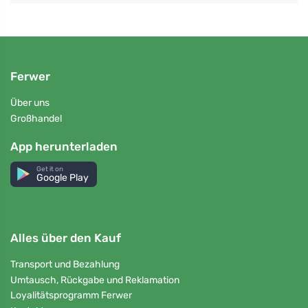
Ferwer
Über uns
Großhandel
App herunterladen
Get it on
Google Play
Alles über den Kauf
Transport und Bezahlung
Umtausch, Rückgabe und Reklamation
Loyalitätsprogramm Ferwer