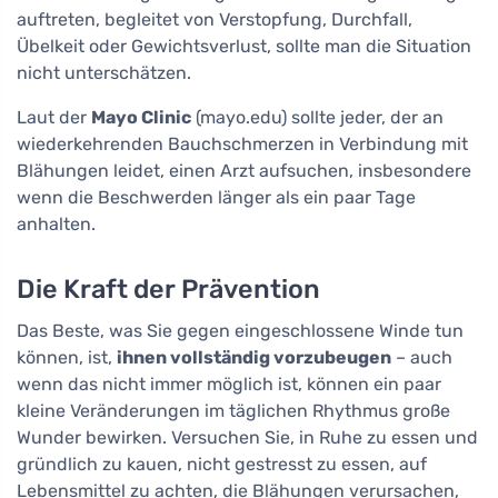
auftreten, begleitet von Verstopfung, Durchfall,
Übelkeit oder Gewichtsverlust, sollte man die Situation
nicht unterschätzen.
Laut der
Mayo Clinic
(mayo.edu) sollte jeder, der an
wiederkehrenden Bauchschmerzen in Verbindung mit
Blähungen leidet, einen Arzt aufsuchen, insbesondere
wenn die Beschwerden länger als ein paar Tage
anhalten.
Die Kraft der Prävention
Das Beste, was Sie gegen eingeschlossene Winde tun
können, ist,
ihnen vollständig vorzubeugen
– auch
wenn das nicht immer möglich ist, können ein paar
kleine Veränderungen im täglichen Rhythmus große
Wunder bewirken. Versuchen Sie, in Ruhe zu essen und
gründlich zu kauen, nicht gestresst zu essen, auf
Lebensmittel zu achten, die Blähungen verursachen,