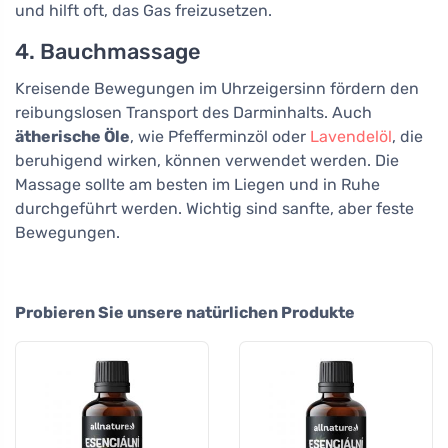
und hilft oft, das Gas freizusetzen.
4. Bauchmassage
Kreisende Bewegungen im Uhrzeigersinn fördern den
reibungslosen Transport des Darminhalts. Auch
ätherische Öle
, wie Pfefferminzöl oder
Lavendelöl
, die
beruhigend wirken, können verwendet werden. Die
Massage sollte am besten im Liegen und in Ruhe
durchgeführt werden. Wichtig sind sanfte, aber feste
Bewegungen.
Probieren Sie unsere natürlichen Produkte