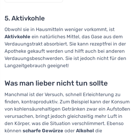
5. Aktivkohle
Obwohl sie in Hausmitteln weniger vorkommt, ist
Aktivkohle
ein natürliches Mittel, das Gase aus dem
Verdauungstrakt absorbiert. Sie kann rezeptfrei in der
Apotheke gekauft werden und hilft auch bei anderen
Verdauungsbeschwerden. Sie ist jedoch nicht für den
Langzeitgebrauch geeignet!
Was man lieber nicht tun sollte
Manchmal ist der Versuch, schnell Erleichterung zu
finden, kontraproduktiv. Zum Beispiel kann der Konsum
von kohlensäurehaltigen Getränken zwar ein Aufstoßen
verursachen, bringt jedoch gleichzeitig mehr Luft in
den Körper, was die Situation verschlimmert. Ebenso
können
scharfe Gewürze
oder
Alkohol
die