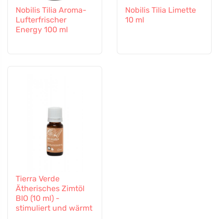
Nobilis Tilia Aroma-
Nobilis Tilia Limette
Lufterfrischer
10 ml
Energy 100 ml
Tierra Verde
Ätherisches Zimtöl
BIO (10 ml) -
stimuliert und wärmt