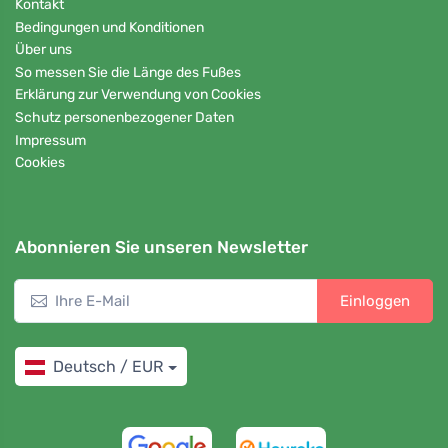
Kontakt
Bedingungen und Konditionen
Über uns
So messen Sie die Länge des Fußes
Erklärung zur Verwendung von Cookies
Schutz personenbezogener Daten
Impressum
Cookies
Abonnieren Sie unseren Newsletter
Einloggen
Deutsch / EUR