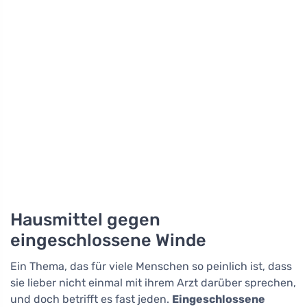
Hausmittel gegen
eingeschlossene Winde
Ein Thema, das für viele Menschen so peinlich ist, dass
sie lieber nicht einmal mit ihrem Arzt darüber sprechen,
und doch betrifft es fast jeden.
Eingeschlossene