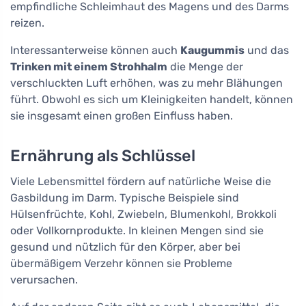
empfindliche Schleimhaut des Magens und des Darms
reizen.
Interessanterweise können auch
Kaugummis
und das
Trinken mit einem Strohhalm
die Menge der
verschluckten Luft erhöhen, was zu mehr Blähungen
führt. Obwohl es sich um Kleinigkeiten handelt, können
sie insgesamt einen großen Einfluss haben.
Ernährung als Schlüssel
Viele Lebensmittel fördern auf natürliche Weise die
Gasbildung im Darm. Typische Beispiele sind
Hülsenfrüchte, Kohl, Zwiebeln, Blumenkohl, Brokkoli
oder Vollkornprodukte. In kleinen Mengen sind sie
gesund und nützlich für den Körper, aber bei
übermäßigem Verzehr können sie Probleme
verursachen.