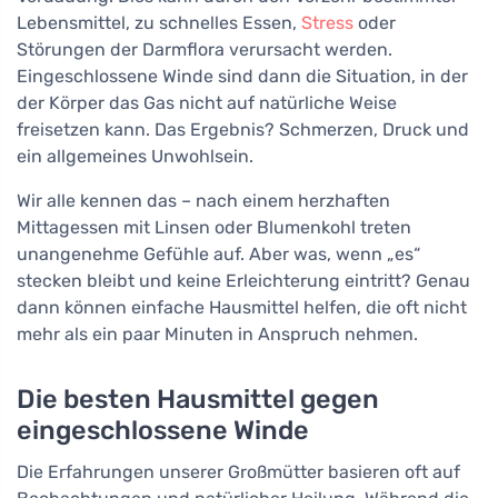
Lebensmittel, zu schnelles Essen,
Stress
oder
Störungen der Darmflora verursacht werden.
Eingeschlossene Winde sind dann die Situation, in der
der Körper das Gas nicht auf natürliche Weise
freisetzen kann. Das Ergebnis? Schmerzen, Druck und
ein allgemeines Unwohlsein.
Wir alle kennen das – nach einem herzhaften
Mittagessen mit Linsen oder Blumenkohl treten
unangenehme Gefühle auf. Aber was, wenn „es“
stecken bleibt und keine Erleichterung eintritt? Genau
dann können einfache Hausmittel helfen, die oft nicht
mehr als ein paar Minuten in Anspruch nehmen.
Die besten Hausmittel gegen
eingeschlossene Winde
Die Erfahrungen unserer Großmütter basieren oft auf