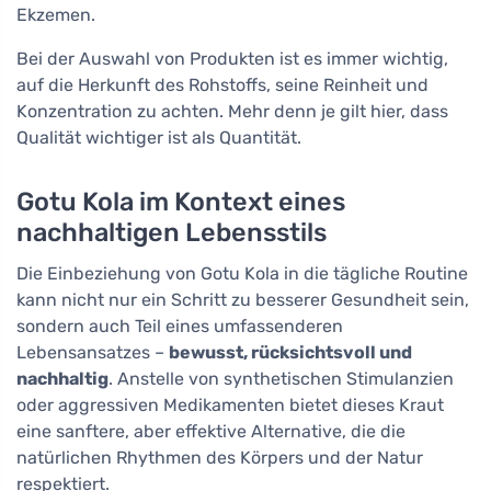
Ekzemen.
Bei der Auswahl von Produkten ist es immer wichtig,
auf die Herkunft des Rohstoffs, seine Reinheit und
Konzentration zu achten. Mehr denn je gilt hier, dass
Qualität wichtiger ist als Quantität.
Gotu Kola im Kontext eines
nachhaltigen Lebensstils
Die Einbeziehung von Gotu Kola in die tägliche Routine
kann nicht nur ein Schritt zu besserer Gesundheit sein,
sondern auch Teil eines umfassenderen
Lebensansatzes –
bewusst, rücksichtsvoll und
nachhaltig
. Anstelle von synthetischen Stimulanzien
oder aggressiven Medikamenten bietet dieses Kraut
eine sanftere, aber effektive Alternative, die die
natürlichen Rhythmen des Körpers und der Natur
respektiert.