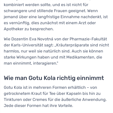
kombiniert werden sollte, und es ist nicht für
schwangere und stillende Frauen geeignet. Wenn
jemand über eine langfristige Einnahme nachdenkt, ist
es vernünftig, dies zunächst mit einem Arzt oder
Apotheker zu besprechen.
Wie Dozentin Eva Novotná von der Pharmazie-Fakultät
der Karls-Universität sagt: „Kräuterpräparate sind nicht
harmlos, nur weil sie natürlich sind. Auch sie können
starke Wirkungen haben und mit Medikamenten, die
man einnimmt, interagieren."
Wie man Gotu Kola richtig einnimmt
Gotu Kola ist in mehreren Formen erhältlich – von
getrocknetem Kraut für Tee über Kapseln bis hin zu
Tinkturen oder Cremes für die äußerliche Anwendung.
Jede dieser Formen hat ihre Vorteile.