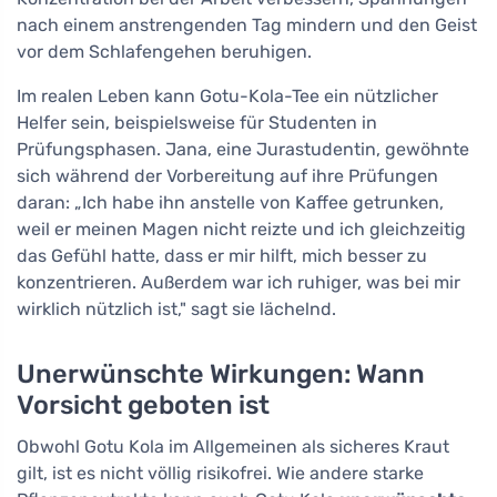
nach einem anstrengenden Tag mindern und den Geist
vor dem Schlafengehen beruhigen.
Im realen Leben kann Gotu-Kola-Tee ein nützlicher
Helfer sein, beispielsweise für Studenten in
Prüfungsphasen. Jana, eine Jurastudentin, gewöhnte
sich während der Vorbereitung auf ihre Prüfungen
daran: „Ich habe ihn anstelle von Kaffee getrunken,
weil er meinen Magen nicht reizte und ich gleichzeitig
das Gefühl hatte, dass er mir hilft, mich besser zu
konzentrieren. Außerdem war ich ruhiger, was bei mir
wirklich nützlich ist," sagt sie lächelnd.
Unerwünschte Wirkungen: Wann
Vorsicht geboten ist
Obwohl Gotu Kola im Allgemeinen als sicheres Kraut
gilt, ist es nicht völlig risikofrei. Wie andere starke