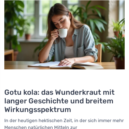
Gotu kola: das Wunderkraut mit
langer Geschichte und breitem
Wirkungsspektrum
In der heutigen hektischen Zeit, in der sich immer mehr
Menschen natürlichen Mitteln zur