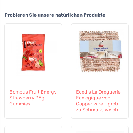
Probieren Sie unsere natürlichen Produkte
Bombus Fruit Energy
Ecodis La Droguerie
Strawberry 35g
Ecologique von
Gummies
Copper wire - grob
zu Schmutz, weich
zu Oberflächen