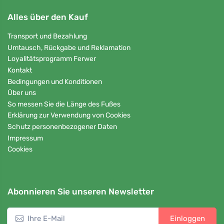
Alles über den Kauf
Transport und Bezahlung
Umtausch, Rückgabe und Reklamation
Loyalitätsprogramm Ferwer
Kontakt
Bedingungen und Konditionen
Über uns
So messen Sie die Länge des Fußes
Erklärung zur Verwendung von Cookies
Schutz personenbezogener Daten
Impressum
Cookies
Abonnieren Sie unseren Newsletter
Einloggen