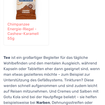
Chimpanzee
Energie-Riegel -
Cashew-Karamell
55g
Tee
ist ein großartiger Begleiter für das tägliche
Wohlbefinden und den mentalen Ausgleich, während
Kapseln oder Tabletten eher dann geeignet sind, wenn
man etwas gezielteres möchte – zum Beispiel zur
Unterstützung des Gefäßsystems. Tinkturen? Diese
werden schnell aufgenommen und sind zudem leicht
auf Reisen mitzunehmen. Und Cremes und Salben mit
Gotu Kola sind bei der Hautpflege beliebt – sie helfen
beispielsweise bei
Narben
, Dehnungsstreifen oder