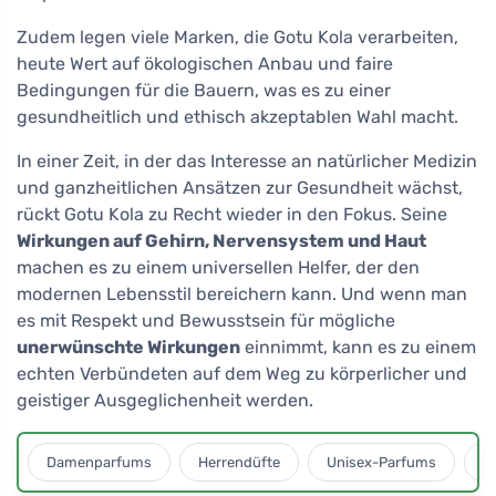
Zudem legen viele Marken, die Gotu Kola verarbeiten,
heute Wert auf ökologischen Anbau und faire
Bedingungen für die Bauern, was es zu einer
gesundheitlich und ethisch akzeptablen Wahl macht.
In einer Zeit, in der das Interesse an natürlicher Medizin
und ganzheitlichen Ansätzen zur Gesundheit wächst,
rückt Gotu Kola zu Recht wieder in den Fokus. Seine
Wirkungen auf Gehirn, Nervensystem und Haut
machen es zu einem universellen Helfer, der den
modernen Lebensstil bereichern kann. Und wenn man
es mit Respekt und Bewusstsein für mögliche
unerwünschte Wirkungen
einnimmt, kann es zu einem
echten Verbündeten auf dem Weg zu körperlicher und
geistiger Ausgeglichenheit werden.
Damenparfums
Herrendüfte
Unisex-Parfums
D