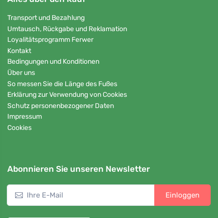
Transport und Bezahlung
Umtausch, Rückgabe und Reklamation
Loyalitätsprogramm Ferwer
Kontakt
Bedingungen und Konditionen
Über uns
So messen Sie die Länge des Fußes
Erklärung zur Verwendung von Cookies
Schutz personenbezogener Daten
Impressum
Cookies
Abonnieren Sie unseren Newsletter
Einloggen