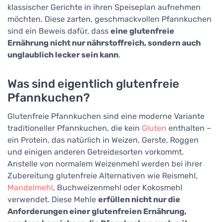
klassischer Gerichte in ihren Speiseplan aufnehmen
möchten. Diese zarten, geschmackvollen Pfannkuchen
sind ein Beweis dafür, dass
eine glutenfreie
Ernährung nicht nur nährstoffreich, sondern auch
unglaublich lecker sein kann
.
Was sind eigentlich glutenfreie
Pfannkuchen?
Glutenfreie Pfannkuchen sind eine moderne Variante
traditioneller Pfannkuchen, die kein
Gluten
enthalten –
ein Protein, das natürlich in Weizen, Gerste, Roggen
und einigen anderen Getreidesorten vorkommt.
Anstelle von normalem Weizenmehl werden bei ihrer
Zubereitung glutenfreie Alternativen wie Reismehl,
Mandelmehl
, Buchweizenmehl oder Kokosmehl
verwendet. Diese Mehle
erfüllen nicht nur die
Anforderungen einer glutenfreien Ernährung,