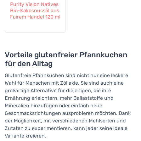
Purity Vision Natives
Bio-Kokosnussöl aus
Fairem Handel 120 ml
Vorteile glutenfreier Pfannkuchen
für den Alltag
Glutenfreie Pfannkuchen sind nicht nur eine leckere
Wahl für Menschen mit Zöliakie. Sie sind auch eine
großartige Alternative für diejenigen, die ihre
Ernährung erleichtern, mehr Ballaststoffe und
Mineralien hinzufügen oder einfach neue
Geschmacksrichtungen ausprobieren möchten. Dank
der Möglichkeit, mit verschiedenen Mehlsorten und
Zutaten zu experimentieren, kann jeder seine ideale
Variante kreieren.