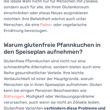
die ideale Wahl nicht nur für Menschen mit Zöliakie,
sondern auch für alle, die ihren Glutenkonsum
einschränken oder etwas Neues ausprobieren
möchten. Ihre Beliebtheit wächst auch unter
Menschen, die eine
Paleo
- oder vegetarische
Ernährung bevorzugen.
Warum glutenfreie Pfannkuchen in
den Speiseplan aufnehmen?
Glutenfreie Pfannkuchen sind nicht nur eine
schmackhafte Alternative, sondern bieten auch eine
Reihe gesundheitlicher Vorteile. Ihre leichte
Verdaulichkeit ist einer der Hauptgründe, warum
Menschen sie in ihren Speiseplan aufnehmen. Gluten
kann bei einigen Personen Beschwerden wie
Blähungen
, Müdigkeit oder Verdauungsprobleme
verursachen, auch wenn sie nicht an Zöliakie leiden.
Glutenfreie Varianten
verhindern diese Probleme und