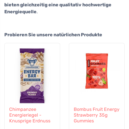
bieten gleichzeitig eine qualitativ hochwertige
Energiequelle
.
Probieren Sie unsere natürlichen Produkte
Chimpanzee
Bombus Fruit Energy
Energieriegel -
Strawberry 35g
Knusprige Erdnuss
Gummies