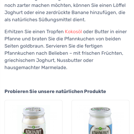
noch zarter machen möchten, können Sie einen Löffel
Joghurt oder eine zerdrückte Banane hinzufügen, die
als natürliches Süßungsmittel dient.
Erhitzen Sie einen Tropfen
Kokosöl
oder Butter in einer
Pfanne und braten Sie die Pfannkuchen von beiden
Seiten goldbraun. Servieren Sie die fertigen
Pfannkuchen nach Belieben – mit frischen Früchten,
griechischem Joghurt, Nussbutter oder
hausgemachter Marmelade.
Probieren Sie unsere natürlichen Produkte