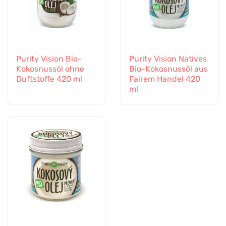
Purity Vision Bio-
Purity Vision Natives
Kokosnussöl ohne
Bio-Kokosnussöl aus
Duftstoffe 420 ml
Fairem Handel 420
ml