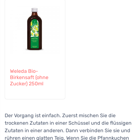
Weleda Bio-
Birkensaft (ohne
Zucker) 250ml
Der Vorgang ist einfach. Zuerst mischen Sie die
trockenen Zutaten in einer Schüssel und die flüssigen
Zutaten in einer anderen. Dann verbinden Sie sie und
rühren einen glatten Teig. Wenn Sie die Pfannkuchen