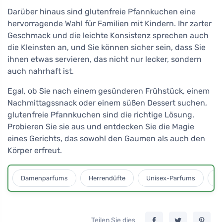
Darüber hinaus sind glutenfreie Pfannkuchen eine
hervorragende Wahl für Familien mit Kindern. Ihr zarter
Geschmack und die leichte Konsistenz sprechen auch
die Kleinsten an, und Sie können sicher sein, dass Sie
ihnen etwas servieren, das nicht nur lecker, sondern
auch nahrhaft ist.
Egal, ob Sie nach einem gesünderen Frühstück, einem
Nachmittagssnack oder einem süßen Dessert suchen,
glutenfreie Pfannkuchen sind die richtige Lösung.
Probieren Sie sie aus und entdecken Sie die Magie
eines Gerichts, das sowohl den Gaumen als auch den
Körper erfreut.
Damenparfums
Herrendüfte
Unisex-Parfums
D
Teilen Sie dies