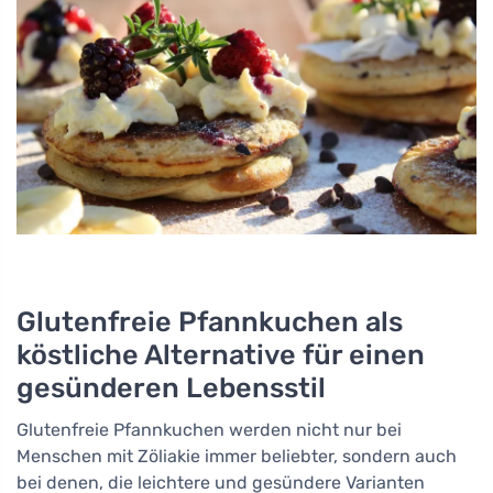
Glutenfreie Pfannkuchen als
köstliche Alternative für einen
gesünderen Lebensstil
Glutenfreie Pfannkuchen werden nicht nur bei
Menschen mit Zöliakie immer beliebter, sondern auch
bei denen, die leichtere und gesündere Varianten