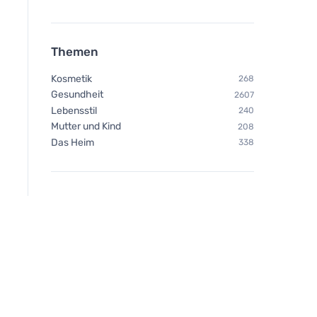
Themen
Kosmetik
268
Gesundheit
2607
Lebensstil
240
Mutter und Kind
208
Das Heim
338