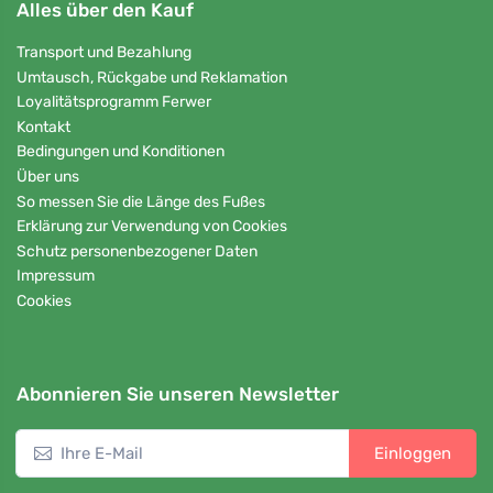
Alles über den Kauf
Transport und Bezahlung
Umtausch, Rückgabe und Reklamation
Loyalitätsprogramm Ferwer
Kontakt
Bedingungen und Konditionen
Über uns
So messen Sie die Länge des Fußes
Erklärung zur Verwendung von Cookies
Schutz personenbezogener Daten
Impressum
Cookies
Abonnieren Sie unseren Newsletter
Einloggen