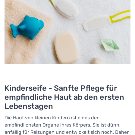
Kinderseife - Sanfte Pflege für
empfindliche Haut ab den ersten
Lebenstagen
Die Haut von kleinen Kindern ist eines der
empfindlichsten Organe ihres Körpers. Sie ist dünn,
anfällig für Reizungen und entwickelt sich noch. Daher