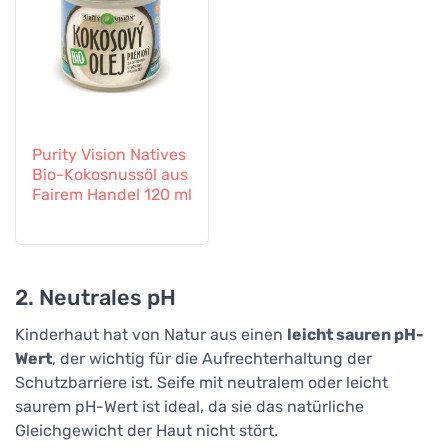
Purity Vision Natives
Bio-Kokosnussöl aus
Fairem Handel 120 ml
2. Neutrales pH
Kinderhaut hat von Natur aus einen
leicht sauren pH-
Wert
, der wichtig für die Aufrechterhaltung der
Schutzbarriere ist. Seife mit neutralem oder leicht
saurem pH-Wert ist ideal, da sie das natürliche
Gleichgewicht der Haut nicht stört.