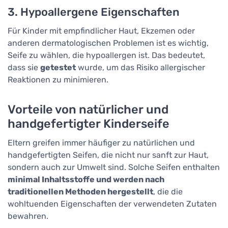
3. Hypoallergene Eigenschaften
Für Kinder mit empfindlicher Haut, Ekzemen oder
anderen dermatologischen Problemen ist es wichtig,
Seife zu wählen, die hypoallergen ist. Das bedeutet,
dass sie
getestet
wurde, um das Risiko allergischer
Reaktionen zu minimieren.
Vorteile von natürlicher und
handgefertigter Kinderseife
Eltern greifen immer häufiger zu natürlichen und
handgefertigten Seifen, die nicht nur sanft zur Haut,
sondern auch zur Umwelt sind. Solche Seifen enthalten
minimal Inhaltsstoffe und werden nach
traditionellen Methoden hergestellt
, die die
wohltuenden Eigenschaften der verwendeten Zutaten
bewahren.