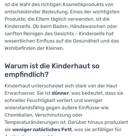
ist die Wahl des richtigen Kosmetikprodukts von
entscheidender Bedeutung. Eines der wichtigsten
Produkte, die Eltern täglich verwenden, ist die
Kinderseife. Ob beim Baden, Händewaschen oder
sanften Reinigen des Gesichts – Kinderseife hat
wesentlichen Einfluss auf die Gesundheit und das
Wohlbefinden der Kleinen.
Warum ist die Kinderhaut so
empfindlich?
Kinderhaut unterscheidet sich stark von der Haut
Erwachsener. Sie ist
dünner
, was bedeutet, dass sie
schneller Feuchtigkeit verliert und weniger
widerstandsfähig gegen äußere Einflüsse wie
Chemikalien, Verschmutzung oder
Temperaturänderungen ist. Darüber hinaus produziert
sie
weniger natürliches Fett
, was sie anfälliger für