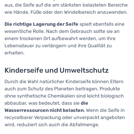
aus, die Seife auf die am stärksten belasteten Bereiche
wie Hände, Füße oder den Windelbereich anzuwenden.
Die richtige Lagerung der Seife
spielt ebenfalls eine
wesentliche Rolle. Nach dem Gebrauch sollte sie an
einem trockenen Ort aufbewahrt werden, um ihre
Lebensdauer zu verlängern und ihre Qualität zu
erhalten.
Kinderseife und Umweltschutz
Durch die Wahl natürlicher Kinderseife können Eltern
auch zum Schutz des Planeten beitragen. Produkte
ohne synthetische Chemikalien sind leicht biologisch
abbaubar, was bedeutet, dass sie
die
Wasserressourcen nicht belasten
. Wenn die Seife in
recycelbarer Verpackung oder unverpackt angeboten
wird, reduziert sich auch die Abfallmenge.