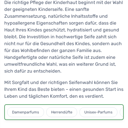
Die richtige Pflege der Kinderhaut beginnt mit der Wahl
der geeigneten Kinderseife. Eine sanfte
Zusammensetzung, natürliche Inhaltsstoffe und
hypoallergene Eigenschaften sorgen dafür, dass die
Haut Ihres Kindes geschützt, hydratisiert und gesund
bleibt. Die Investition in hochwertige Seife zahlt sich
nicht nur für die Gesundheit des Kindes, sondern auch
für das Wohlbefinden der ganzen Familie aus.
Handgefertigte oder natürliche Seife ist zudem eine
umweltfreundliche Wahl, was ein weiterer Grund ist,
sich dafür zu entscheiden.
Mit Sorgfalt und der richtigen Seifenwahl können Sie
Ihrem Kind das Beste bieten – einen gesunden Start ins
Leben und täglichen Komfort, den es verdient.
Damenparfums
Herrendüfte
Unisex-Parfums
D