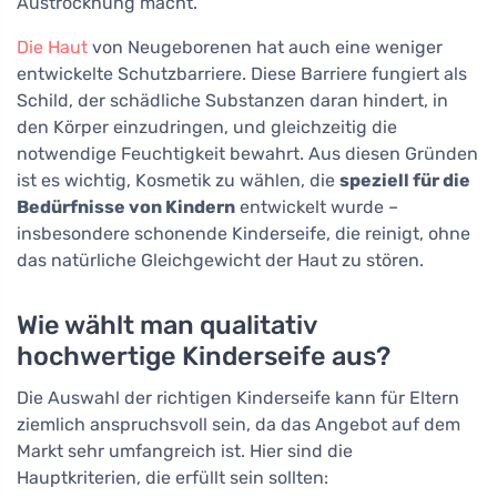
Austrocknung macht.
Die Haut
von Neugeborenen hat auch eine weniger
entwickelte Schutzbarriere. Diese Barriere fungiert als
Schild, der schädliche Substanzen daran hindert, in
den Körper einzudringen, und gleichzeitig die
notwendige Feuchtigkeit bewahrt. Aus diesen Gründen
ist es wichtig, Kosmetik zu wählen, die
speziell für die
Bedürfnisse von Kindern
entwickelt wurde –
insbesondere schonende Kinderseife, die reinigt, ohne
das natürliche Gleichgewicht der Haut zu stören.
Wie wählt man qualitativ
hochwertige Kinderseife aus?
Die Auswahl der richtigen Kinderseife kann für Eltern
ziemlich anspruchsvoll sein, da das Angebot auf dem
Markt sehr umfangreich ist. Hier sind die
Hauptkriterien, die erfüllt sein sollten: