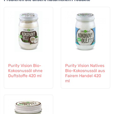
Purity Vision Bio-
Purity Vision Natives
Kokosnussöl ohne
Bio-Kokosnussöl aus
Duftstoffe 420 ml
Fairem Handel 420
ml