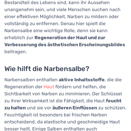
Bestandteil des Lebens sind, kann ihr Aussehen
unangenehm sein, und viele Menschen suchen nach
einer effektiven Möglichkeit, Narben zu mildern oder
vollständig zu entfernen. Genau hier spielt die
Narbensalbe eine wichtige Rolle, denn sie kann
erheblich zur
Regeneration der Haut und zur
Verbesserung des ästhetischen Erscheinungsbildes
beitragen.
Wie hilft die Narbensalbe?
Narbensalben enthalten
aktive Inhaltsstoffe
, die die
Regeneration der
Haut
fördern und helfen, die
Sichtbarkeit von Narben zu minimieren. Der Schlüssel
zu ihrer Wirksamkeit ist die Fähigkeit, die Haut
feucht
zu halten
und sie vor
äußeren Einflüssen
zu schützen.
Feuchtigkeit ist besonders bei frischen Narben
entscheidend, da elastische und geschmeidige Haut
besser heilt. Einige Salben enthalten auch