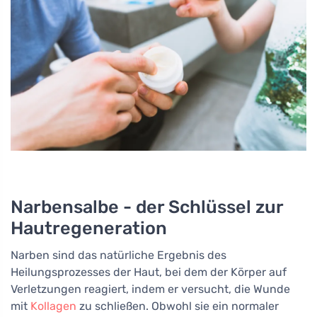
Narbensalbe - der Schlüssel zur
Hautregeneration
Narben sind das natürliche Ergebnis des
Heilungsprozesses der Haut, bei dem der Körper auf
Verletzungen reagiert, indem er versucht, die Wunde
mit
Kollagen
zu schließen. Obwohl sie ein normaler