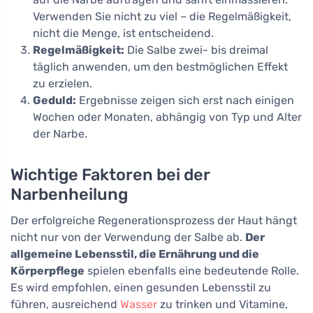
Verwenden Sie nicht zu viel – die Regelmäßigkeit,
nicht die Menge, ist entscheidend.
Regelmäßigkeit:
Die Salbe zwei- bis dreimal
täglich anwenden, um den bestmöglichen Effekt
zu erzielen.
Geduld:
Ergebnisse zeigen sich erst nach einigen
Wochen oder Monaten, abhängig von Typ und Alter
der Narbe.
Wichtige Faktoren bei der
Narbenheilung
Der erfolgreiche Regenerationsprozess der Haut hängt
nicht nur von der Verwendung der Salbe ab.
Der
allgemeine Lebensstil, die Ernährung und die
Körperpflege
spielen ebenfalls eine bedeutende Rolle.
Es wird empfohlen, einen gesunden Lebensstil zu
führen, ausreichend
Wasser
zu trinken und Vitamine,