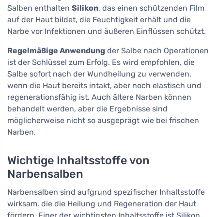
Salben enthalten
Silikon
, das einen schützenden Film
auf der Haut bildet, die Feuchtigkeit erhält und die
Narbe vor Infektionen und äußeren Einflüssen schützt.
Regelmäßige Anwendung
der Salbe nach Operationen
ist der Schlüssel zum Erfolg. Es wird empfohlen, die
Salbe sofort nach der Wundheilung zu verwenden,
wenn die Haut bereits intakt, aber noch elastisch und
regenerationsfähig ist. Auch ältere Narben können
behandelt werden, aber die Ergebnisse sind
möglicherweise nicht so ausgeprägt wie bei frischen
Narben.
Wichtige Inhaltsstoffe von
Narbensalben
Narbensalben sind aufgrund spezifischer Inhaltsstoffe
wirksam, die die Heilung und Regeneration der Haut
fördern. Einer der wichtigsten Inhaltsstoffe ist Silikon,