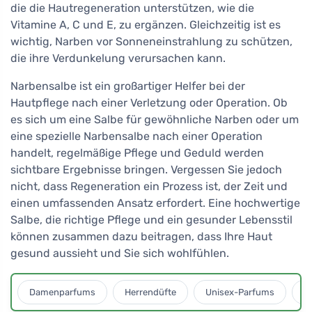
die die Hautregeneration unterstützen, wie die
Vitamine A, C und E, zu ergänzen. Gleichzeitig ist es
wichtig, Narben vor Sonneneinstrahlung zu schützen,
die ihre Verdunkelung verursachen kann.
Narbensalbe ist ein großartiger Helfer bei der
Hautpflege nach einer Verletzung oder Operation. Ob
es sich um eine Salbe für gewöhnliche Narben oder um
eine spezielle Narbensalbe nach einer Operation
handelt, regelmäßige Pflege und Geduld werden
sichtbare Ergebnisse bringen. Vergessen Sie jedoch
nicht, dass Regeneration ein Prozess ist, der Zeit und
einen umfassenden Ansatz erfordert. Eine hochwertige
Salbe, die richtige Pflege und ein gesunder Lebensstil
können zusammen dazu beitragen, dass Ihre Haut
gesund aussieht und Sie sich wohlfühlen.
Damenparfums
Herrendüfte
Unisex-Parfums
D