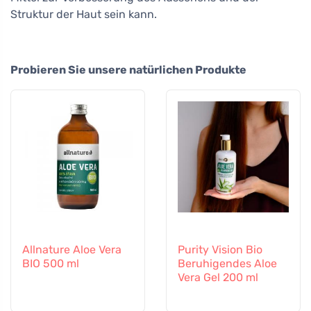
Struktur der Haut sein kann.
Probieren Sie unsere natürlichen Produkte
Allnature Aloe Vera
Purity Vision Bio
BIO 500 ml
Beruhigendes Aloe
Vera Gel 200 ml