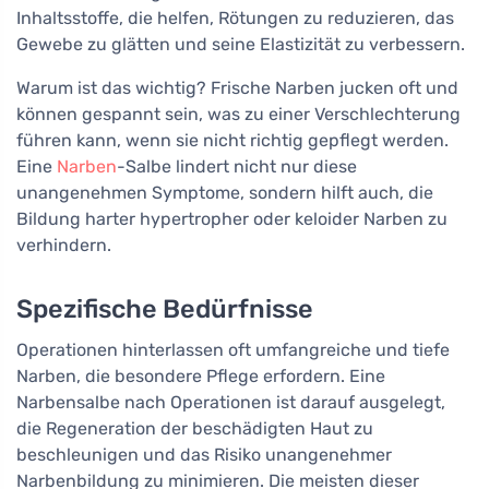
Inhaltsstoffe, die helfen, Rötungen zu reduzieren, das
Gewebe zu glätten und seine Elastizität zu verbessern.
Warum ist das wichtig? Frische Narben jucken oft und
können gespannt sein, was zu einer Verschlechterung
führen kann, wenn sie nicht richtig gepflegt werden.
Eine
Narben
-Salbe lindert nicht nur diese
unangenehmen Symptome, sondern hilft auch, die
Bildung harter hypertropher oder keloider Narben zu
verhindern.
Spezifische Bedürfnisse
Operationen hinterlassen oft umfangreiche und tiefe
Narben, die besondere Pflege erfordern. Eine
Narbensalbe nach Operationen ist darauf ausgelegt,
die Regeneration der beschädigten Haut zu
beschleunigen und das Risiko unangenehmer
Narbenbildung zu minimieren. Die meisten dieser