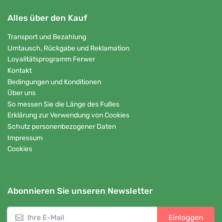
Alles über den Kauf
Transport und Bezahlung
Umtausch, Rückgabe und Reklamation
Loyalitätsprogramm Ferwer
Kontakt
Bedingungen und Konditionen
Über uns
So messen Sie die Länge des Fußes
Erklärung zur Verwendung von Cookies
Schutz personenbezogener Daten
Impressum
Cookies
Abonnieren Sie unseren Newsletter
Einloggen