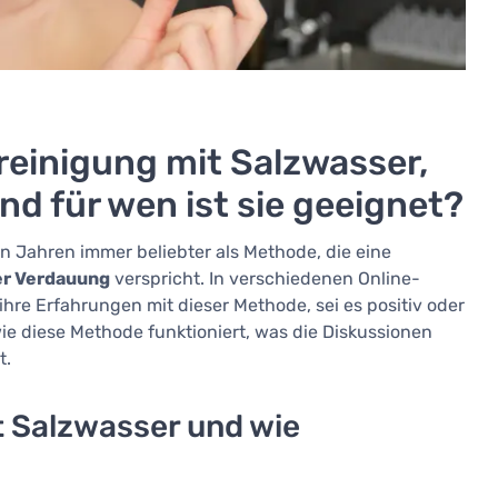
reinigung mit Salzwasser,
d für wen ist sie geeignet?
n Jahren immer beliebter als Methode, die eine
er Verdauung
verspricht. In verschiedenen Online-
hre Erfahrungen mit dieser Methode, sei es positiv oder
ie diese Methode funktioniert, was die Diskussionen
t.
t Salzwasser und wie