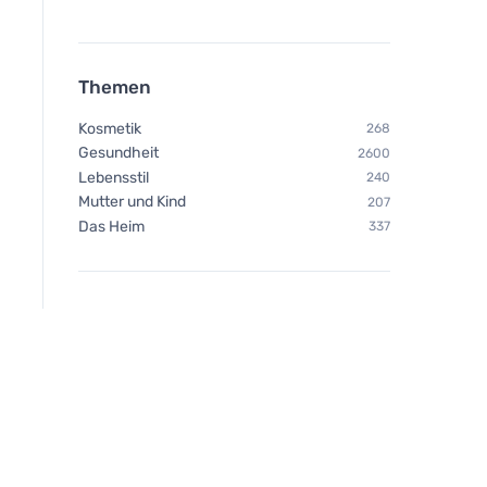
Themen
Kosmetik
268
Gesundheit
2600
Lebensstil
240
Mutter und Kind
207
Das Heim
337