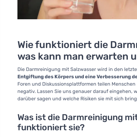
Wie funktioniert die Darm
was kann man erwarten un
Die Darmreinigung mit Salzwasser wird in den letzte
Entgiftung des Körpers und eine Verbesserung d
Foren und Diskussionsplattformen teilen Menschen i
negativ. Lassen Sie uns genauer darauf eingehen, w
darüber sagen und welche Risiken sie mit sich bring
Was ist die Darmreinigung mi
funktioniert sie?