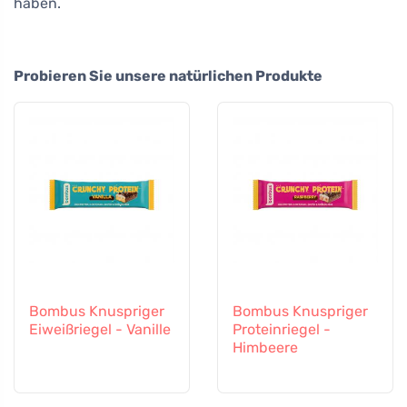
haben.
Probieren Sie unsere natürlichen Produkte
Bombus Knuspriger
Bombus Knuspriger
Eiweißriegel - Vanille
Proteinriegel -
Himbeere