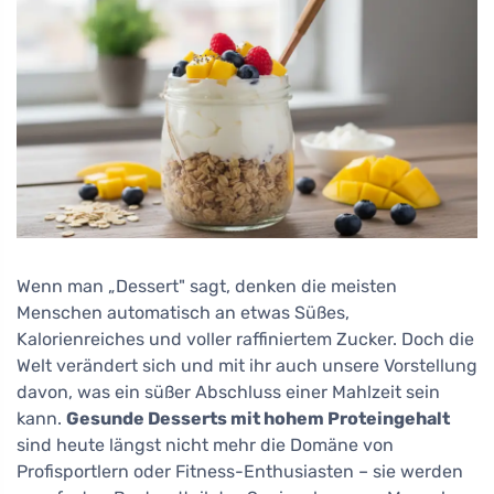
Wenn man „Dessert" sagt, denken die meisten
Menschen automatisch an etwas Süßes,
Kalorienreiches und voller raffiniertem Zucker. Doch die
Welt verändert sich und mit ihr auch unsere Vorstellung
davon, was ein süßer Abschluss einer Mahlzeit sein
kann.
Gesunde Desserts mit hohem Proteingehalt
sind heute längst nicht mehr die Domäne von
Profisportlern oder Fitness-Enthusiasten – sie werden