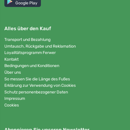
Google Play
Alles über den Kauf
Transport und Bezahlung
Umtausch, Rückgabe und Reklamation
Loyalitätsprogramm Ferwer
Kontakt
Bedingungen und Konditionen
Über uns
So messen Sie die Länge des Fußes
Erklärung zur Verwendung von Cookies
Schutz personenbezogener Daten
Impressum
Cookies
Abonnieren Sie unseren Newsletter