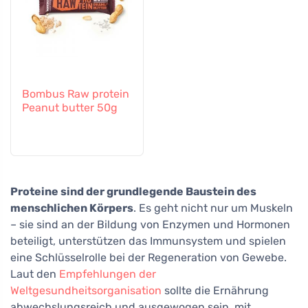
Bombus Raw protein
Peanut butter 50g
Proteine sind der grundlegende Baustein des
menschlichen Körpers
. Es geht nicht nur um Muskeln
– sie sind an der Bildung von Enzymen und Hormonen
beteiligt, unterstützen das Immunsystem und spielen
eine Schlüsselrolle bei der Regeneration von Gewebe.
Laut den
Empfehlungen der
Weltgesundheitsorganisation
sollte die Ernährung
abwechslungsreich und ausgewogen sein, mit