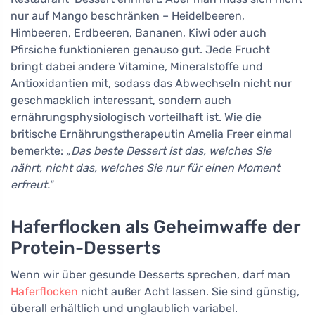
nur auf Mango beschränken – Heidelbeeren,
Himbeeren, Erdbeeren, Bananen, Kiwi oder auch
Pfirsiche funktionieren genauso gut. Jede Frucht
bringt dabei andere Vitamine, Mineralstoffe und
Antioxidantien mit, sodass das Abwechseln nicht nur
geschmacklich interessant, sondern auch
ernährungsphysiologisch vorteilhaft ist. Wie die
britische Ernährungstherapeutin Amelia Freer einmal
bemerkte:
„Das beste Dessert ist das, welches Sie
nährt, nicht das, welches Sie nur für einen Moment
erfreut."
Haferflocken als Geheimwaffe der
Protein-Desserts
Wenn wir über gesunde Desserts sprechen, darf man
Haferflocken
nicht außer Acht lassen. Sie sind günstig,
überall erhältlich und unglaublich variabel.