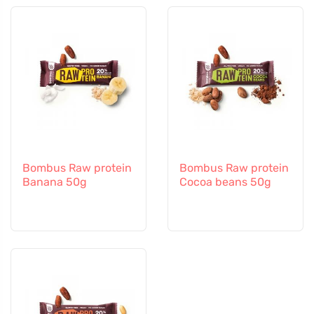
Bombus Raw protein
Bombus Raw protein
Banana 50g
Cocoa beans 50g