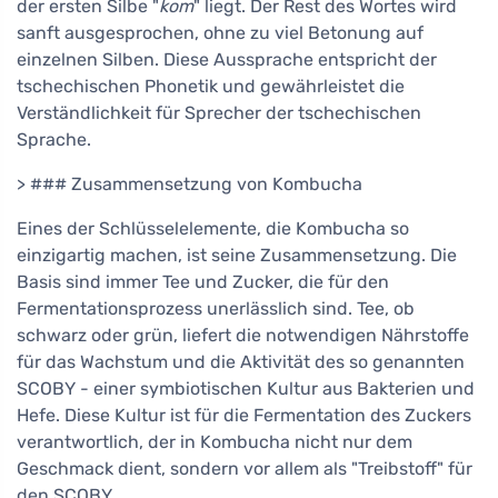
der ersten Silbe "
kom
" liegt. Der Rest des Wortes wird
sanft ausgesprochen, ohne zu viel Betonung auf
einzelnen Silben. Diese Aussprache entspricht der
tschechischen Phonetik und gewährleistet die
Verständlichkeit für Sprecher der tschechischen
Sprache.
> ### Zusammensetzung von Kombucha
Eines der Schlüsselelemente, die Kombucha so
einzigartig machen, ist seine Zusammensetzung. Die
Basis sind immer Tee und Zucker, die für den
Fermentationsprozess unerlässlich sind. Tee, ob
schwarz oder grün, liefert die notwendigen Nährstoffe
für das Wachstum und die Aktivität des so genannten
SCOBY - einer symbiotischen Kultur aus Bakterien und
Hefe. Diese Kultur ist für die Fermentation des Zuckers
verantwortlich, der in Kombucha nicht nur dem
Geschmack dient, sondern vor allem als "Treibstoff" für
den SCOBY.