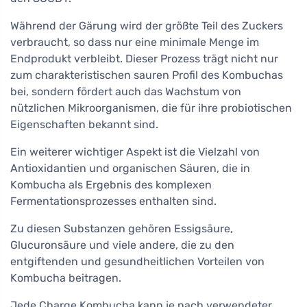
Während der Gärung wird der größte Teil des Zuckers
verbraucht, so dass nur eine minimale Menge im
Endprodukt verbleibt. Dieser Prozess trägt nicht nur
zum charakteristischen sauren Profil des Kombuchas
bei, sondern fördert auch das Wachstum von
nützlichen Mikroorganismen, die für ihre probiotischen
Eigenschaften bekannt sind.
Ein weiterer wichtiger Aspekt ist die Vielzahl von
Antioxidantien und organischen Säuren, die in
Kombucha als Ergebnis des komplexen
Fermentationsprozesses enthalten sind.
Zu diesen Substanzen gehören Essigsäure,
Glucuronsäure und viele andere, die zu den
entgiftenden und gesundheitlichen Vorteilen von
Kombucha beitragen.
Jede Charge Kombucha kann je nach verwendeter