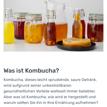
Was ist Kombucha?
Kombucha, dieses leicht sprudelnde, saure Getränk,
wird aufgrund seiner unbestreitbaren
gesundheitlichen Vorteile weltweit immer beliebter.
Aber was ist Kombucha, wie wird er hergestellt und
warum sollten Sie ihn in Ihre Ernährung aufnehmen?