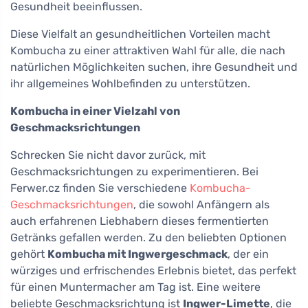
Gesundheit beeinflussen.
Diese Vielfalt an gesundheitlichen Vorteilen macht
Kombucha zu einer attraktiven Wahl für alle, die nach
natürlichen Möglichkeiten suchen, ihre Gesundheit und
ihr allgemeines Wohlbefinden zu unterstützen.
Kombucha in einer Vielzahl von
Geschmacksrichtungen
Schrecken Sie nicht davor zurück, mit
Geschmacksrichtungen zu experimentieren. Bei
Ferwer.cz finden Sie verschiedene
Kombucha-
Geschmacksrichtungen
, die sowohl Anfängern als
auch erfahrenen Liebhabern dieses fermentierten
Getränks gefallen werden. Zu den beliebten Optionen
gehört
Kombucha mit Ingwergeschmack
, der ein
würziges und erfrischendes Erlebnis bietet, das perfekt
für einen Muntermacher am Tag ist. Eine weitere
beliebte Geschmacksrichtung ist
Ingwer-Limette
, die