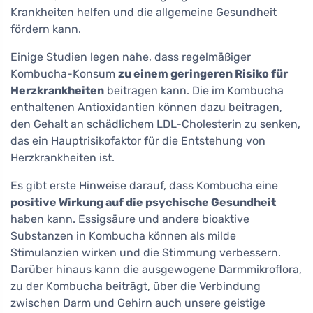
Krankheiten helfen und die allgemeine Gesundheit
fördern kann.
Einige Studien legen nahe, dass regelmäßiger
Kombucha-Konsum
zu einem geringeren Risiko für
Herzkrankheiten
beitragen kann. Die im Kombucha
enthaltenen Antioxidantien können dazu beitragen,
den Gehalt an schädlichem LDL-Cholesterin zu senken,
das ein Hauptrisikofaktor für die Entstehung von
Herzkrankheiten ist.
Es gibt erste Hinweise darauf, dass Kombucha eine
positive Wirkung auf die psychische Gesundheit
haben kann. Essigsäure und andere bioaktive
Substanzen in Kombucha können als milde
Stimulanzien wirken und die Stimmung verbessern.
Darüber hinaus kann die ausgewogene Darmmikroflora,
zu der Kombucha beiträgt, über die Verbindung
zwischen Darm und Gehirn auch unsere geistige