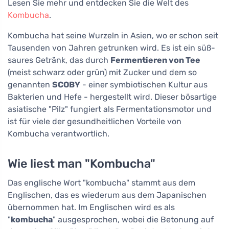
Lesen Sie mehr und entdecken Sie die Welt des
Kombucha
.
Kombucha hat seine Wurzeln in Asien, wo er schon seit
Tausenden von Jahren getrunken wird. Es ist ein süß-
saures Getränk, das durch
Fermentieren von Tee
(meist schwarz oder grün) mit Zucker und dem so
genannten
SCOBY
- einer symbiotischen Kultur aus
Bakterien und Hefe - hergestellt wird. Dieser bösartige
asiatische "Pilz" fungiert als Fermentationsmotor und
ist für viele der gesundheitlichen Vorteile von
Kombucha verantwortlich.
Wie liest man "Kombucha"
Das englische Wort "kombucha" stammt aus dem
Englischen, das es wiederum aus dem Japanischen
übernommen hat. Im Englischen wird es als
"
kombucha
" ausgesprochen, wobei die Betonung auf