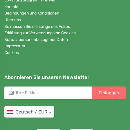
Loyalitätsprogramm Ferwer
Kontakt
Bedingungen und Konditionen
Über uns
So messen Sie die Länge des Fußes
Erklärung zur Verwendung von Cookies
Schutz personenbezogener Daten
Impressum
Cookies
Abonnieren Sie unseren Newsletter
Einloggen
Deutsch / EUR