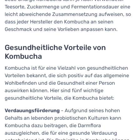
Teesorte, Zuckermenge und Fermentationsdauer eine
leicht abweichende Zusammensetzung aufweisen, so
dass jeder Hersteller den Kombucha an seinen
Geschmack und seine Vorlieben anpassen kann.
Gesundheitliche Vorteile von
Kombucha
Kombucha ist für eine Vielzahl von gesundheitlichen
Vorteilen bekannt, die sich positiv auf das allgemeine
Wohlbefinden und die Gesundheit einer Person
auswirken können. Hier sind fünf wichtige
gesundheitliche Vorteile, die Kombucha bietet:
Verdauungsförderung
- Aufgrund seines hohen
Gehalts an lebenden probiotischen Kulturen kann
Kombucha dazu beitragen, die Darmflora
auszugleichen, die für eine gesunde Verdauung