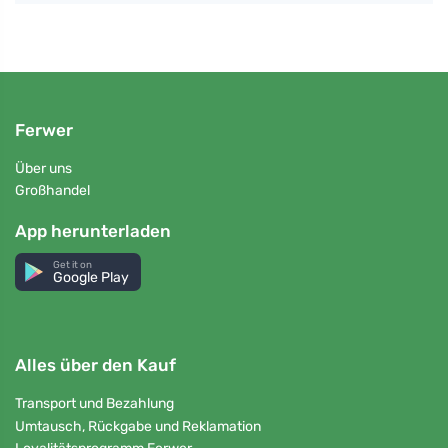
Ferwer
Über uns
Großhandel
App herunterladen
Get it on
Google Play
Alles über den Kauf
Transport und Bezahlung
Umtausch, Rückgabe und Reklamation