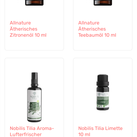
Allnature
Allnature
Ätherisches
Ätherisches
Zitronenöl 10 ml
Teebaumöl 10 ml
Nobilis Tilia Aroma-
Nobilis Tilia Limette
Lufterfrischer
10 ml