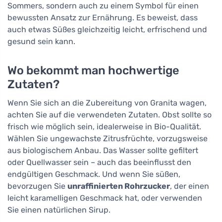
Sommers, sondern auch zu einem Symbol für einen
bewussten Ansatz zur Ernährung. Es beweist, dass
auch etwas Süßes gleichzeitig leicht, erfrischend und
gesund sein kann.
Wo bekommt man hochwertige
Zutaten?
Wenn Sie sich an die Zubereitung von Granita wagen,
achten Sie auf die verwendeten Zutaten. Obst sollte so
frisch wie möglich sein, idealerweise in Bio-Qualität.
Wählen Sie ungewachste Zitrusfrüchte, vorzugsweise
aus biologischem Anbau. Das Wasser sollte gefiltert
oder Quellwasser sein – auch das beeinflusst den
endgültigen Geschmack. Und wenn Sie süßen,
bevorzugen Sie
unraffinierten Rohrzucker
, der einen
leicht karamelligen Geschmack hat, oder verwenden
Sie einen natürlichen Sirup.