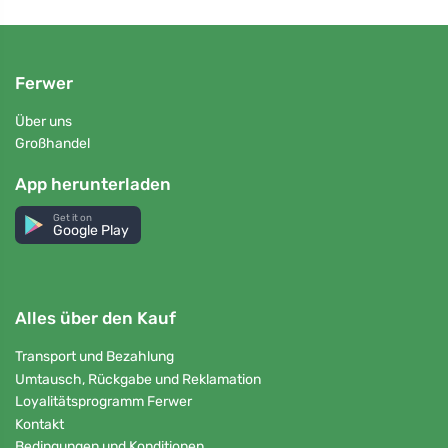
Ferwer
Über uns
Großhandel
App herunterladen
Get it on
Google Play
Alles über den Kauf
Transport und Bezahlung
Umtausch, Rückgabe und Reklamation
Loyalitätsprogramm Ferwer
Kontakt
Bedingungen und Konditionen