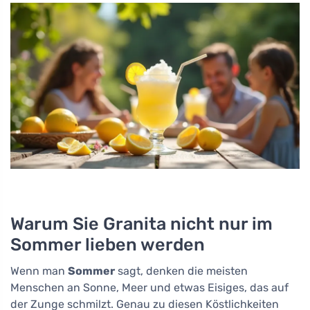
Warum Sie Granita nicht nur im
Sommer lieben werden
Wenn man
Sommer
sagt, denken die meisten
Menschen an Sonne, Meer und etwas Eisiges, das auf
der Zunge schmilzt. Genau zu diesen Köstlichkeiten