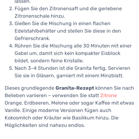
lassen.
Fügen Sie den Zitronensaft und die geriebene
Zitronenschale hinzu.
Gießen Sie die Mischung in einen flachen
Edelstahlbehälter und stellen Sie diese in den
Gefrierschrank.
Rühren Sie die Mischung alle 30 Minuten mit einer
Gabel um, damit sich kein kompakter Eisblock
bildet, sondern feine Kristalle.
Nach 3-4 Stunden ist die Granita fertig. Servieren
Sie sie in Gläsern, garniert mit einem Minzblatt.
Dieses grundlegende
Granita-Rezept
können Sie nach
Belieben variieren – verwenden Sie statt
Zitrone
Orange, Erdbeeren, Melone oder sogar Kaffee mit etwas
Vanille. Einige moderne Versionen fügen auch
Kokosmilch oder Kräuter wie Basilikum hinzu. Die
Möglichkeiten sind nahezu endlos.