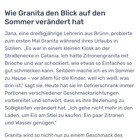
Wie Granita den Blick auf den
Sommer verändert hat
Jana, eine dreißigjährige Lehrerin aus Brünn, probierte
zum ersten Mal Granita während ihres Urlaubs in
Sizilien. „Es war in einem kleinen Kiosk an der
Straßenecke in Catania. Ich hatte Zitronengranita mit
Brioche und war schockiert, wie etwas so Einfaches so
gut schmecken kann. Seitdem mache ich es im Sommer
zu Hause – vor allem für die Kinder, weil ich weiß, was
drin ist," sagt sie. Heute hat sie im Gefrierschrank immer
Portionen verschiedener Geschmacksrichtungen
vorbereitet und schwört, dass es ihre Beziehung zu
Süßigkeiten verändert hat. „Ich gehe nicht mehr in den
Laden, um Eis am Stiel zu kaufen. Ein paar Zitronen
und Wasser genügen."
Granita wird so nicht nur zu einem Geschmack des