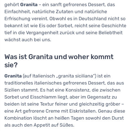
gehört
Granita
– ein sanft gefrorenes Dessert, das
Einfachheit, natürliche Zutaten und natürliche
Erfrischung vereint. Obwohl es in Deutschland nicht so
bekannt ist wie Eis oder Sorbet, reicht seine Geschichte
tief in die Vergangenheit zurück und seine Beliebtheit
wächst auch bei uns.
Was ist Granita und woher kommt
sie?
Granita
(auf Italienisch „granita siciliana“) ist ein
traditionelles italienisches gefrorenes Dessert, das aus
Sizilien stammt. Es hat eine Konsistenz, die zwischen
Sorbet und Eisschlamm liegt, aber im Gegensatz zu
beiden ist seine Textur feiner und gleichzeitig gröber –
eine Art gefrorene Creme mit Eiskristallen. Genau diese
Kombination löscht an heißen Tagen sowohl den Durst
als auch den Appetit auf Süßes.