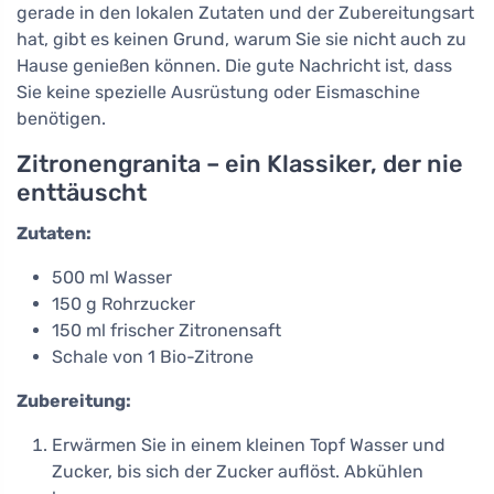
gerade in den lokalen Zutaten und der Zubereitungsart
hat, gibt es keinen Grund, warum Sie sie nicht auch zu
Hause genießen können. Die gute Nachricht ist, dass
Sie keine spezielle Ausrüstung oder Eismaschine
benötigen.
Zitronengranita – ein Klassiker, der nie
enttäuscht
Zutaten:
500 ml Wasser
150 g Rohrzucker
150 ml frischer Zitronensaft
Schale von 1 Bio-Zitrone
Zubereitung:
Erwärmen Sie in einem kleinen Topf Wasser und
Zucker, bis sich der Zucker auflöst. Abkühlen