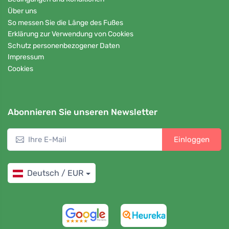
Über uns
So messen Sie die Länge des Fußes
Erklärung zur Verwendung von Cookies
Schutz personenbezogener Daten
Impressum
Cookies
Abonnieren Sie unseren Newsletter
Einloggen
Deutsch / EUR