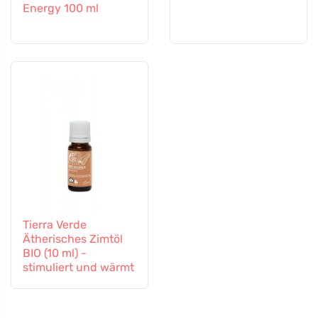
Energy 100 ml
Tierra Verde
Ätherisches Zimtöl
BIO (10 ml) -
stimuliert und wärmt