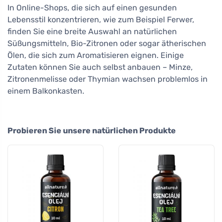
In Online-Shops, die sich auf einen gesunden
Lebensstil konzentrieren, wie zum Beispiel Ferwer,
finden Sie eine breite Auswahl an natürlichen
Süßungsmitteln, Bio-Zitronen oder sogar ätherischen
Ölen, die sich zum Aromatisieren eignen. Einige
Zutaten können Sie auch selbst anbauen – Minze,
Zitronenmelisse oder Thymian wachsen problemlos in
einem Balkonkasten.
Probieren Sie unsere natürlichen Produkte