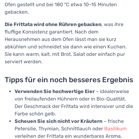
Ofen gestellt und bei 180 °C etwa 10–15 Minuten
gebacken.
Die Frittata wird ohne Rühren gebacken
, was ihre
fluffige Konsistenz garantiert. Nach dem
Herausnehmen aus dem Ofen lässt man sie kurz
abkühlen und schneidet sie dann wie einen Kuchen.
Sie kann warm, kalt, mit Brot, Salat oder einfach pur
serviert werden.
Tipps für ein noch besseres Ergebnis
Verwenden Sie hochwertige Eier
– idealerweise
von freilaufenden Hühnern oder in Bio-Qualität.
Der Geschmack der Frittata wird intensiver und die
Farbe schön gelb.
Scheuen Sie sich nicht vor Kräutern
– frische
Petersilie, Thymian, Schnittlauch oder
Basilikum
verleihen der Frittata ein wunderbares Aroma.