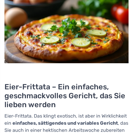
Eier-Frittata – Ein einfaches,
geschmackvolles Gericht, das Sie
lieben werden
Eier-Frittata. Das klingt exotisch, ist aber in Wirklichkeit
ein
einfaches, sättigendes und variables Gericht
, das
Sie auch in einer hektischen Arbeitswoche zubereiten