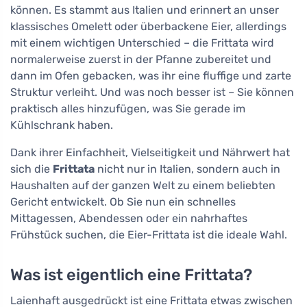
können. Es stammt aus Italien und erinnert an unser
klassisches Omelett oder überbackene Eier, allerdings
mit einem wichtigen Unterschied – die Frittata wird
normalerweise zuerst in der Pfanne zubereitet und
dann im Ofen gebacken, was ihr eine fluffige und zarte
Struktur verleiht. Und was noch besser ist – Sie können
praktisch alles hinzufügen, was Sie gerade im
Kühlschrank haben.
Dank ihrer Einfachheit, Vielseitigkeit und Nährwert hat
sich die
Frittata
nicht nur in Italien, sondern auch in
Haushalten auf der ganzen Welt zu einem beliebten
Gericht entwickelt. Ob Sie nun ein schnelles
Mittagessen, Abendessen oder ein nahrhaftes
Frühstück suchen, die Eier-Frittata ist die ideale Wahl.
Was ist eigentlich eine Frittata?
Laienhaft ausgedrückt ist eine Frittata etwas zwischen