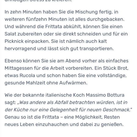
In zehn Minuten haben Sie die Mischung fertig, in
weiteren fünfzehn Minuten ist alles durchgebacken.
Und während die Frittata abkühlt, können Sie einen
Salat zubereiten oder sie direkt schneiden und für ein
Picknick einpacken. Sie ist nämlich auch kalt
hervorragend und lässt sich gut transportieren.
Ebenso können Sie sie am Abend vorher als einfaches
Mittagessen für die Arbeit vorbereiten. Ein Stück Brot,
etwas Rucola und schon haben Sie eine vollständige,
gesunde Mahlzeit ohne Aufwärmen.
Wie der bekannte italienische Koch Massimo Bottura
sagt:
„Was andere als Abfall betrachten würden, ist in
der Küche nur eine Gelegenheit für neuen Geschmack."
Genau so ist die Frittata – eine Möglichkeit, Resten
neues Leben einzuhauchen und dabei zu genießen.