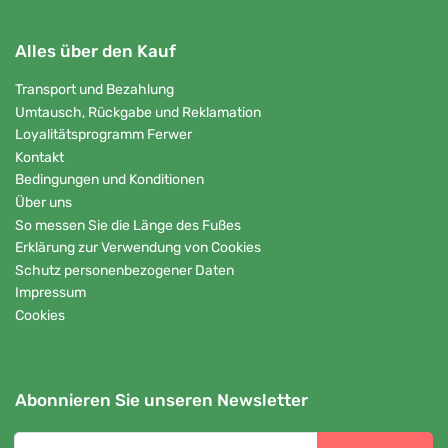
Alles über den Kauf
Transport und Bezahlung
Umtausch, Rückgabe und Reklamation
Loyalitätsprogramm Ferwer
Kontakt
Bedingungen und Konditionen
Über uns
So messen Sie die Länge des Fußes
Erklärung zur Verwendung von Cookies
Schutz personenbezogener Daten
Impressum
Cookies
Abonnieren Sie unseren Newsletter