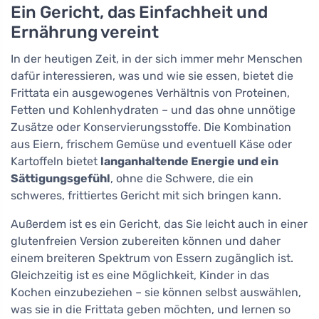
Ein Gericht, das Einfachheit und
Ernährung vereint
In der heutigen Zeit, in der sich immer mehr Menschen
dafür interessieren, was und wie sie essen, bietet die
Frittata ein ausgewogenes Verhältnis von Proteinen,
Fetten und Kohlenhydraten – und das ohne unnötige
Zusätze oder Konservierungsstoffe. Die Kombination
aus Eiern, frischem Gemüse und eventuell Käse oder
Kartoffeln bietet
langanhaltende Energie und ein
Sättigungsgefühl
, ohne die Schwere, die ein
schweres, frittiertes Gericht mit sich bringen kann.
Außerdem ist es ein Gericht, das Sie leicht auch in einer
glutenfreien Version zubereiten können und daher
einem breiteren Spektrum von Essern zugänglich ist.
Gleichzeitig ist es eine Möglichkeit, Kinder in das
Kochen einzubeziehen – sie können selbst auswählen,
was sie in die Frittata geben möchten, und lernen so