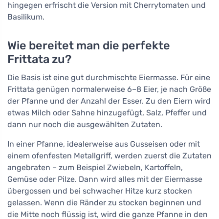
hingegen erfrischt die Version mit Cherrytomaten und
Basilikum.
Wie bereitet man die perfekte
Frittata zu?
Die Basis ist eine gut durchmischte Eiermasse. Für eine
Frittata genügen normalerweise 6–8 Eier, je nach Größe
der Pfanne und der Anzahl der Esser. Zu den Eiern wird
etwas Milch oder Sahne hinzugefügt, Salz, Pfeffer und
dann nur noch die ausgewählten Zutaten.
In einer Pfanne, idealerweise aus Gusseisen oder mit
einem ofenfesten Metallgriff, werden zuerst die Zutaten
angebraten – zum Beispiel Zwiebeln, Kartoffeln,
Gemüse oder Pilze. Dann wird alles mit der Eiermasse
übergossen und bei schwacher Hitze kurz stocken
gelassen. Wenn die Ränder zu stocken beginnen und
die Mitte noch flüssig ist, wird die ganze Pfanne in den