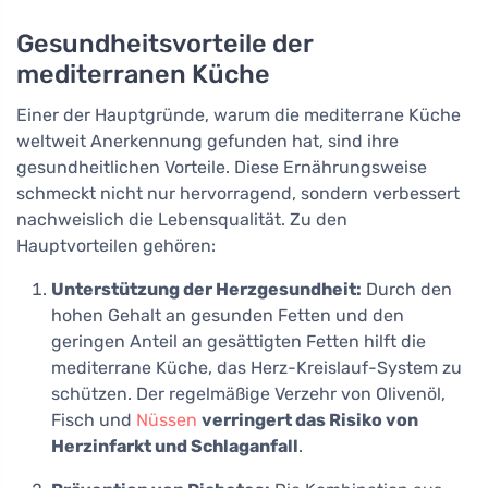
Gesundheitsvorteile der
mediterranen Küche
Einer der Hauptgründe, warum die mediterrane Küche
weltweit Anerkennung gefunden hat, sind ihre
gesundheitlichen Vorteile. Diese Ernährungsweise
schmeckt nicht nur hervorragend, sondern verbessert
nachweislich die Lebensqualität. Zu den
Hauptvorteilen gehören:
Unterstützung der Herzgesundheit:
Durch den
hohen Gehalt an gesunden Fetten und den
geringen Anteil an gesättigten Fetten hilft die
mediterrane Küche, das Herz-Kreislauf-System zu
schützen. Der regelmäßige Verzehr von Olivenöl,
Fisch und
Nüssen
verringert das Risiko von
Herzinfarkt und Schlaganfall
.