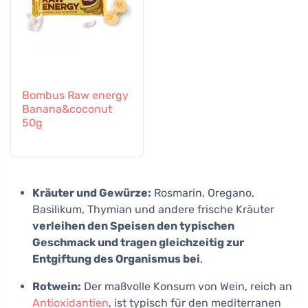
Bombus Raw energy
Banana&coconut
50g
Kräuter und Gewürze:
Rosmarin, Oregano,
Basilikum, Thymian und andere frische Kräuter
verleihen den Speisen den typischen
Geschmack und tragen gleichzeitig zur
Entgiftung des Organismus bei
.
Rotwein:
Der maßvolle Konsum von Wein, reich an
Antioxidantien
, ist typisch für den mediterranen