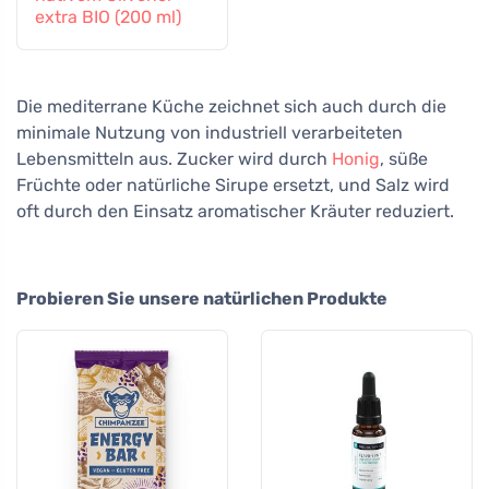
extra BIO (200 ml)
Die mediterrane Küche zeichnet sich auch durch die
minimale Nutzung von industriell verarbeiteten
Lebensmitteln aus. Zucker wird durch
Honig
, süße
Früchte oder natürliche Sirupe ersetzt, und Salz wird
oft durch den Einsatz aromatischer Kräuter reduziert.
Probieren Sie unsere natürlichen Produkte