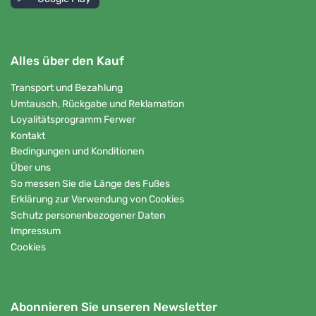
Alles über den Kauf
Transport und Bezahlung
Umtausch, Rückgabe und Reklamation
Loyalitätsprogramm Ferwer
Kontakt
Bedingungen und Konditionen
Über uns
So messen Sie die Länge des Fußes
Erklärung zur Verwendung von Cookies
Schutz personenbezogener Daten
Impressum
Cookies
Abonnieren Sie unseren Newsletter