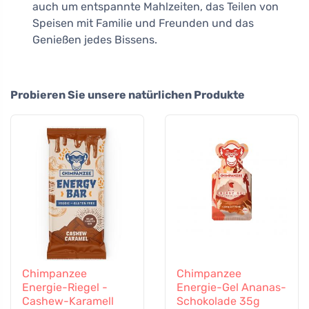
auch um entspannte Mahlzeiten, das Teilen von
Speisen mit Familie und Freunden und das
Genießen jedes Bissens.
Probieren Sie unsere natürlichen Produkte
Chimpanzee
Chimpanzee
Energie-Riegel -
Energie-Gel Ananas-
Cashew-Karamell
Schokolade 35g