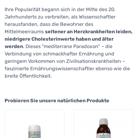
Ihre Popularität begann sich in der Mitte des 20.
Jahrhunderts zu verbreiten, als Wissenschaftler
herausfanden, dass die Bewohner des
Mittelmeerraums
seltener an Herzkrankheiten leiden,
niedrigere Cholesterinwerte haben und älter
werden
. Dieses "mediterrane Paradoxon" – die
Verbindung von schmackhafter Ernährung und
geringem Vorkommen von Zivilisationskrankheiten –
faszinierte Ernährungswissenschaftler ebenso wie die
breite Öffentlichkeit.
Probieren Sie unsere natürlichen Produkte