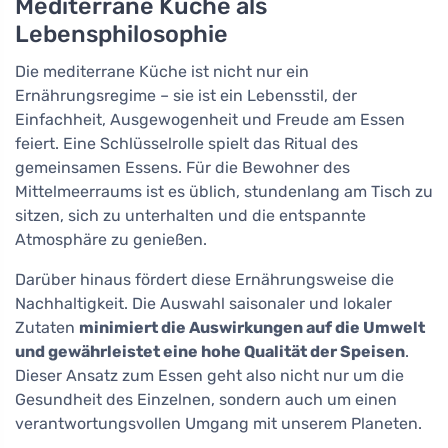
Mediterrane Küche als
Lebensphilosophie
Die mediterrane Küche ist nicht nur ein
Ernährungsregime – sie ist ein Lebensstil, der
Einfachheit, Ausgewogenheit und Freude am Essen
feiert. Eine Schlüsselrolle spielt das Ritual des
gemeinsamen Essens. Für die Bewohner des
Mittelmeerraums ist es üblich, stundenlang am Tisch zu
sitzen, sich zu unterhalten und die entspannte
Atmosphäre zu genießen.
Darüber hinaus fördert diese Ernährungsweise die
Nachhaltigkeit. Die Auswahl saisonaler und lokaler
Zutaten
minimiert die Auswirkungen auf die Umwelt
und gewährleistet eine hohe Qualität der Speisen
.
Dieser Ansatz zum Essen geht also nicht nur um die
Gesundheit des Einzelnen, sondern auch um einen
verantwortungsvollen Umgang mit unserem Planeten.