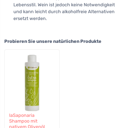
Lebensstil. Wein ist jedoch keine Notwendigkeit
und kann leicht durch alkoholfreie Alternativen
ersetzt werden.
Probieren Sie unsere natürlichen Produkte
laSaponaria
Shampoo mit
nativem Olivenöl