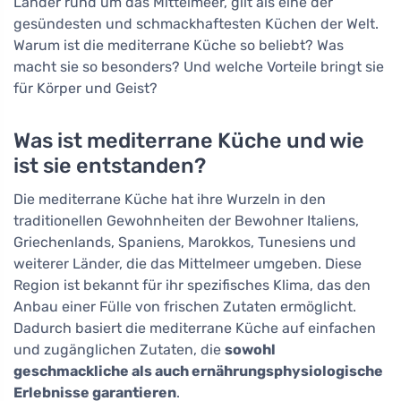
Länder rund um das Mittelmeer, gilt als eine der
gesündesten und schmackhaftesten Küchen der Welt.
Warum ist die mediterrane Küche so beliebt? Was
macht sie so besonders? Und welche Vorteile bringt sie
für Körper und Geist?
Was ist mediterrane Küche und wie
ist sie entstanden?
Die mediterrane Küche hat ihre Wurzeln in den
traditionellen Gewohnheiten der Bewohner Italiens,
Griechenlands, Spaniens, Marokkos, Tunesiens und
weiterer Länder, die das Mittelmeer umgeben. Diese
Region ist bekannt für ihr spezifisches Klima, das den
Anbau einer Fülle von frischen Zutaten ermöglicht.
Dadurch basiert die mediterrane Küche auf einfachen
und zugänglichen Zutaten, die
sowohl
geschmackliche als auch ernährungsphysiologische
Erlebnisse garantieren
.