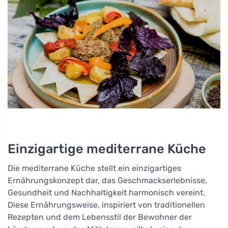
Einzigartige mediterrane Küche
Die mediterrane Küche stellt ein einzigartiges
Ernährungskonzept dar, das Geschmackserlebnisse,
Gesundheit und Nachhaltigkeit harmonisch vereint.
Diese Ernährungsweise, inspiriert von traditionellen
Rezepten und dem Lebensstil der Bewohner der