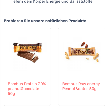
liefern dem Körper Energie und Ballaststoffe.
Probieren Sie unsere natürlichen Produkte
Bombus Protein 30%
Bombus Raw energy
peanut&cocolate
Peanut&dates 50g
50g