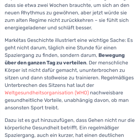
dass sie etwa zwei Wochen brauchte, um sich an den
neuen Rhythmus zu gewöhnen, aber jetzt würde sie
zum alten Regime nicht zurückkehren – sie fühlt sich
energiegeladener und schläft besser.
Markétas Geschichte illustriert eine wichtige Sache: Es
geht nicht darum, täglich eine Stunde für einen
Spaziergang zu finden, sondern darum,
Bewegung
über den ganzen Tag zu verteilen
. Der menschliche
Körper ist nicht dafür gemacht, ununterbrochen zu
sitzen und dann stoßweise zu trainieren. Regelmäßiges
Unterbrechen des Sitzens hat laut der
Weltgesundheitsorganisation (WHO)
nachweisbare
gesundheitliche Vorteile, unabhängig davon, ob man
ansonsten Sport treibt.
Dazu ist es gut hinzuzufügen, dass Gehen nicht nur die
körperliche Gesundheit betrifft. Ein regelmäßiger
Spaziergang, auch ein kurzer, hat einen deutlichen