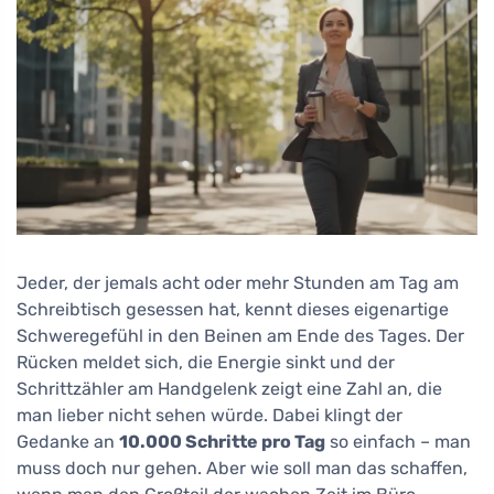
Jeder, der jemals acht oder mehr Stunden am Tag am
Schreibtisch gesessen hat, kennt dieses eigenartige
Schweregefühl in den Beinen am Ende des Tages. Der
Rücken meldet sich, die Energie sinkt und der
Schrittzähler am Handgelenk zeigt eine Zahl an, die
man lieber nicht sehen würde. Dabei klingt der
Gedanke an
10.000 Schritte pro Tag
so einfach – man
muss doch nur gehen. Aber wie soll man das schaffen,