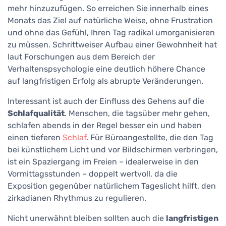
mehr hinzuzufügen. So erreichen Sie innerhalb eines
Monats das Ziel auf natürliche Weise, ohne Frustration
und ohne das Gefühl, Ihren Tag radikal umorganisieren
zu müssen. Schrittweiser Aufbau einer Gewohnheit hat
laut Forschungen aus dem Bereich der
Verhaltenspsychologie eine deutlich höhere Chance
auf langfristigen Erfolg als abrupte Veränderungen.
Interessant ist auch der Einfluss des Gehens auf die
Schlafqualität
. Menschen, die tagsüber mehr gehen,
schlafen abends in der Regel besser ein und haben
einen tieferen
Schlaf
. Für Büroangestellte, die den Tag
bei künstlichem Licht und vor Bildschirmen verbringen,
ist ein Spaziergang im Freien – idealerweise in den
Vormittagsstunden – doppelt wertvoll, da die
Exposition gegenüber natürlichem Tageslicht hilft, den
zirkadianen Rhythmus zu regulieren.
Nicht unerwähnt bleiben sollten auch die
langfristigen