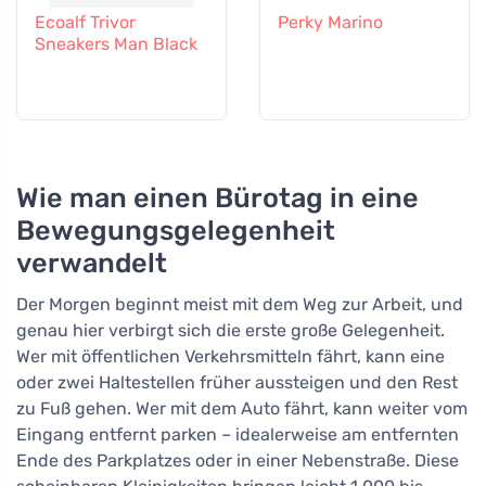
Ecoalf Trivor
Perky Marino
Sneakers Man Black
Wie man einen Bürotag in eine
Bewegungsgelegenheit
verwandelt
Der Morgen beginnt meist mit dem Weg zur Arbeit, und
genau hier verbirgt sich die erste große Gelegenheit.
Wer mit öffentlichen Verkehrsmitteln fährt, kann eine
oder zwei Haltestellen früher aussteigen und den Rest
zu Fuß gehen. Wer mit dem Auto fährt, kann weiter vom
Eingang entfernt parken – idealerweise am entfernten
Ende des Parkplatzes oder in einer Nebenstraße. Diese