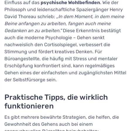
Einfluss auf das
psychische Wohlbefinden
. Wie der
Philosoph und leidenschaftliche Spaziergänger Henry
David Thoreau schrieb:
„In dem Moment, in dem meine
Beine anfangen zu arbeiten, fangen auch meine
Gedanken an zu arbeiten."
Diese Erkenntnis bestätigt
auch die moderne Psychologie – Gehen senkt
nachweislich den Cortisolspiegel, verbessert die
Stimmung und fördert kreatives Denken. Für
Büroangestellte, die häufig mit Stress und mentaler
Erschöpfung konfrontiert sind, kann regelmäßiges
Gehen eines der einfachsten und zugänglichsten Mittel
der Selbstfürsorge sein.
Praktische Tipps, die wirklich
funktionieren
Es gibt mehrere bewährte Strategien, die helfen, die
Gewohnheit des Gehens auch bei einem