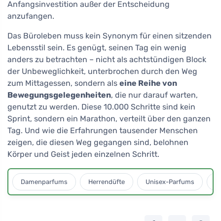
Anfangsinvestition außer der Entscheidung
anzufangen.
Das Büroleben muss kein Synonym für einen sitzenden
Lebensstil sein. Es genügt, seinen Tag ein wenig
anders zu betrachten – nicht als achtstündigen Block
der Unbeweglichkeit, unterbrochen durch den Weg
zum Mittagessen, sondern als
eine Reihe von
Bewegungsgelegenheiten
, die nur darauf warten,
genutzt zu werden. Diese 10.000 Schritte sind kein
Sprint, sondern ein Marathon, verteilt über den ganzen
Tag. Und wie die Erfahrungen tausender Menschen
zeigen, die diesen Weg gegangen sind, belohnen
Körper und Geist jeden einzelnen Schritt.
Damenparfums
Herrendüfte
Unisex-Parfums
D