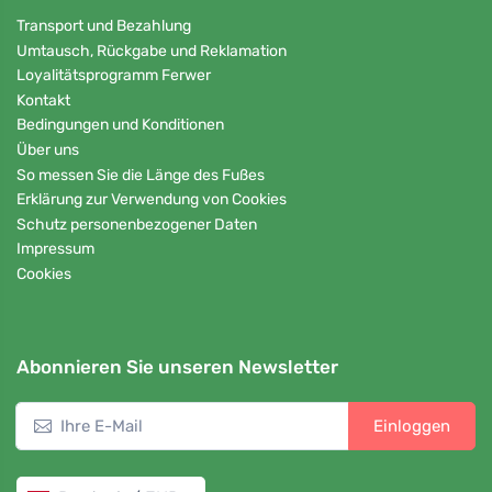
Transport und Bezahlung
Umtausch, Rückgabe und Reklamation
Loyalitätsprogramm Ferwer
Kontakt
Bedingungen und Konditionen
Über uns
So messen Sie die Länge des Fußes
Erklärung zur Verwendung von Cookies
Schutz personenbezogener Daten
Impressum
Cookies
Abonnieren Sie unseren Newsletter
Einloggen