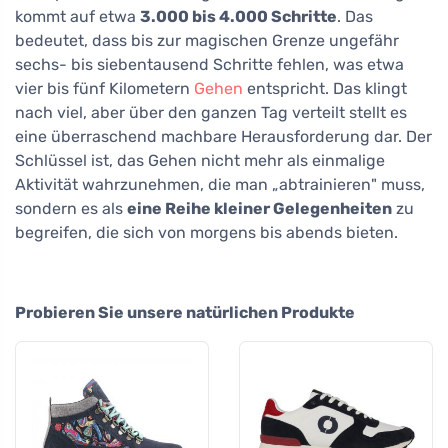
kommt auf etwa
3.000 bis 4.000 Schritte
. Das
bedeutet, dass bis zur magischen Grenze ungefähr
sechs- bis siebentausend Schritte fehlen, was etwa
vier bis fünf Kilometern
Gehen
entspricht. Das klingt
nach viel, aber über den ganzen Tag verteilt stellt es
eine überraschend machbare Herausforderung dar. Der
Schlüssel ist, das Gehen nicht mehr als einmalige
Aktivität wahrzunehmen, die man „abtrainieren" muss,
sondern es als
eine Reihe kleiner Gelegenheiten
zu
begreifen, die sich von morgens bis abends bieten.
Probieren Sie unsere natürlichen Produkte