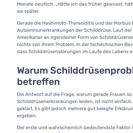
Monate deutlich. „Hätte ich das früher gewusst, hät
sie später.
Gerade die Hashimoto-Thyreoiditis und der Morbus
Autoimmunerkrankungen der Schilddrüse. Laut der
Amerikaner an irgendeiner Form von Schilddrüsener
nichts von ihrem Problem. In der tschechischen Bev
dass Schilddrüsenstörungen im Laufe des Lebens 
Warum Schilddrüsenprob
betreffen
Die Antwort auf die Frage, warum gerade Frauen so
Schilddrüsenerkrankungen leiden, ist nicht einfach,
geklärt. Es gibt jedoch mehrere gut belegte Erklär
ergeben.
Der erste und wahrscheinlich bedeutendste Faktor i