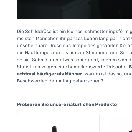
Die Schilddrüse ist ein kleines, schmetterlingsförmi
meisten Menschen ihr ganzes Leben lang gar nicht
unscheinbare Drüse das Tempo des gesamten Körper
die Hauttemperatur bis hin zur Stimmung und Schlafq
an sie. Sobald aber etwas schiefgeht, können sich 
Statistiken zeigen eine bemerkenswerte Tatsache:
S
achtmal häufiger als Männer
. Warum ist das so, un
Beschwerden den Alltag beherrschen?
Probieren Sie unsere natürlichen Produkte