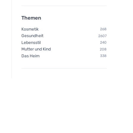
Themen
Kosmetik
268
Gesundheit
2607
Lebensstil
240
Mutter und Kind
208
Das Heim
338