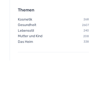
Themen
Kosmetik
268
Gesundheit
2607
Lebensstil
240
Mutter und Kind
208
Das Heim
338