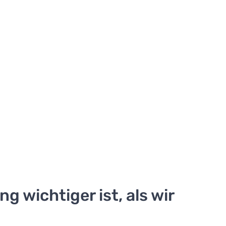
 wichtiger ist, als wir