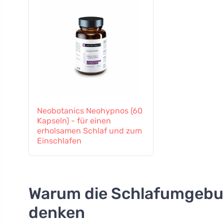
Neobotanics Neohypnos (60
Kapseln) - für einen
erholsamen Schlaf und zum
Einschlafen
Warum die Schlafumgebung
denken