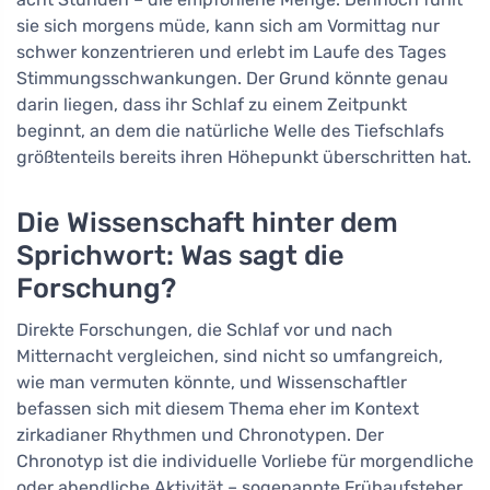
sie sich morgens müde, kann sich am Vormittag nur
schwer konzentrieren und erlebt im Laufe des Tages
Stimmungsschwankungen. Der Grund könnte genau
darin liegen, dass ihr Schlaf zu einem Zeitpunkt
beginnt, an dem die natürliche Welle des Tiefschlafs
größtenteils bereits ihren Höhepunkt überschritten hat.
Die Wissenschaft hinter dem
Sprichwort: Was sagt die
Forschung?
Direkte Forschungen, die Schlaf vor und nach
Mitternacht vergleichen, sind nicht so umfangreich,
wie man vermuten könnte, und Wissenschaftler
befassen sich mit diesem Thema eher im Kontext
zirkadianer Rhythmen und Chronotypen. Der
Chronotyp ist die individuelle Vorliebe für morgendliche
oder abendliche Aktivität – sogenannte Frühaufsteher