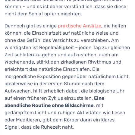
können – und es ist daher verständlich, dass sie diese
nicht dem Schlaf opfern möchten.
Dennoch gibt es einige
praktische Ansätze
, die helfen
können, die Einschlafzeit auf natürliche Weise und
ohne das Gefühl des Verzichts zu verschieben. Am
wichtigsten ist Regelmäßigkeit – jeden Tag zur gleichen
Zeit schlafen zu gehen und aufzustehen, auch am
Wochenende, stärkt den zirkadianen Rhythmus und
erleichtert das natürliche Einschlafen. Die
morgendliche Exposition gegenüber natürlichem Licht,
idealerweise in der ersten Stunde nach dem
Aufwachen, hilft erheblich dabei, die biologische Uhr
auf einen früheren Zyklus einzustellen.
Eine
abendliche Routine ohne Bildschirme
, mit
gedämpftem Licht und ruhigen Aktivitäten wie Lesen
oder Meditieren, gibt dem Körper dann ein klares
Signal, dass die Ruhezeit naht.