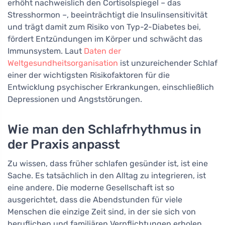
erhöht nachweislich den Cortisolspiegel – das
Stresshormon –, beeinträchtigt die Insulinsensitivität
und trägt damit zum Risiko von Typ-2-Diabetes bei,
fördert Entzündungen im Körper und schwächt das
Immunsystem. Laut
Daten der
Weltgesundheitsorganisation
ist unzureichender Schlaf
einer der wichtigsten Risikofaktoren für die
Entwicklung psychischer Erkrankungen, einschließlich
Depressionen und Angststörungen.
Wie man den Schlafrhythmus in
der Praxis anpasst
Zu wissen, dass früher schlafen gesünder ist, ist eine
Sache. Es tatsächlich in den Alltag zu integrieren, ist
eine andere. Die moderne Gesellschaft ist so
ausgerichtet, dass die Abendstunden für viele
Menschen die einzige Zeit sind, in der sie sich von
beruflichen und familiären Verpflichtungen erholen