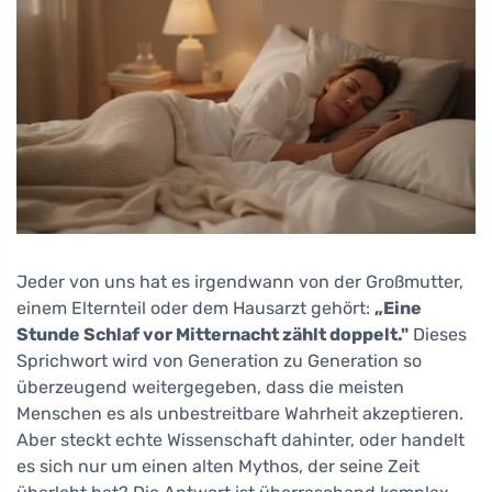
Jeder von uns hat es irgendwann von der Großmutter,
einem Elternteil oder dem Hausarzt gehört:
„Eine
Stunde Schlaf vor Mitternacht zählt doppelt."
Dieses
Sprichwort wird von Generation zu Generation so
überzeugend weitergegeben, dass die meisten
Menschen es als unbestreitbare Wahrheit akzeptieren.
Aber steckt echte Wissenschaft dahinter, oder handelt
es sich nur um einen alten Mythos, der seine Zeit