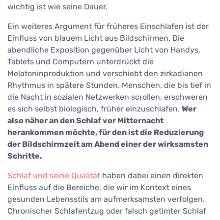
wichtig ist wie seine Dauer.
Ein weiteres Argument für früheres Einschlafen ist der
Einfluss von blauem Licht aus Bildschirmen. Die
abendliche Exposition gegenüber Licht von Handys,
Tablets und Computern unterdrückt die
Melatoninproduktion und verschiebt den zirkadianen
Rhythmus in spätere Stunden. Menschen, die bis tief in
die Nacht in sozialen Netzwerken scrollen, erschweren
es sich selbst biologisch, früher einzuschlafen.
Wer
also näher an den Schlaf vor Mitternacht
herankommen möchte, für den ist die Reduzierung
der Bildschirmzeit am Abend einer der wirksamsten
Schritte.
Schlaf und seine Qualität
haben dabei einen direkten
Einfluss auf die Bereiche, die wir im Kontext eines
gesunden Lebensstils am aufmerksamsten verfolgen.
Chronischer Schlafentzug oder falsch getimter Schlaf