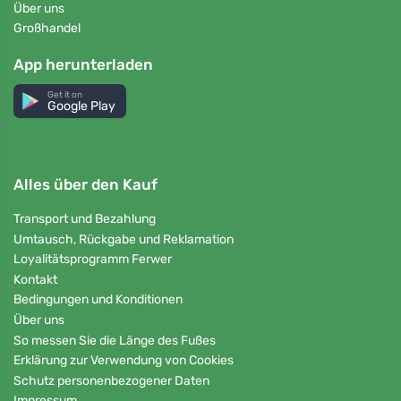
Über uns
Großhandel
App herunterladen
Get it on
Google Play
Alles über den Kauf
Transport und Bezahlung
Umtausch, Rückgabe und Reklamation
Loyalitätsprogramm Ferwer
Kontakt
Bedingungen und Konditionen
Über uns
So messen Sie die Länge des Fußes
Erklärung zur Verwendung von Cookies
Schutz personenbezogener Daten
Impressum