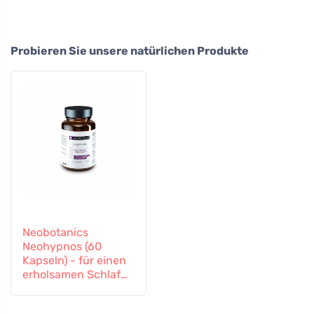
Probieren Sie unsere natürlichen Produkte
Neobotanics
Neohypnos (60
Kapseln) - für einen
erholsamen Schlaf
und zum Einschlafen