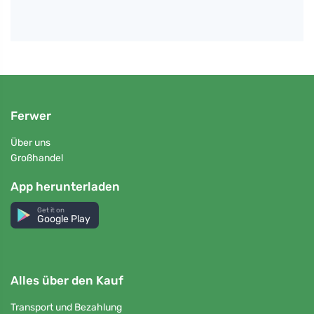
Ferwer
Über uns
Großhandel
App herunterladen
Get it on
Google Play
Alles über den Kauf
Transport und Bezahlung