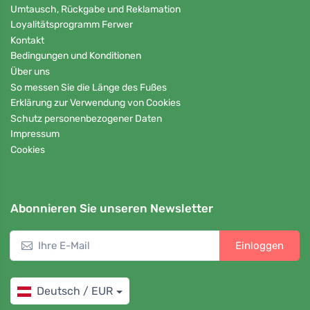
Umtausch, Rückgabe und Reklamation
Loyalitätsprogramm Ferwer
Kontakt
Bedingungen und Konditionen
Über uns
So messen Sie die Länge des Fußes
Erklärung zur Verwendung von Cookies
Schutz personenbezogener Daten
Impressum
Cookies
Abonnieren Sie unseren Newsletter
Einloggen
Deutsch / EUR