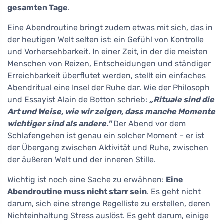
gesamten Tage
.
Eine Abendroutine bringt zudem etwas mit sich, das in
der heutigen Welt selten ist: ein Gefühl von Kontrolle
und Vorhersehbarkeit. In einer Zeit, in der die meisten
Menschen von Reizen, Entscheidungen und ständiger
Erreichbarkeit überflutet werden, stellt ein einfaches
Abendritual eine Insel der Ruhe dar. Wie der Philosoph
und Essayist Alain de Botton schrieb:
„Rituale sind die
Art und Weise, wie wir zeigen, dass manche Momente
wichtiger sind als andere."
Der Abend vor dem
Schlafengehen ist genau ein solcher Moment – er ist
der Übergang zwischen Aktivität und Ruhe, zwischen
der äußeren Welt und der inneren Stille.
Wichtig ist noch eine Sache zu erwähnen:
Eine
Abendroutine muss nicht starr sein
. Es geht nicht
darum, sich eine strenge Regelliste zu erstellen, deren
Nichteinhaltung Stress auslöst. Es geht darum, einige