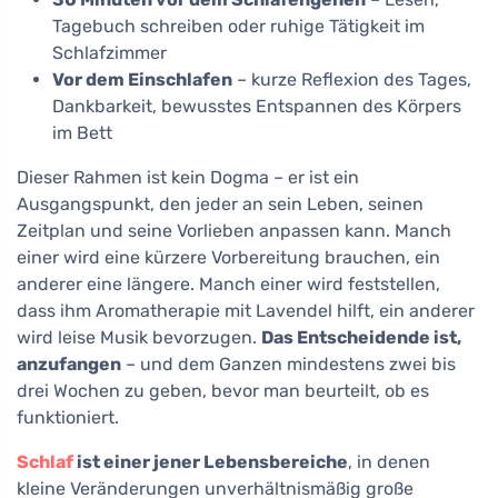
Tagebuch schreiben oder ruhige Tätigkeit im
Schlafzimmer
Vor dem Einschlafen
– kurze Reflexion des Tages,
Dankbarkeit, bewusstes Entspannen des Körpers
im Bett
Dieser Rahmen ist kein Dogma – er ist ein
Ausgangspunkt, den jeder an sein Leben, seinen
Zeitplan und seine Vorlieben anpassen kann. Manch
einer wird eine kürzere Vorbereitung brauchen, ein
anderer eine längere. Manch einer wird feststellen,
dass ihm Aromatherapie mit Lavendel hilft, ein anderer
wird leise Musik bevorzugen.
Das Entscheidende ist,
anzufangen
– und dem Ganzen mindestens zwei bis
drei Wochen zu geben, bevor man beurteilt, ob es
funktioniert.
Schlaf
ist einer jener Lebensbereiche
, in denen
kleine Veränderungen unverhältnismäßig große