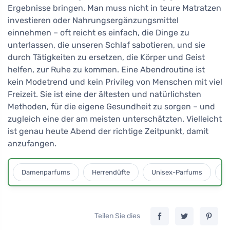
Ergebnisse bringen. Man muss nicht in teure Matratzen
investieren oder Nahrungsergänzungsmittel
einnehmen – oft reicht es einfach, die Dinge zu
unterlassen, die unseren Schlaf sabotieren, und sie
durch Tätigkeiten zu ersetzen, die Körper und Geist
helfen, zur Ruhe zu kommen. Eine Abendroutine ist
kein Modetrend und kein Privileg von Menschen mit viel
Freizeit. Sie ist eine der ältesten und natürlichsten
Methoden, für die eigene Gesundheit zu sorgen – und
zugleich eine der am meisten unterschätzten. Vielleicht
ist genau heute Abend der richtige Zeitpunkt, damit
anzufangen.
Damenparfums
Herrendüfte
Unisex-Parfums
D
Teilen Sie dies