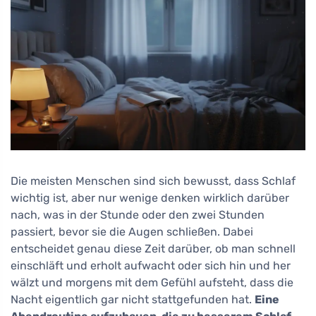
Die meisten Menschen sind sich bewusst, dass Schlaf
wichtig ist, aber nur wenige denken wirklich darüber
nach, was in der Stunde oder den zwei Stunden
passiert, bevor sie die Augen schließen. Dabei
entscheidet genau diese Zeit darüber, ob man schnell
einschläft und erholt aufwacht oder sich hin und her
wälzt und morgens mit dem Gefühl aufsteht, dass die
Nacht eigentlich gar nicht stattgefunden hat.
Eine