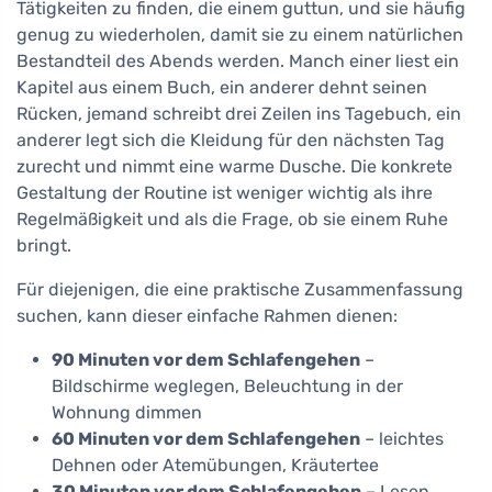
Tätigkeiten zu finden, die einem guttun, und sie häufig
genug zu wiederholen, damit sie zu einem natürlichen
Bestandteil des Abends werden. Manch einer liest ein
Kapitel aus einem Buch, ein anderer dehnt seinen
Rücken, jemand schreibt drei Zeilen ins Tagebuch, ein
anderer legt sich die Kleidung für den nächsten Tag
zurecht und nimmt eine warme Dusche. Die konkrete
Gestaltung der Routine ist weniger wichtig als ihre
Regelmäßigkeit und als die Frage, ob sie einem Ruhe
bringt.
Für diejenigen, die eine praktische Zusammenfassung
suchen, kann dieser einfache Rahmen dienen:
90 Minuten vor dem Schlafengehen
–
Bildschirme weglegen, Beleuchtung in der
Wohnung dimmen
60 Minuten vor dem Schlafengehen
– leichtes
Dehnen oder Atemübungen, Kräutertee
30 Minuten vor dem Schlafengehen
– Lesen,