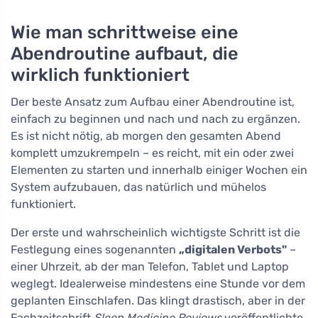
Wie man schrittweise eine
Abendroutine aufbaut, die
wirklich funktioniert
Der beste Ansatz zum Aufbau einer Abendroutine ist,
einfach zu beginnen und nach und nach zu ergänzen.
Es ist nicht nötig, ab morgen den gesamten Abend
komplett umzukrempeln – es reicht, mit ein oder zwei
Elementen zu starten und innerhalb einiger Wochen ein
System aufzubauen, das natürlich und mühelos
funktioniert.
Der erste und wahrscheinlich wichtigste Schritt ist die
Festlegung eines sogenannten
„digitalen Verbots"
–
einer Uhrzeit, ab der man Telefon, Tablet und Laptop
weglegt. Idealerweise mindestens eine Stunde vor dem
geplanten Einschlafen. Das klingt drastisch, aber in der
Fachzeitschrift
Sleep Medicine Reviews
veröffentlichte