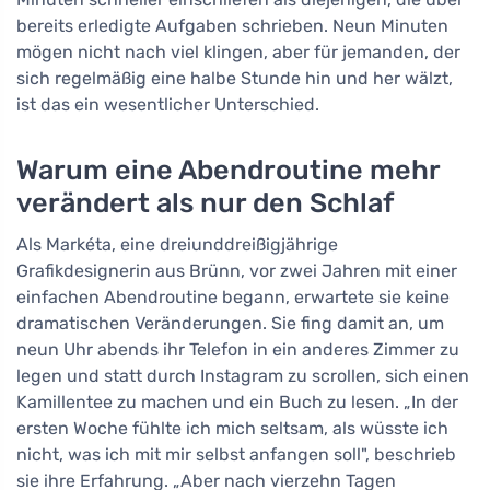
bereits erledigte Aufgaben schrieben. Neun Minuten
mögen nicht nach viel klingen, aber für jemanden, der
sich regelmäßig eine halbe Stunde hin und her wälzt,
ist das ein wesentlicher Unterschied.
Warum eine Abendroutine mehr
verändert als nur den Schlaf
Als Markéta, eine dreiunddreißigjährige
Grafikdesignerin aus Brünn, vor zwei Jahren mit einer
einfachen Abendroutine begann, erwartete sie keine
dramatischen Veränderungen. Sie fing damit an, um
neun Uhr abends ihr Telefon in ein anderes Zimmer zu
legen und statt durch Instagram zu scrollen, sich einen
Kamillentee zu machen und ein Buch zu lesen. „In der
ersten Woche fühlte ich mich seltsam, als wüsste ich
nicht, was ich mit mir selbst anfangen soll", beschrieb
sie ihre Erfahrung. „Aber nach vierzehn Tagen