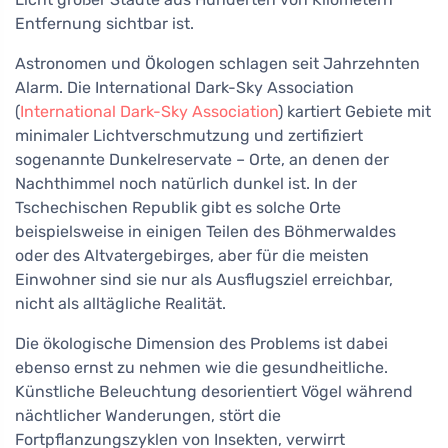
Entfernung sichtbar ist.
Astronomen und Ökologen schlagen seit Jahrzehnten
Alarm. Die International Dark-Sky Association
(
International Dark-Sky Association
) kartiert Gebiete mit
minimaler Lichtverschmutzung und zertifiziert
sogenannte Dunkelreservate – Orte, an denen der
Nachthimmel noch natürlich dunkel ist. In der
Tschechischen Republik gibt es solche Orte
beispielsweise in einigen Teilen des Böhmerwaldes
oder des Altvatergebirges, aber für die meisten
Einwohner sind sie nur als Ausflugsziel erreichbar,
nicht als alltägliche Realität.
Die ökologische Dimension des Problems ist dabei
ebenso ernst zu nehmen wie die gesundheitliche.
Künstliche Beleuchtung desorientiert Vögel während
nächtlicher Wanderungen, stört die
Fortpflanzungszyklen von Insekten, verwirrt