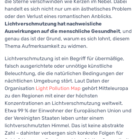
die Sterne verschwinden wie Kerzen im Nebel. Dabei
handelt es sich nicht nur um ein ästhetisches Problem
oder den Verlust eines romantischen Anblicks.
Lichtverschmutzung hat nachweisliche
Auswirkungen auf die menschliche Gesundheit
, und
genau das ist der Grund, warum es sich lohnt, diesem
Thema Aufmerksamkeit zu widmen.
Lichtverschmutzung ist ein Begriff für übermäßige,
falsch ausgerichtete oder unnötige künstliche
Beleuchtung, die die natürlichen Bedingungen der
nächtlichen Umgebung stört. Laut Daten der
Organisation
Light Pollution Map
gehört Mitteleuropa
zu den Regionen mit einer der höchsten
Konzentrationen an Lichtverschmutzung weltweit.
Etwa 99 % der Einwohner der Europäischen Union und
der Vereinigten Staaten leben unter einem
lichtverschmutzten Himmel. Das ist keine abstrakte
Zahl – dahinter verbergen sich konkrete Folgen für