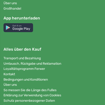
Über uns
Großhandel
App herunterladen
Get it on
Google Play
Alles über den Kauf
Transport und Bezahlung
Umtausch, Rückgabe und Reklamation
Loyalitätsprogramm Ferwer
Kontakt
Bedingungen und Konditionen
Über uns
So messen Sie die Länge des Fußes
Erklärung zur Verwendung von Cookies
Schutz personenbezogener Daten