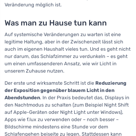
Veränderung möglich ist.
Was man zu Hause tun kann
Auf systemische Veränderungen zu warten ist eine
legitime Haltung, aber in der Zwischenzeit lässt sich
auch im eigenen Haushalt vieles tun. Und es geht nicht
nur darum, das Schlafzimmer zu verdunkeln – es geht
um einen umfassenderen Ansatz, wie wir Licht in
unserem Zuhause nutzen.
Der erste und wirksamste Schritt ist die
Reduzierung
der Exposition gegenüber blauem Licht in den
Abendstunden
. In der Praxis bedeutet das, Displays in
den Nachtmodus zu schalten (zum Beispiel Night Shift
auf Apple-Geräten oder Night Light unter Windows),
Apps wie f.lux zu verwenden oder – noch besser –
Bildschirme mindestens eine Stunde vor dem
Schlafengehen beiseite zu legen. Stattdessen kann