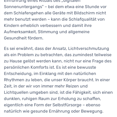
Einführung eines Rituals des „digitalen
Sonnenuntergangs" – bei dem etwa eine Stunde vor
dem Schlafengehen alle Geräte mit Bildschirm nicht
mehr benutzt werden – kann die Schlafqualität von
Kindern erheblich verbessern und damit ihre
Aufmerksamkeit, Stimmung und allgemeine
Gesundheit fördern.
Es sei erwähnt, dass der Ansatz, Lichtverschmutzung
als ein Problem zu betrachten, das zumindest teilweise
zu Hause gelöst werden kann, nicht nur eine Frage des
persönlichen Komforts ist. Es ist eine bewusste
Entscheidung, im Einklang mit den natürlichen
Rhythmen zu leben, die unser Körper braucht. In einer
Zeit, in der wir von immer mehr Reizen und
Lichtquellen umgeben sind, ist die Fähigkeit, sich einen
dunklen, ruhigen Raum zur Erholung zu schaffen,
eigentlich eine Form der Selbstfürsorge – ebenso
natürlich wie gesunde Ernährung oder Bewegung.