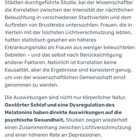
Städten durchgeführte Studie, bei der Wissenschaftler
die Korrelation zwischen der Intensität der nächtlichen
Beleuchtung in verschiedenen Stadtvierteln und dem
Auftreten von Brustkrebs untersuchten. Frauen, die in
Vierteln mit der höchsten Lichtverschmutzung lebten,
hatten statistisch gesehen ein höheres
Erkrankungsrisiko als Frauen aus weniger beleuchteten
Gebieten – und das selbst nach Berücksichtigung
anderer Faktoren. Natürlich ist Korrelation keine
Kausalität, aber die Ergebnisse sind konsistent genug,
um von der wissenschaftlichen Gemeinschaft ernst
genommen zu werden.
Die Auswirkungen sind nicht nur körperlicher Natur.
Gestörter Schlaf und eine Dysregulation des
Melatonins haben direkte Auswirkungen auf die
psychische Gesundheit.
Studien zeigen wiederholt
einen Zusammenhang zwischen Lichtverschmutzung
und einer höheren Rate an Depressionen,