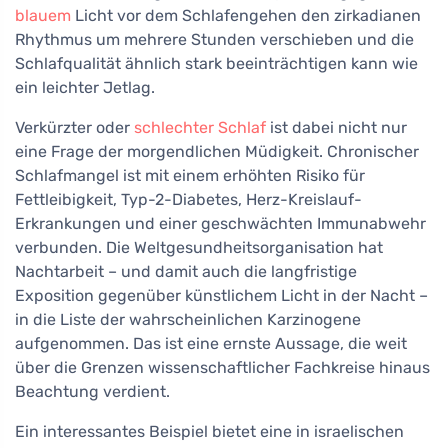
blauem
Licht vor dem Schlafengehen den zirkadianen
Rhythmus um mehrere Stunden verschieben und die
Schlafqualität ähnlich stark beeinträchtigen kann wie
ein leichter Jetlag.
Verkürzter oder
schlechter Schlaf
ist dabei nicht nur
eine Frage der morgendlichen Müdigkeit. Chronischer
Schlafmangel ist mit einem erhöhten Risiko für
Fettleibigkeit, Typ-2-Diabetes, Herz-Kreislauf-
Erkrankungen und einer geschwächten Immunabwehr
verbunden. Die Weltgesundheitsorganisation hat
Nachtarbeit – und damit auch die langfristige
Exposition gegenüber künstlichem Licht in der Nacht –
in die Liste der wahrscheinlichen Karzinogene
aufgenommen. Das ist eine ernste Aussage, die weit
über die Grenzen wissenschaftlicher Fachkreise hinaus
Beachtung verdient.
Ein interessantes Beispiel bietet eine in israelischen