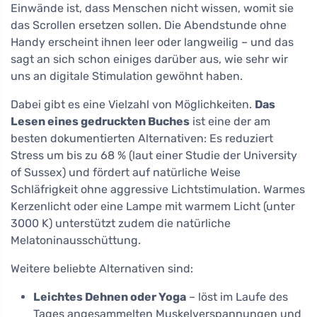
Einwände ist, dass Menschen nicht wissen, womit sie
das Scrollen ersetzen sollen. Die Abendstunde ohne
Handy erscheint ihnen leer oder langweilig – und das
sagt an sich schon einiges darüber aus, wie sehr wir
uns an digitale Stimulation gewöhnt haben.
Dabei gibt es eine Vielzahl von Möglichkeiten.
Das
Lesen eines gedruckten Buches
ist eine der am
besten dokumentierten Alternativen: Es reduziert
Stress um bis zu 68 % (laut einer Studie der University
of Sussex) und fördert auf natürliche Weise
Schläfrigkeit ohne aggressive Lichtstimulation. Warmes
Kerzenlicht oder eine Lampe mit warmem Licht (unter
3000 K) unterstützt zudem die natürliche
Melatoninausschüttung.
Weitere beliebte Alternativen sind:
Leichtes Dehnen oder Yoga
– löst im Laufe des
Tages angesammelten Muskelverspannungen und