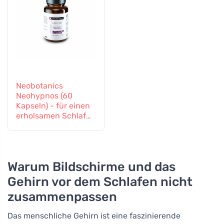
Neobotanics
Neohypnos (60
Kapseln) - für einen
erholsamen Schlaf
und zum Einschlafen
Warum Bildschirme und das
Gehirn vor dem Schlafen nicht
zusammenpassen
Das menschliche Gehirn ist eine faszinierende