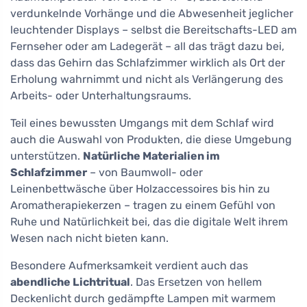
verdunkelnde Vorhänge und die Abwesenheit jeglicher
leuchtender Displays – selbst die Bereitschafts-LED am
Fernseher oder am Ladegerät – all das trägt dazu bei,
dass das Gehirn das Schlafzimmer wirklich als Ort der
Erholung wahrnimmt und nicht als Verlängerung des
Arbeits- oder Unterhaltungsraums.
Teil eines bewussten Umgangs mit dem Schlaf wird
auch die Auswahl von Produkten, die diese Umgebung
unterstützen.
Natürliche Materialien im
Schlafzimmer
– von Baumwoll- oder
Leinenbettwäsche über Holzaccessoires bis hin zu
Aromatherapiekerzen – tragen zu einem Gefühl von
Ruhe und Natürlichkeit bei, das die digitale Welt ihrem
Wesen nach nicht bieten kann.
Besondere Aufmerksamkeit verdient auch das
abendliche Lichtritual
. Das Ersetzen von hellem
Deckenlicht durch gedämpfte Lampen mit warmem