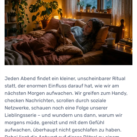
Jeden Abend findet ein kleiner, unscheinbarer Ritual
statt, der enormen Einfluss darauf hat, wie wir am
nächsten Morgen aufwachen. Wir greifen zum Handy,
checken Nachrichten, scrollen durch soziale
Netzwerke, schauen noch eine Folge unserer
Lieblingsserie – und wundern uns dann, warum wir
morgens müde, gereizt und mit dem Gefühl
aufwachen, überhaupt nicht geschlafen zu haben.