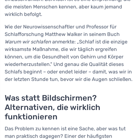
die meisten Menschen kennen, aber kaum jemand
wirklich befolgt.
Wie der Neurowissenschaftler und Professor für
Schlafforschung Matthew Walker in seinem Buch
Warum wir schlafen
anmerkte: „Schlaf ist die einzige
wirksamste Maßnahme, die wir täglich ergreifen
können, um die Gesundheit von Gehirn und Körper
wiederherzustellen." Und genau die Qualität dieses
Schlafs beginnt – oder endet leider – damit, was wir in
der letzten Stunde tun, bevor wir die Augen schließen.
Was statt Bildschirmen?
Alternativen, die wirklich
funktionieren
Das Problem zu kennen ist eine Sache, aber was tut
man praktisch dagegen? Einer der häufigsten