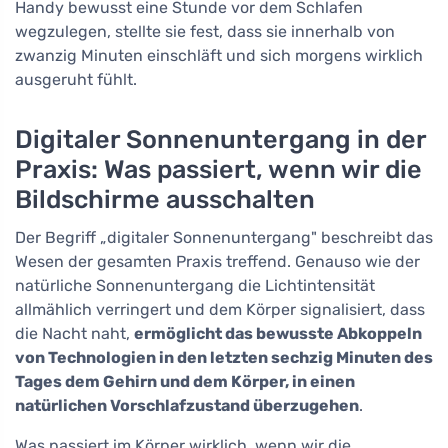
Handy bewusst eine Stunde vor dem Schlafen
wegzulegen, stellte sie fest, dass sie innerhalb von
zwanzig Minuten einschläft und sich morgens wirklich
ausgeruht fühlt.
Digitaler Sonnenuntergang in der
Praxis: Was passiert, wenn wir die
Bildschirme ausschalten
Der Begriff „digitaler Sonnenuntergang" beschreibt das
Wesen der gesamten Praxis treffend. Genauso wie der
natürliche Sonnenuntergang die Lichtintensität
allmählich verringert und dem Körper signalisiert, dass
die Nacht naht,
ermöglicht das bewusste Abkoppeln
von Technologien in den letzten sechzig Minuten des
Tages dem Gehirn und dem Körper, in einen
natürlichen Vorschlafzustand überzugehen
.
Was passiert im Körper wirklich, wenn wir die