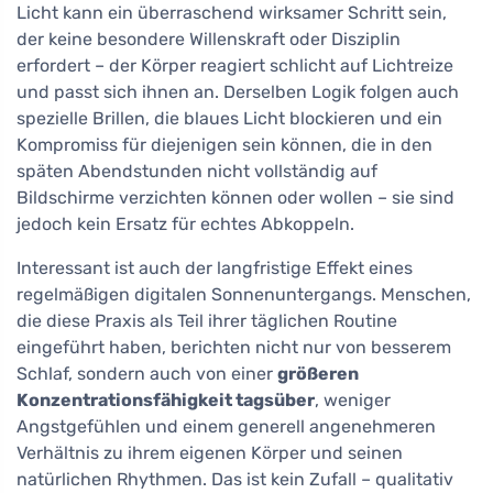
Licht kann ein überraschend wirksamer Schritt sein,
der keine besondere Willenskraft oder Disziplin
erfordert – der Körper reagiert schlicht auf Lichtreize
und passt sich ihnen an. Derselben Logik folgen auch
spezielle Brillen, die blaues Licht blockieren und ein
Kompromiss für diejenigen sein können, die in den
späten Abendstunden nicht vollständig auf
Bildschirme verzichten können oder wollen – sie sind
jedoch kein Ersatz für echtes Abkoppeln.
Interessant ist auch der langfristige Effekt eines
regelmäßigen digitalen Sonnenuntergangs. Menschen,
die diese Praxis als Teil ihrer täglichen Routine
eingeführt haben, berichten nicht nur von besserem
Schlaf, sondern auch von einer
größeren
Konzentrationsfähigkeit tagsüber
, weniger
Angstgefühlen und einem generell angenehmeren
Verhältnis zu ihrem eigenen Körper und seinen
natürlichen Rhythmen. Das ist kein Zufall – qualitativ