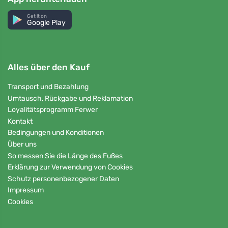
Get it on
Google Play
Alles über den Kauf
Transport und Bezahlung
Umtausch, Rückgabe und Reklamation
Loyalitätsprogramm Ferwer
Kontakt
Bedingungen und Konditionen
Über uns
So messen Sie die Länge des Fußes
Erklärung zur Verwendung von Cookies
Schutz personenbezogener Daten
Impressum
Cookies