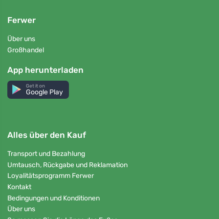
Ferwer
Über uns
Großhandel
App herunterladen
Get it on
Google Play
Alles über den Kauf
Transport und Bezahlung
Umtausch, Rückgabe und Reklamation
Loyalitätsprogramm Ferwer
Kontakt
Bedingungen und Konditionen
Über uns