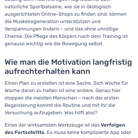
natürliche Sportbalsame, wie sie in ökologisch
ausgerichteten Online-Shops zu finden sind, können
die Muskelregeneration unterstützen und
Verspannungen lindern – und das ohne unnötige
Chemie. Die Pflege des Körpers nach dem Training ist
genauso wichtig wie die Bewegung selbst.
Wie man die Motivation langfristig
aufrechterhalten kann
Einen Plan zu erstellen ist eine Sache. Sich Woche für
Woche daran zu halten ist eine andere. Genau hier
stoppen die meisten Menschen – nach der ersten
Begeisterung kommt die Routine und mit ihr die
Versuchung aufzugeben. Was hilft also?
Eines der wirksamsten Werkzeuge ist das
Verfolgen
des Fortschritts
. Es muss keine komplizierte App oder