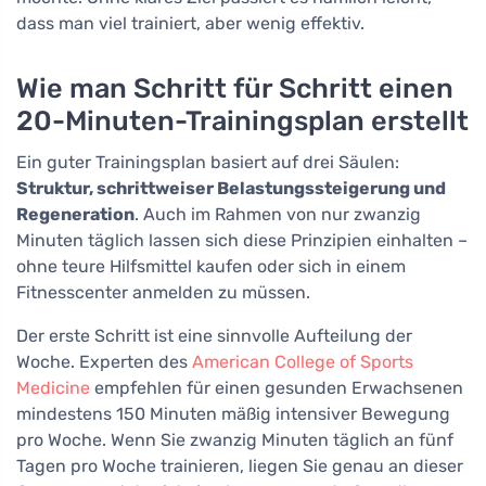
dass man viel trainiert, aber wenig effektiv.
Wie man Schritt für Schritt einen
20-Minuten-Trainingsplan erstellt
Ein guter Trainingsplan basiert auf drei Säulen:
Struktur, schrittweiser Belastungssteigerung und
Regeneration
. Auch im Rahmen von nur zwanzig
Minuten täglich lassen sich diese Prinzipien einhalten –
ohne teure Hilfsmittel kaufen oder sich in einem
Fitnesscenter anmelden zu müssen.
Der erste Schritt ist eine sinnvolle Aufteilung der
Woche. Experten des
American College of Sports
Medicine
empfehlen für einen gesunden Erwachsenen
mindestens 150 Minuten mäßig intensiver Bewegung
pro Woche. Wenn Sie zwanzig Minuten täglich an fünf
Tagen pro Woche trainieren, liegen Sie genau an dieser