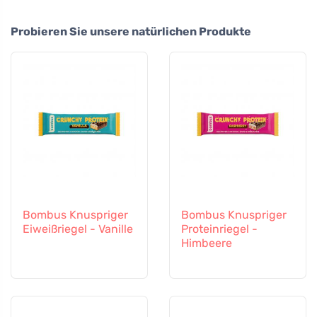
Probieren Sie unsere natürlichen Produkte
Bombus Knuspriger
Bombus Knuspriger
Eiweißriegel - Vanille
Proteinriegel -
Himbeere