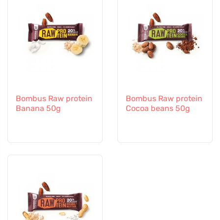
Bombus Raw protein
Bombus Raw protein
Banana 50g
Cocoa beans 50g