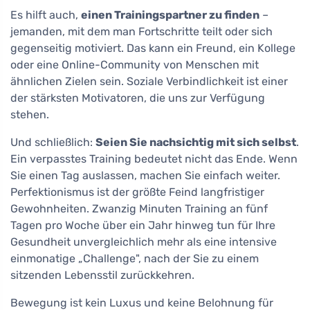
Es hilft auch,
einen Trainingspartner zu finden
–
jemanden, mit dem man Fortschritte teilt oder sich
gegenseitig motiviert. Das kann ein Freund, ein Kollege
oder eine Online-Community von Menschen mit
ähnlichen Zielen sein. Soziale Verbindlichkeit ist einer
der stärksten Motivatoren, die uns zur Verfügung
stehen.
Und schließlich:
Seien Sie nachsichtig mit sich selbst
.
Ein verpasstes Training bedeutet nicht das Ende. Wenn
Sie einen Tag auslassen, machen Sie einfach weiter.
Perfektionismus ist der größte Feind langfristiger
Gewohnheiten. Zwanzig Minuten Training an fünf
Tagen pro Woche über ein Jahr hinweg tun für Ihre
Gesundheit unvergleichlich mehr als eine intensive
einmonatige „Challenge", nach der Sie zu einem
sitzenden Lebensstil zurückkehren.
Bewegung ist kein Luxus und keine Belohnung für