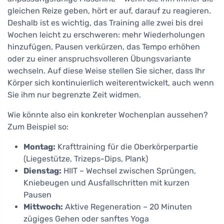
gleichen Reize geben, hört er auf, darauf zu reagieren.
Deshalb ist es wichtig, das Training alle zwei bis drei
Wochen leicht zu erschweren: mehr Wiederholungen
hinzufügen, Pausen verkürzen, das Tempo erhöhen
oder zu einer anspruchsvolleren Übungsvariante
wechseln. Auf diese Weise stellen Sie sicher, dass Ihr
Körper sich kontinuierlich weiterentwickelt, auch wenn
Sie ihm nur begrenzte Zeit widmen.
Wie könnte also ein konkreter Wochenplan aussehen?
Zum Beispiel so:
Montag:
Krafttraining für die Oberkörperpartie
(Liegestütze, Trizeps-Dips, Plank)
Dienstag:
HIIT – Wechsel zwischen Sprüngen,
Kniebeugen und Ausfallschritten mit kurzen
Pausen
Mittwoch:
Aktive Regeneration – 20 Minuten
zügiges Gehen oder sanftes Yoga