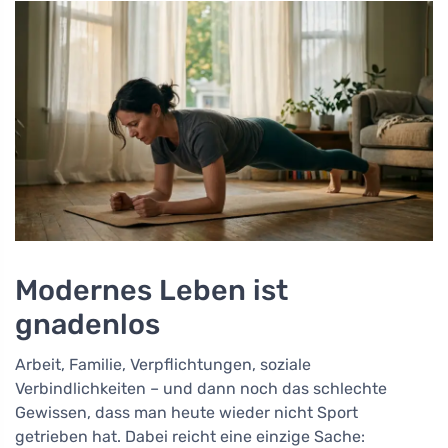
Modernes Leben ist
gnadenlos
Arbeit, Familie, Verpflichtungen, soziale
Verbindlichkeiten – und dann noch das schlechte
Gewissen, dass man heute wieder nicht Sport
getrieben hat. Dabei reicht eine einzige Sache: