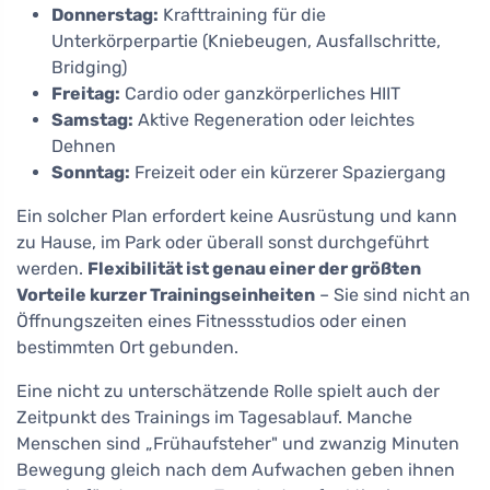
Donnerstag:
Krafttraining für die
Unterkörperpartie (Kniebeugen, Ausfallschritte,
Bridging)
Freitag:
Cardio oder ganzkörperliches HIIT
Samstag:
Aktive Regeneration oder leichtes
Dehnen
Sonntag:
Freizeit oder ein kürzerer Spaziergang
Ein solcher Plan erfordert keine Ausrüstung und kann
zu Hause, im Park oder überall sonst durchgeführt
werden.
Flexibilität ist genau einer der größten
Vorteile kurzer Trainingseinheiten
– Sie sind nicht an
Öffnungszeiten eines Fitnessstudios oder einen
bestimmten Ort gebunden.
Eine nicht zu unterschätzende Rolle spielt auch der
Zeitpunkt des Trainings im Tagesablauf. Manche
Menschen sind „Frühaufsteher" und zwanzig Minuten
Bewegung gleich nach dem Aufwachen geben ihnen