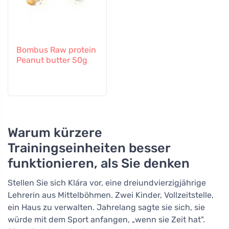
Bombus Raw protein
Peanut butter 50g
Warum kürzere
Trainingseinheiten besser
funktionieren, als Sie denken
Stellen Sie sich Klára vor, eine dreiundvierzigjährige
Lehrerin aus Mittelböhmen. Zwei Kinder, Vollzeitstelle,
ein Haus zu verwalten. Jahrelang sagte sie sich, sie
würde mit dem Sport anfangen, „wenn sie Zeit hat".