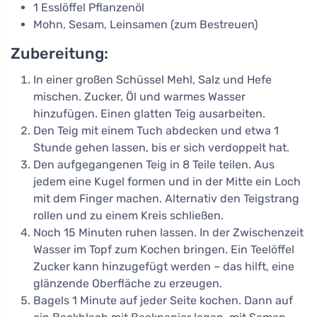
1 Esslöffel Pflanzenöl
Mohn, Sesam, Leinsamen (zum Bestreuen)
Zubereitung:
In einer großen Schüssel Mehl, Salz und Hefe
mischen. Zucker, Öl und warmes Wasser
hinzufügen. Einen glatten Teig ausarbeiten.
Den Teig mit einem Tuch abdecken und etwa 1
Stunde gehen lassen, bis er sich verdoppelt hat.
Den aufgegangenen Teig in 8 Teile teilen. Aus
jedem eine Kugel formen und in der Mitte ein Loch
mit dem Finger machen. Alternativ den Teigstrang
rollen und zu einem Kreis schließen.
Noch 15 Minuten ruhen lassen. In der Zwischenzeit
Wasser im Topf zum Kochen bringen. Ein Teelöffel
Zucker kann hinzugefügt werden – das hilft, eine
glänzende Oberfläche zu erzeugen.
Bagels 1 Minute auf jeder Seite kochen. Dann auf