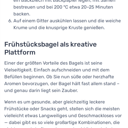
ein Backblech mit Backpapier legen, mit Samen
bestreuen und bei 200 °C etwa 20–25 Minuten
backen.
Auf einem Gitter auskühlen lassen und die weiche
Krume und die knusprige Kruste genießen.
Frühstücksbagel als kreative
Plattform
Einer der größten Vorteile des Bagels ist seine
Vielseitigkeit. Einfach aufschneiden und mit dem
Befüllen beginnen. Ob Sie nun süße oder herzhafte
Aromen bevorzugen, der Bagel hält fast allem stand –
und genau darin liegt sein Zauber.
Wenn es um gesunde, aber gleichzeitig leckere
Frühstücke oder Snacks geht, stellen sich die meisten
vielleicht etwas Langweiliges und Geschmackloses vor
— dabei gibt es so viele großartige Kombinationen, die