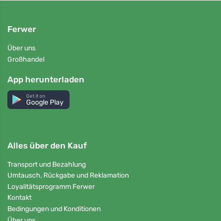
Ferwer
Über uns
Großhandel
App herunterladen
Get it on
Google Play
Alles über den Kauf
Transport und Bezahlung
Umtausch, Rückgabe und Reklamation
Loyalitätsprogramm Ferwer
Kontakt
Bedingungen und Konditionen
Über uns