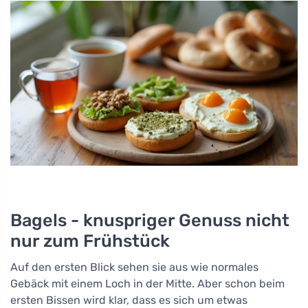
Bagels - knuspriger Genuss nicht
nur zum Frühstück
Auf den ersten Blick sehen sie aus wie normales
Gebäck mit einem Loch in der Mitte. Aber schon beim
ersten Bissen wird klar, dass es sich um etwas