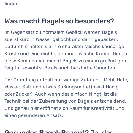
finden.
Was macht Bagels so besonders?
Im Gegensatz zu normalem Gebäck werden Bagels
zuerst kurz in Wasser gekocht und dann gebacken.
Dadurch erhalten sie ihre charakteristische knusprige
Kruste und eine dichte, dennoch weiche Krume. Genau
diese Kombination macht Bagels zu einem großartigen
Teig für sowohl süße als auch herzhafte Varianten.
Der Grundteig enthält nur wenige Zutaten – Mehl, Hefe,
Wasser, Salz und etwas Süßungsmittel (meist Honig
oder Zucker). Auch wenn das einfach klingt, ist die
Technik bei der Zubereitung von Bagels entscheidend.
Und genau hier eröffnet sich Raum für Kreativität und
einen gesünderen Ansatz.
Gesundes Bagel-Rezept? Ja, das