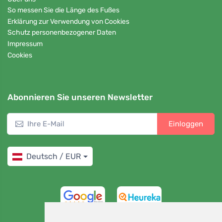
So messen Sie die Länge des Fußes
Erklärung zur Verwendung von Cookies
Schutz personenbezogener Daten
Impressum
Cookies
Abonnieren Sie unseren Newsletter
Einloggen
Deutsch / EUR
4,7/5
97%