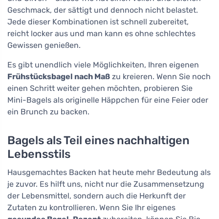
Geschmack, der sättigt und dennoch nicht belastet.
Jede dieser Kombinationen ist schnell zubereitet,
reicht locker aus und man kann es ohne schlechtes
Gewissen genießen.
Es gibt unendlich viele Möglichkeiten, Ihren eigenen
Frühstücksbagel nach Maß
zu kreieren. Wenn Sie noch
einen Schritt weiter gehen möchten, probieren Sie
Mini-Bagels als originelle Häppchen für eine Feier oder
ein Brunch zu backen.
Bagels als Teil eines nachhaltigen
Lebensstils
Hausgemachtes Backen hat heute mehr Bedeutung als
je zuvor. Es hilft uns, nicht nur die Zusammensetzung
der Lebensmittel, sondern auch die Herkunft der
Zutaten zu kontrollieren. Wenn Sie Ihr eigenes