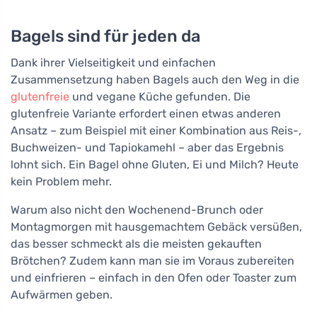
Bagels sind für jeden da
Dank ihrer Vielseitigkeit und einfachen
Zusammensetzung haben Bagels auch den Weg in die
glutenfreie
und vegane Küche gefunden. Die
glutenfreie Variante erfordert einen etwas anderen
Ansatz – zum Beispiel mit einer Kombination aus Reis-,
Buchweizen- und Tapiokamehl – aber das Ergebnis
lohnt sich. Ein Bagel ohne Gluten, Ei und Milch? Heute
kein Problem mehr.
Warum also nicht den Wochenend-Brunch oder
Montagmorgen mit hausgemachtem Gebäck versüßen,
das besser schmeckt als die meisten gekauften
Brötchen? Zudem kann man sie im Voraus zubereiten
und einfrieren – einfach in den Ofen oder Toaster zum
Aufwärmen geben.