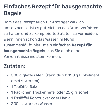
Einfaches Rezept für hausgemachte
Bagels
Damit das Rezept auch für Anfänger wirklich
umsetzbar ist, ist es gut, sich an das Grundverfahren
zu halten und zu komplizierte Zutaten zu vermeiden.
Wenn Ihnen schon das Wasser im Mund
zusammenläuft, hier ist ein einfaches
Rezept für
hausgemachte Bagels
, das Sie auch ohne
Vorkenntnisse meistern können.
Zutaten:
500 g glattes Mehl (kann durch 150 g Dinkelmehl
ersetzt werden)
1 Teelöffel Salz
1 Päckchen Trockenhefe (oder 25 g frische)
1 Esslöffel Rohrzucker oder Honig
300 ml warmes Wasser