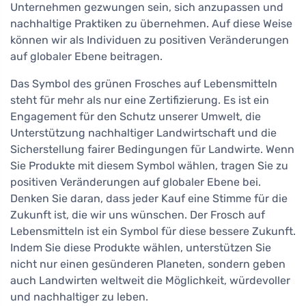
Unternehmen gezwungen sein, sich anzupassen und
nachhaltige Praktiken zu übernehmen. Auf diese Weise
können wir als Individuen zu positiven Veränderungen
auf globaler Ebene beitragen.
Das Symbol des grünen Frosches auf Lebensmitteln
steht für mehr als nur eine Zertifizierung. Es ist ein
Engagement für den Schutz unserer Umwelt, die
Unterstützung nachhaltiger Landwirtschaft und die
Sicherstellung fairer Bedingungen für Landwirte. Wenn
Sie Produkte mit diesem Symbol wählen, tragen Sie zu
positiven Veränderungen auf globaler Ebene bei.
Denken Sie daran, dass jeder Kauf eine Stimme für die
Zukunft ist, die wir uns wünschen. Der Frosch auf
Lebensmitteln ist ein Symbol für diese bessere Zukunft.
Indem Sie diese Produkte wählen, unterstützen Sie
nicht nur einen gesünderen Planeten, sondern geben
auch Landwirten weltweit die Möglichkeit, würdevoller
und nachhaltiger zu leben.