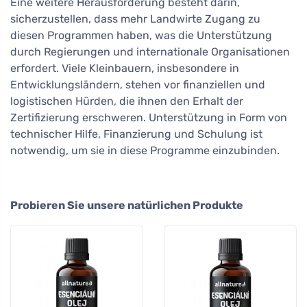
Eine weitere Herausforderung besteht darin,
sicherzustellen, dass mehr Landwirte Zugang zu
diesen Programmen haben, was die Unterstützung
durch Regierungen und internationale Organisationen
erfordert. Viele Kleinbauern, insbesondere in
Entwicklungsländern, stehen vor finanziellen und
logistischen Hürden, die ihnen den Erhalt der
Zertifizierung erschweren. Unterstützung in Form von
technischer Hilfe, Finanzierung und Schulung ist
notwendig, um sie in diese Programme einzubinden.
Probieren Sie unsere natürlichen Produkte