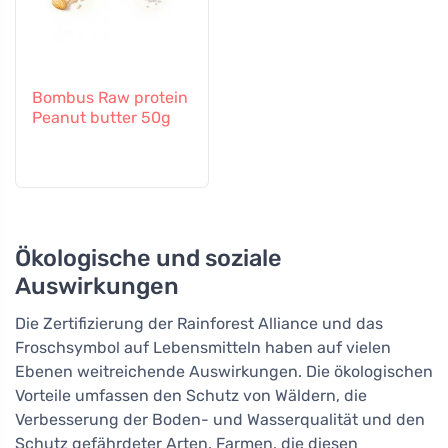
Bombus Raw protein
Peanut butter 50g
Ökologische und soziale
Auswirkungen
Die Zertifizierung der Rainforest Alliance und das
Froschsymbol auf Lebensmitteln haben auf vielen
Ebenen weitreichende Auswirkungen. Die ökologischen
Vorteile umfassen den Schutz von Wäldern, die
Verbesserung der Boden- und Wasserqualität und den
Schutz gefährdeter Arten. Farmen, die diesen