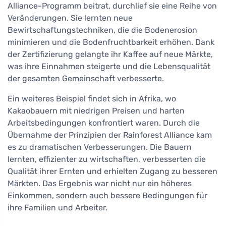
Alliance-Programm beitrat, durchlief sie eine Reihe von
Veränderungen. Sie lernten neue
Bewirtschaftungstechniken, die die Bodenerosion
minimieren und die Bodenfruchtbarkeit erhöhen. Dank
der Zertifizierung gelangte ihr Kaffee auf neue Märkte,
was ihre Einnahmen steigerte und die Lebensqualität
der gesamten Gemeinschaft verbesserte.
Ein weiteres Beispiel findet sich in Afrika, wo
Kakaobauern mit niedrigen Preisen und harten
Arbeitsbedingungen konfrontiert waren. Durch die
Übernahme der Prinzipien der Rainforest Alliance kam
es zu dramatischen Verbesserungen. Die Bauern
lernten, effizienter zu wirtschaften, verbesserten die
Qualität ihrer Ernten und erhielten Zugang zu besseren
Märkten. Das Ergebnis war nicht nur ein höheres
Einkommen, sondern auch bessere Bedingungen für
ihre Familien und Arbeiter.