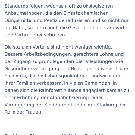
Standards folgen, wechseln oft zu ökologischen
Anbaumethoden, die den Einsatz chemischer
Düngemittel und Pestizide reduzieren und so nicht nur
die Natur, sondern auch die Gesundheit der Landwirte
und Verbraucher schützen.
Die sozialen Vorteile sind nicht weniger wichtig.
Bessere Arbeitsbedingungen, gerechtere Löhne und
der Zugang zu grundlegenden Dienstleistungen wie
Gesundheitsversorgung und Bildung sind wesentliche
Elemente, die die Lebensqualität der Landwirte und
ihrer Familien verbessern. In vielen Gemeinden, in
denen sich die Rainforest Alliance engagiert, kam es zu
einer Erhöhung der Alphabetisierung, einer
Verringerung der Kinderarbeit und einer Stärkung der
Rolle der Frauen.