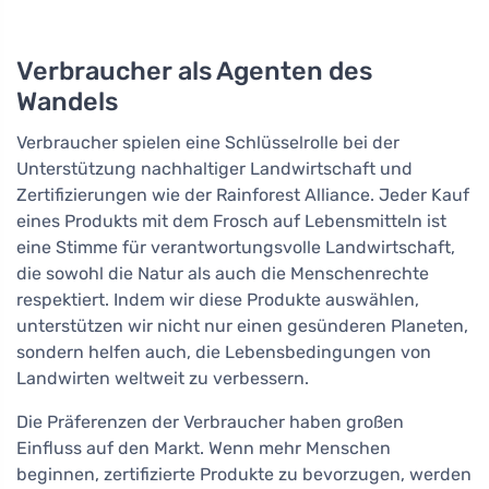
Verbraucher als Agenten des
Wandels
Verbraucher spielen eine Schlüsselrolle bei der
Unterstützung nachhaltiger Landwirtschaft und
Zertifizierungen wie der Rainforest Alliance. Jeder Kauf
eines Produkts mit dem Frosch auf Lebensmitteln ist
eine Stimme für verantwortungsvolle Landwirtschaft,
die sowohl die Natur als auch die Menschenrechte
respektiert. Indem wir diese Produkte auswählen,
unterstützen wir nicht nur einen gesünderen Planeten,
sondern helfen auch, die Lebensbedingungen von
Landwirten weltweit zu verbessern.
Die Präferenzen der Verbraucher haben großen
Einfluss auf den Markt. Wenn mehr Menschen
beginnen, zertifizierte Produkte zu bevorzugen, werden