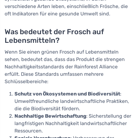
verschiedene Arten leben, einschließlich Frösche, die
oft Indikatoren für eine gesunde Umwelt sind.
Was bedeutet der Frosch auf
Lebensmitteln?
Wenn Sie einen grünen Frosch auf Lebensmitteln
sehen, bedeutet das, dass das Produkt die strengen
Nachhaltigkeitsstandards der Rainforest Alliance
erfüllt. Diese Standards umfassen mehrere
Schlüsselbereiche:
Schutz von Ökosystemen und Biodiversität
:
Umweltfreundliche landwirtschaftliche Praktiken,
die die Biodiversität fördern.
Nachhaltige Bewirtschaftung
: Sicherstellung der
langfristigen Nachhaltigkeit landwirtschaftlicher
Ressourcen.