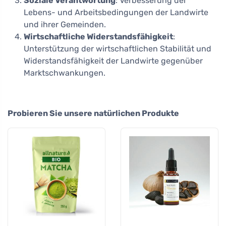
Soziale Verantwortung
: Verbesserung der
Lebens- und Arbeitsbedingungen der Landwirte
und ihrer Gemeinden.
Wirtschaftliche Widerstandsfähigkeit
:
Unterstützung der wirtschaftlichen Stabilität und
Widerstandsfähigkeit der Landwirte gegenüber
Marktschwankungen.
Probieren Sie unsere natürlichen Produkte