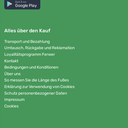
Get it on
Google Play
Alles über den Kauf
Transport und Bezahlung
Umtausch, Rückgabe und Reklamation
Loyalitätsprogramm Ferwer
Kontakt
Bedingungen und Konditionen
Über uns
So messen Sie die Länge des Fußes
Erklärung zur Verwendung von Cookies
Schutz personenbezogener Daten
Impressum
Cookies