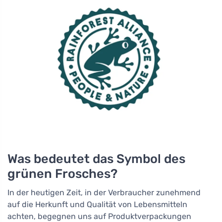
Was bedeutet das Symbol des
grünen Frosches?
In der heutigen Zeit, in der Verbraucher zunehmend
auf die Herkunft und Qualität von Lebensmitteln
achten, begegnen uns auf Produktverpackungen