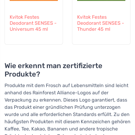
Kvitok Festes
Kvitok Festes
Deodorant SENSES -
Deodorant SENSES -
Universum 45 ml
Thunder 45 ml
Wie erkennt man zertifizierte
Produkte?
Produkte mit dem Frosch auf Lebensmitteln sind leicht
anhand des Rainforest Alliance-Logos auf der
Verpackung zu erkennen. Dieses Logo garantiert, dass
das Produkt einer gründlichen Prüfung unterzogen
wurde und alle erforderlichen Standards erfüllt. Zu den
häufigsten Produkten mit diesem Kennzeichen gehören
Kaffee, Tee, Kakao, Bananen und andere tropische