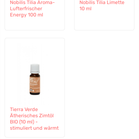
Nobilis Tilia Aroma-
Nobilis Tilia Limette
Lufterfrischer
10 ml
Energy 100 ml
Tierra Verde
Ätherisches Zimtöl
BIO (10 ml) -
stimuliert und wärmt