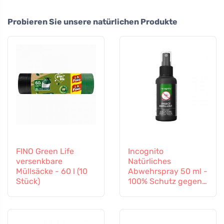
Probieren Sie unsere natürlichen Produkte
FINO Green Life
Incognito
versenkbare
Natürliches
Müllsäcke - 60 l (10
Abwehrspray 50 ml -
Stück)
100% Schutz gegen
alle Insekten