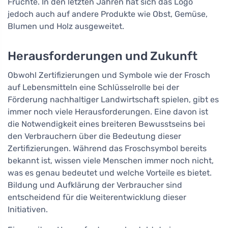
Früchte. In den letzten Jahren hat sich das Logo
jedoch auch auf andere Produkte wie Obst, Gemüse,
Blumen und Holz ausgeweitet.
Herausforderungen und Zukunft
Obwohl Zertifizierungen und Symbole wie der Frosch
auf Lebensmitteln eine Schlüsselrolle bei der
Förderung nachhaltiger Landwirtschaft spielen, gibt es
immer noch viele Herausforderungen. Eine davon ist
die Notwendigkeit eines breiteren Bewusstseins bei
den Verbrauchern über die Bedeutung dieser
Zertifizierungen. Während das Froschsymbol bereits
bekannt ist, wissen viele Menschen immer noch nicht,
was es genau bedeutet und welche Vorteile es bietet.
Bildung und Aufklärung der Verbraucher sind
entscheidend für die Weiterentwicklung dieser
Initiativen.