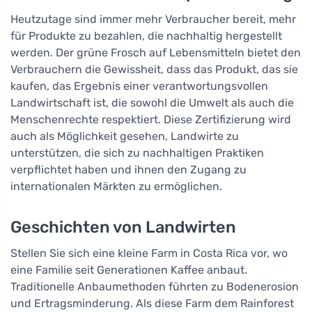
Heutzutage sind immer mehr Verbraucher bereit, mehr
für Produkte zu bezahlen, die nachhaltig hergestellt
werden. Der grüne Frosch auf Lebensmitteln bietet den
Verbrauchern die Gewissheit, dass das Produkt, das sie
kaufen, das Ergebnis einer verantwortungsvollen
Landwirtschaft ist, die sowohl die Umwelt als auch die
Menschenrechte respektiert. Diese Zertifizierung wird
auch als Möglichkeit gesehen, Landwirte zu
unterstützen, die sich zu nachhaltigen Praktiken
verpflichtet haben und ihnen den Zugang zu
internationalen Märkten zu ermöglichen.
Geschichten von Landwirten
Stellen Sie sich eine kleine Farm in Costa Rica vor, wo
eine Familie seit Generationen Kaffee anbaut.
Traditionelle Anbaumethoden führten zu Bodenerosion
und Ertragsminderung. Als diese Farm dem Rainforest