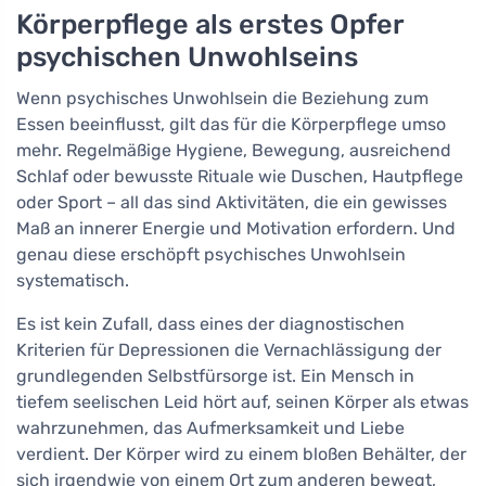
Körperpflege als erstes Opfer
psychischen Unwohlseins
Wenn psychisches Unwohlsein die Beziehung zum
Essen beeinflusst, gilt das für die Körperpflege umso
mehr. Regelmäßige Hygiene, Bewegung, ausreichend
Schlaf oder bewusste Rituale wie Duschen, Hautpflege
oder Sport – all das sind Aktivitäten, die ein gewisses
Maß an innerer Energie und Motivation erfordern. Und
genau diese erschöpft psychisches Unwohlsein
systematisch.
Es ist kein Zufall, dass eines der diagnostischen
Kriterien für Depressionen die Vernachlässigung der
grundlegenden Selbstfürsorge ist. Ein Mensch in
tiefem seelischen Leid hört auf, seinen Körper als etwas
wahrzunehmen, das Aufmerksamkeit und Liebe
verdient. Der Körper wird zu einem bloßen Behälter, der
sich irgendwie von einem Ort zum anderen bewegt,