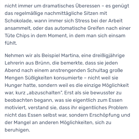
nicht immer um dramatisches Überessen – es genügt
das regelmäßige nachmittägliche Sitzen mit
Schokolade, wann immer sich Stress bei der Arbeit
ansammelt, oder das automatische Greifen nach einer
Tüte Chips in dem Moment, in dem man sich einsam
fühlt.
Nehmen wir als Beispiel Martina, eine dreißigjährige
Lehrerin aus Brünn, die bemerkte, dass sie jeden
Abend nach einem anstrengenden Schultag große
Mengen Süßigkeiten konsumierte – nicht weil sie
Hunger hatte, sondern weil es die einzige Möglichkeit
war, kurz „abzuschalten". Erst als sie bewusster zu
beobachten begann, was sie eigentlich zum Essen
motiviert, verstand sie, dass ihr eigentliches Problem
nicht das Essen selbst war, sondern Erschöpfung und
der Mangel an anderen Möglichkeiten, sich zu
beruhigen.