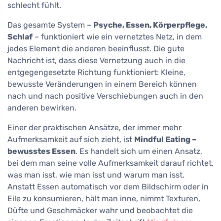
schlecht fühlt.
Das gesamte System –
Psyche, Essen, Körperpflege,
Schlaf
– funktioniert wie ein vernetztes Netz, in dem
jedes Element die anderen beeinflusst. Die gute
Nachricht ist, dass diese Vernetzung auch in die
entgegengesetzte Richtung funktioniert: Kleine,
bewusste Veränderungen in einem Bereich können
nach und nach positive Verschiebungen auch in den
anderen bewirken.
Einer der praktischen Ansätze, der immer mehr
Aufmerksamkeit auf sich zieht, ist
Mindful Eating –
bewusstes Essen
. Es handelt sich um einen Ansatz,
bei dem man seine volle Aufmerksamkeit darauf richtet,
was man isst, wie man isst und warum man isst.
Anstatt Essen automatisch vor dem Bildschirm oder in
Eile zu konsumieren, hält man inne, nimmt Texturen,
Düfte und Geschmäcker wahr und beobachtet die