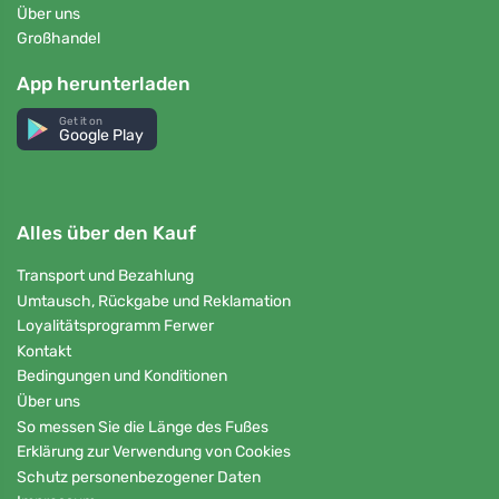
Über uns
Großhandel
App herunterladen
Get it on
Google Play
Alles über den Kauf
Transport und Bezahlung
Umtausch, Rückgabe und Reklamation
Loyalitätsprogramm Ferwer
Kontakt
Bedingungen und Konditionen
Über uns
So messen Sie die Länge des Fußes
Erklärung zur Verwendung von Cookies
Schutz personenbezogener Daten