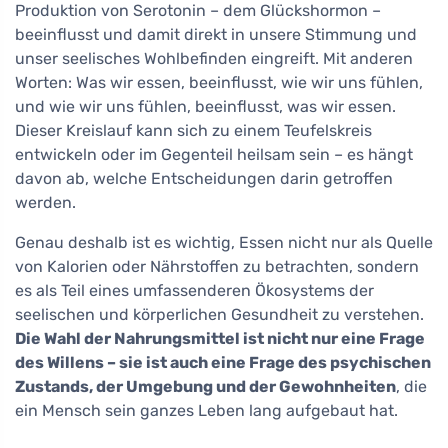
Produktion von Serotonin – dem Glückshormon –
beeinflusst und damit direkt in unsere Stimmung und
unser seelisches Wohlbefinden eingreift. Mit anderen
Worten: Was wir essen, beeinflusst, wie wir uns fühlen,
und wie wir uns fühlen, beeinflusst, was wir essen.
Dieser Kreislauf kann sich zu einem Teufelskreis
entwickeln oder im Gegenteil heilsam sein – es hängt
davon ab, welche Entscheidungen darin getroffen
werden.
Genau deshalb ist es wichtig, Essen nicht nur als Quelle
von Kalorien oder Nährstoffen zu betrachten, sondern
es als Teil eines umfassenderen Ökosystems der
seelischen und körperlichen Gesundheit zu verstehen.
Die Wahl der Nahrungsmittel ist nicht nur eine Frage
des Willens – sie ist auch eine Frage des psychischen
Zustands, der Umgebung und der Gewohnheiten
, die
ein Mensch sein ganzes Leben lang aufgebaut hat.