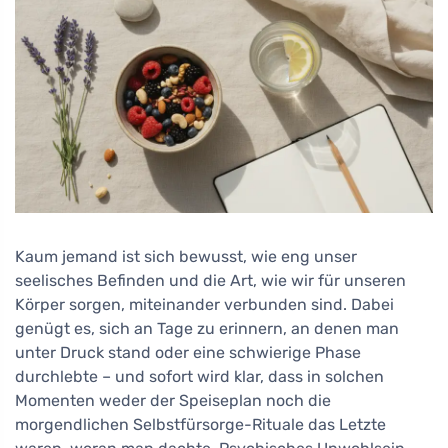
Kaum jemand ist sich bewusst, wie eng unser
seelisches Befinden und die Art, wie wir für unseren
Körper sorgen, miteinander verbunden sind. Dabei
genügt es, sich an Tage zu erinnern, an denen man
unter Druck stand oder eine schwierige Phase
durchlebte – und sofort wird klar, dass in solchen
Momenten weder der Speiseplan noch die
morgendlichen Selbstfürsorge-Rituale das Letzte