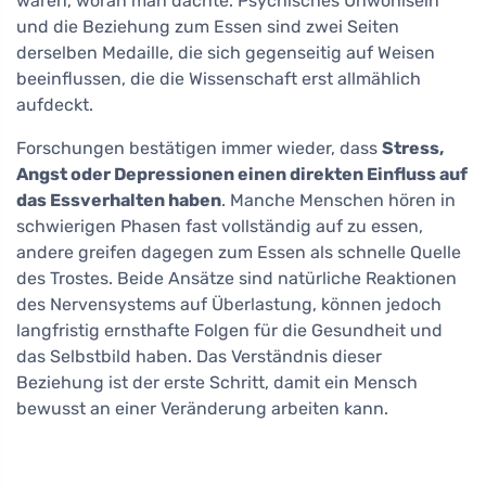
waren, woran man dachte. Psychisches Unwohlsein
und die Beziehung zum Essen sind zwei Seiten
derselben Medaille, die sich gegenseitig auf Weisen
beeinflussen, die die Wissenschaft erst allmählich
aufdeckt.
Forschungen bestätigen immer wieder, dass
Stress,
Angst oder Depressionen einen direkten Einfluss auf
das Essverhalten haben
. Manche Menschen hören in
schwierigen Phasen fast vollständig auf zu essen,
andere greifen dagegen zum Essen als schnelle Quelle
des Trostes. Beide Ansätze sind natürliche Reaktionen
des Nervensystems auf Überlastung, können jedoch
langfristig ernsthafte Folgen für die Gesundheit und
das Selbstbild haben. Das Verständnis dieser
Beziehung ist der erste Schritt, damit ein Mensch
bewusst an einer Veränderung arbeiten kann.