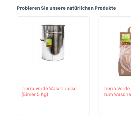
Probieren Sie unsere natürlichen Produkte
Tierra Verde Waschnüsse
Tierra Verd
(Eimer 5 Kg)
zum Waschen 