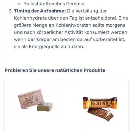
Ballaststoffreiches Gemüse
Timing der Aufnahme:
Die Verteilung der
Kohlenhydrate über den Tag ist entscheidend. Eine
größere Menge an Kohlenhydraten sollte morgens
und nach körperlicher Aktivität konsumiert werden,
wenn der Körper am besten darauf vorbereitet ist,
sie als Energiequelle zu nutzen.
Probieren Sie unsere natürlichen Produkte