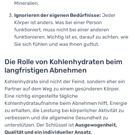
Mineralien.
Ignorieren der eigenen Bedürfnisse:
Jeder
Körper ist anders. Was bei einer Person
funktioniert, muss nicht bei einer anderen
funktionieren. Wichtig ist es, darauf zu achten, wie
Sie sich fühlen und was Ihnen guttut.
Die Rolle von Kohlenhydraten beim
langfristigen Abnehmen
Kohlenhydrate sind nicht der Feind, sondern eher ein
Partner auf dem Weg zu einem gesünderen Körper.
Eine richtig eingestellte tägliche
Kohlenhydrataufnahme beim Abnehmen hilft, Energie
zu erhalten, die Leistung bei körperlicher Aktivität zu
verbessern und die allgemeine Gesundheit zu
unterstützen. Der Schlüssel ist
Ausgewogenheit,
Qualität und ein individueller Ansatz
.