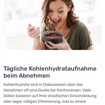
Tägliche Kohlenhydrataufnahme
beim Abnehmen
Kohlenhydrate sind in Diskussionen über das
Abnehmen oft eine Quelle der Kontroversen. Viele
Diäten basieren auf ihrer drastischen Einschränkung
oder sogar völligen Eliminierung, was zu einem