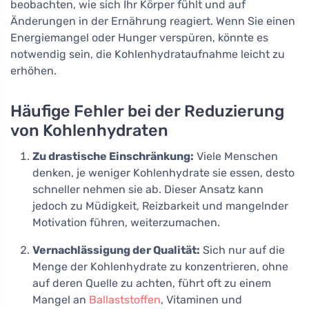
beobachten, wie sich Ihr Körper fühlt und auf
Änderungen in der Ernährung reagiert. Wenn Sie einen
Energiemangel oder Hunger verspüren, könnte es
notwendig sein, die Kohlenhydrataufnahme leicht zu
erhöhen.
Häufige Fehler bei der Reduzierung
von Kohlenhydraten
Zu drastische Einschränkung:
Viele Menschen
denken, je weniger Kohlenhydrate sie essen, desto
schneller nehmen sie ab. Dieser Ansatz kann
jedoch zu Müdigkeit, Reizbarkeit und mangelnder
Motivation führen, weiterzumachen.
Vernachlässigung der Qualität:
Sich nur auf die
Menge der Kohlenhydrate zu konzentrieren, ohne
auf deren Quelle zu achten, führt oft zu einem
Mangel an
Ballaststoffen
, Vitaminen und