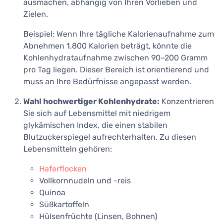
ausmachen, abhängig von Ihren Vorlieben und
Zielen.
Beispiel: Wenn Ihre tägliche Kalorienaufnahme zum
Abnehmen 1.800 Kalorien beträgt, könnte die
Kohlenhydrataufnahme zwischen 90–200 Gramm
pro Tag liegen. Dieser Bereich ist orientierend und
muss an Ihre Bedürfnisse angepasst werden.
Wahl hochwertiger Kohlenhydrate:
Konzentrieren
Sie sich auf Lebensmittel mit niedrigem
glykämischen Index, die einen stabilen
Blutzuckerspiegel aufrechterhalten. Zu diesen
Lebensmitteln gehören:
Haferflocken
Vollkornnudeln und -reis
Quinoa
Süßkartoffeln
Hülsenfrüchte (Linsen, Bohnen)