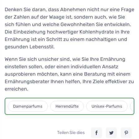
Denken Sie daran, dass Abnehmen nicht nur eine Frage
der Zahlen auf der Waage ist, sondern auch, wie Sie
sich fühlen und welche Gewohnheiten Sie entwickeln.
Die Einbeziehung hochwertiger Kohlenhydrate in Ihre
Ernährung ist ein Schritt zu einem nachhaltigen und
gesunden Lebensstil.
Wenn Sie sich unsicher sind, wie Sie Ihre Ernährung
einstellen sollen, oder einen individuellen Ansatz
ausprobieren möchten, kann eine Beratung mit einem
Ernährungsberater Ihnen helfen, Ihre Ziele effektiver zu
erreichen.
Damenparfums
Herrendüfte
Unisex-Parfums
D
Teilen Sie dies