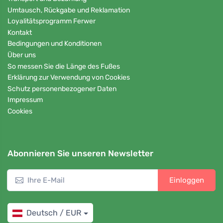
Umtausch, Rückgabe und Reklamation
Loyalitätsprogramm Ferwer
Kontakt
Bedingungen und Konditionen
Über uns
So messen Sie die Länge des Fußes
Erklärung zur Verwendung von Cookies
Schutz personenbezogener Daten
Impressum
Cookies
Abonnieren Sie unseren Newsletter
Einloggen
Deutsch / EUR