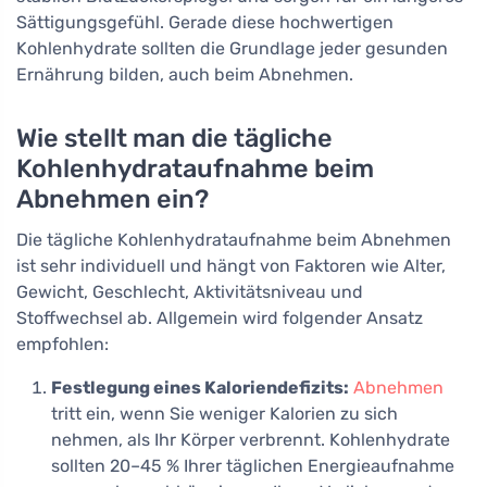
Sättigungsgefühl. Gerade diese hochwertigen
Kohlenhydrate sollten die Grundlage jeder gesunden
Ernährung bilden, auch beim Abnehmen.
Wie stellt man die tägliche
Kohlenhydrataufnahme beim
Abnehmen ein?
Die tägliche Kohlenhydrataufnahme beim Abnehmen
ist sehr individuell und hängt von Faktoren wie Alter,
Gewicht, Geschlecht, Aktivitätsniveau und
Stoffwechsel ab. Allgemein wird folgender Ansatz
empfohlen:
Festlegung eines Kaloriendefizits:
Abnehmen
tritt ein, wenn Sie weniger Kalorien zu sich
nehmen, als Ihr Körper verbrennt. Kohlenhydrate
sollten 20–45 % Ihrer täglichen Energieaufnahme