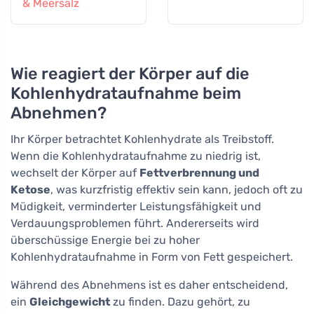
& Meersalz
Wie reagiert der Körper auf die
Kohlenhydrataufnahme beim
Abnehmen?
Ihr Körper betrachtet Kohlenhydrate als Treibstoff.
Wenn die Kohlenhydrataufnahme zu niedrig ist,
wechselt der Körper auf
Fettverbrennung und
Ketose
, was kurzfristig effektiv sein kann, jedoch oft zu
Müdigkeit, verminderter Leistungsfähigkeit und
Verdauungsproblemen führt. Andererseits wird
überschüssige Energie bei zu hoher
Kohlenhydrataufnahme in Form von Fett gespeichert.
Während des Abnehmens ist es daher entscheidend,
ein
Gleichgewicht
zu finden. Dazu gehört, zu