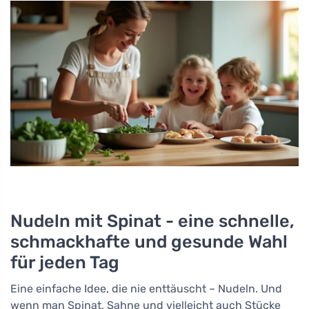
Nudeln mit Spinat - eine schnelle,
schmackhafte und gesunde Wahl
für jeden Tag
Eine einfache Idee, die nie enttäuscht – Nudeln. Und
wenn man Spinat, Sahne und vielleicht auch Stücke