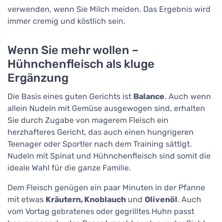
verwenden, wenn Sie Milch meiden. Das Ergebnis wird
immer cremig und köstlich sein.
Wenn Sie mehr wollen –
Hühnchenfleisch als kluge
Ergänzung
Die Basis eines guten Gerichts ist
Balance
. Auch wenn
allein Nudeln mit Gemüse ausgewogen sind, erhalten
Sie durch Zugabe von magerem Fleisch ein
herzhafteres Gericht, das auch einen hungrigeren
Teenager oder Sportler nach dem Training sättigt.
Nudeln mit Spinat und Hühnchenfleisch sind somit die
ideale Wahl für die ganze Familie.
Dem Fleisch genügen ein paar Minuten in der Pfanne
mit etwas
Kräutern, Knoblauch
und
Olivenöl
. Auch
vom Vortag gebratenes oder gegrilltes Huhn passt