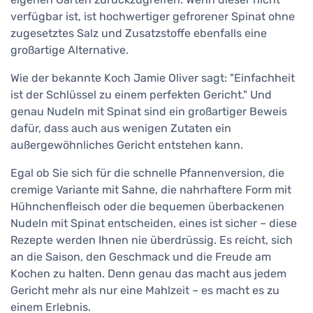
verfügbar ist, ist hochwertiger gefrorener Spinat ohne
zugesetztes Salz und Zusatzstoffe ebenfalls eine
großartige Alternative.
Wie der bekannte Koch Jamie Oliver sagt: "Einfachheit
ist der Schlüssel zu einem perfekten Gericht." Und
genau Nudeln mit Spinat sind ein großartiger Beweis
dafür, dass auch aus wenigen Zutaten ein
außergewöhnliches Gericht entstehen kann.
Egal ob Sie sich für die schnelle Pfannenversion, die
cremige Variante mit Sahne, die nahrhaftere Form mit
Hühnchenfleisch oder die bequemen überbackenen
Nudeln mit Spinat entscheiden, eines ist sicher – diese
Rezepte werden Ihnen nie überdrüssig. Es reicht, sich
an die Saison, den Geschmack und die Freude am
Kochen zu halten. Denn genau das macht aus jedem
Gericht mehr als nur eine Mahlzeit – es macht es zu
einem Erlebnis.