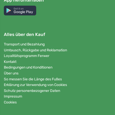
App herunterladen
Get it on
Google Play
Alles über den Kauf
Transport und Bezahlung
Umtausch, Rückgabe und Reklamation
Loyalitätsprogramm Ferwer
Kontakt
Bedingungen und Konditionen
Über uns
So messen Sie die Länge des Fußes
Erklärung zur Verwendung von Cookies
Schutz personenbezogener Daten
Impressum
Cookies