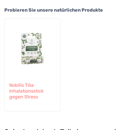
Probieren Sie unsere natürlichen Produkte
Nobilis Tilia
Inhalationsstick
gegen Stress