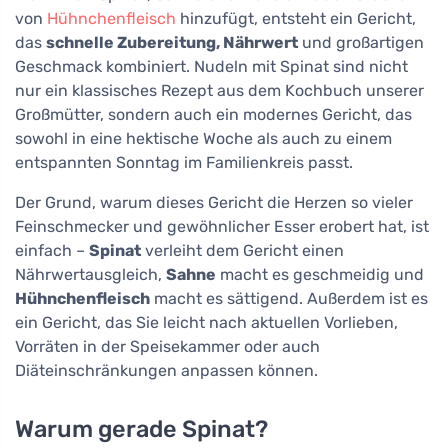
von
Hühnchenfleisch
hinzufügt, entsteht ein Gericht,
das
schnelle Zubereitung, Nährwert
und großartigen
Geschmack kombiniert. Nudeln mit Spinat sind nicht
nur ein klassisches Rezept aus dem Kochbuch unserer
Großmütter, sondern auch ein modernes Gericht, das
sowohl in eine hektische Woche als auch zu einem
entspannten Sonntag im Familienkreis passt.
Der Grund, warum dieses Gericht die Herzen so vieler
Feinschmecker und gewöhnlicher Esser erobert hat, ist
einfach –
Spinat
verleiht dem Gericht einen
Nährwertausgleich,
Sahne
macht es geschmeidig und
Hühnchenfleisch
macht es sättigend. Außerdem ist es
ein Gericht, das Sie leicht nach aktuellen Vorlieben,
Vorräten in der Speisekammer oder auch
Diäteinschränkungen anpassen können.
Warum gerade Spinat?