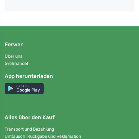
Ferwer
Über uns
Großhandel
App herunterladen
Get it on
Google Play
Alles über den Kauf
Transport und Bezahlung
Umtausch, Rückgabe und Reklamation