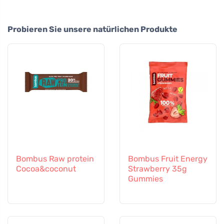
Probieren Sie unsere natürlichen Produkte
Bombus Raw protein
Bombus Fruit Energy
Cocoa&coconut
Strawberry 35g
Gummies