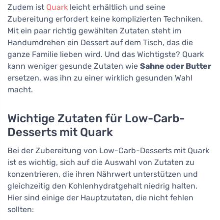
Zudem ist
Quark
leicht erhältlich und seine
Zubereitung erfordert keine komplizierten Techniken.
Mit ein paar richtig gewählten Zutaten steht im
Handumdrehen ein Dessert auf dem Tisch, das die
ganze Familie lieben wird. Und das Wichtigste? Quark
kann weniger gesunde Zutaten wie
Sahne oder Butter
ersetzen, was ihn zu einer wirklich gesunden Wahl
macht.
Wichtige Zutaten für Low-Carb-
Desserts mit Quark
Bei der Zubereitung von Low-Carb-Desserts mit Quark
ist es wichtig, sich auf die Auswahl von Zutaten zu
konzentrieren, die ihren Nährwert unterstützen und
gleichzeitig den Kohlenhydratgehalt niedrig halten.
Hier sind einige der Hauptzutaten, die nicht fehlen
sollten: