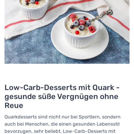
Low-Carb-Desserts mit Quark -
gesunde süße Vergnügen ohne
Reue
Quarkdesserts sind nicht nur bei Sportlern, sondern
auch bei Menschen, die einen gesunden Lebensstil
bevorzugen, sehr beliebt. Low-Carb-Desserts mit