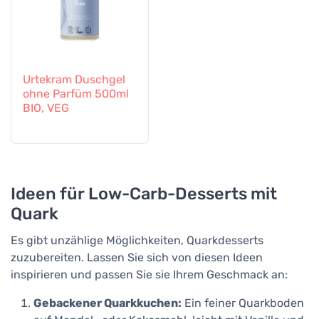
Urtekram Duschgel
ohne Parfüm 500ml
BIO, VEG
Ideen für Low-Carb-Desserts mit
Quark
Es gibt unzählige Möglichkeiten, Quarkdesserts
zuzubereiten. Lassen Sie sich von diesen Ideen
inspirieren und passen Sie sie Ihrem Geschmack an:
Gebackener Quarkkuchen:
Ein feiner Quarkboden