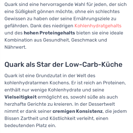
Quark sind eine hervorragende Wahl für jeden, der sich
eine Süßigkeit gönnen möchte, ohne ein schlechtes
Gewissen zu haben oder seine Ernährungsziele zu
gefährden. Dank des niedrigen
Kohlenhydratgehalts
und des
hohen Proteingehalts
bieten sie eine ideale
Kombination aus Gesundheit, Geschmack und
Nährwert.
Quark als Star der Low-Carb-Küche
Quark ist eine Grundzutat in der Welt des
kohlenhydratarmen Kochens. Er ist reich an Proteinen,
enthält nur wenige Kohlenhydrate und seine
Vielseitigkeit
ermöglicht es, sowohl süße als auch
herzhafte Gerichte zu kreieren. In der Dessertwelt
nimmt er dank seiner
cremigen Konsistenz
, die jedem
Bissen Zartheit und Köstlichkeit verleiht, einen
bedeutenden Platz ein.