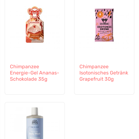
Chimpanzee
Chimpanzee
Energie-Gel Ananas-
Isotonisches Getränk
Schokolade 35g
Grapefruit 30g