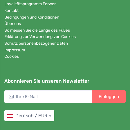
Loyalitätsprogramm Ferwer
Kontakt
Bedingungen und Konditionen
Über uns
So messen Sie die Länge des Fußes
Erklärung zur Verwendung von Cookies
Schutz personenbezogener Daten
Impressum
Cookies
Abonnieren Sie unseren Newsletter
Einloggen
Deutsch / EUR