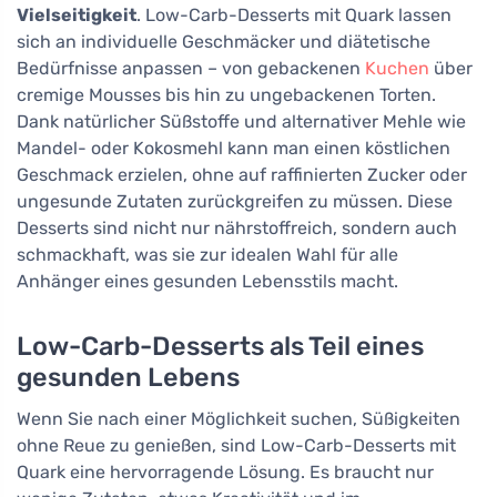
Vielseitigkeit
. Low-Carb-Desserts mit Quark lassen
sich an individuelle Geschmäcker und diätetische
Bedürfnisse anpassen – von gebackenen
Kuchen
über
cremige Mousses bis hin zu ungebackenen Torten.
Dank natürlicher Süßstoffe und alternativer Mehle wie
Mandel- oder Kokosmehl kann man einen köstlichen
Geschmack erzielen, ohne auf raffinierten Zucker oder
ungesunde Zutaten zurückgreifen zu müssen. Diese
Desserts sind nicht nur nährstoffreich, sondern auch
schmackhaft, was sie zur idealen Wahl für alle
Anhänger eines gesunden Lebensstils macht.
Low-Carb-Desserts als Teil eines
gesunden Lebens
Wenn Sie nach einer Möglichkeit suchen, Süßigkeiten
ohne Reue zu genießen, sind Low-Carb-Desserts mit
Quark eine hervorragende Lösung. Es braucht nur