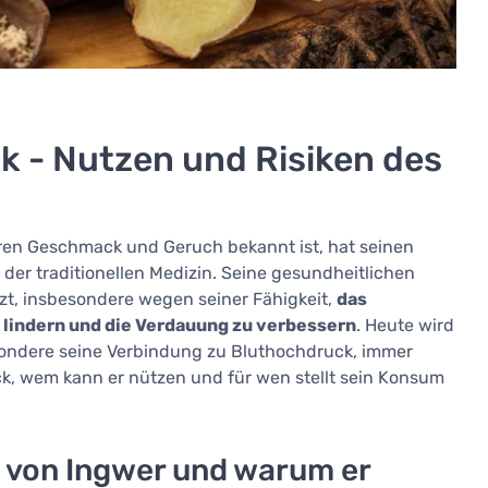
 - Nutzen und Risiken des
ren Geschmack und Geruch bekannt ist, hat seinen
 der traditionellen Medizin. Seine gesundheitlichen
zt, insbesondere wegen seiner Fähigkeit,
das
lindern und die Verdauung zu verbessern
. Heute wird
esondere seine Verbindung zu Bluthochdruck, immer
ck, wem kann er nützen und für wen stellt sein Konsum
 von Ingwer und warum er