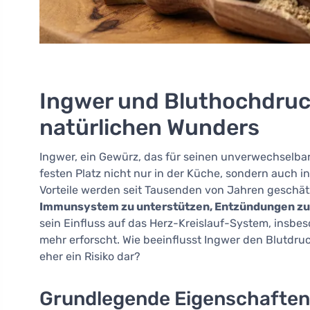
Ingwer und Bluthochdruck
natürlichen Wunders
Ingwer, ein Gewürz, das für seinen unverwechselba
festen Platz nicht nur in der Küche, sondern auch in
Vorteile werden seit Tausenden von Jahren geschät
Immunsystem zu unterstützen, Entzündungen zu 
sein Einfluss auf das Herz-Kreislauf-System, insb
mehr erforscht. Wie beeinflusst Ingwer den Blutdru
eher ein Risiko dar?
Grundlegende Eigenschaften