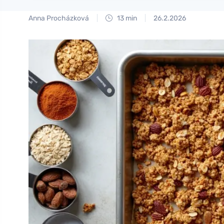
Anna Procházková
13 min
26.2.2026