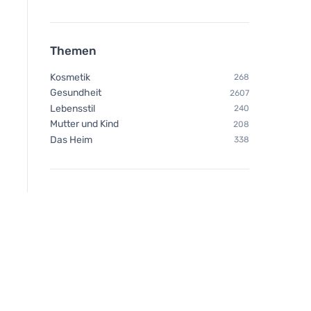
Themen
Kosmetik
268
Gesundheit
2607
Lebensstil
240
Mutter und Kind
208
Das Heim
338