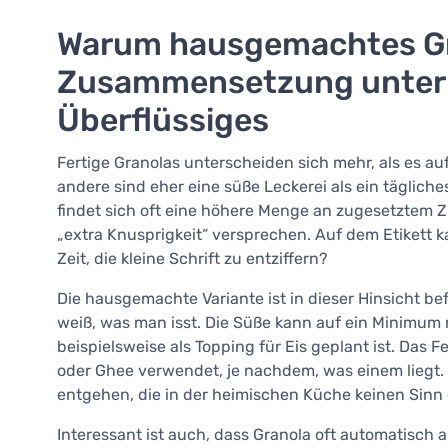
Warum hausgemachtes G
Zusammensetzung unter K
Überflüssiges
Fertige Granolas unterscheiden sich mehr, als es au
andere sind eher eine süße Leckerei als ein tägliche
findet sich oft eine höhere Menge an zugesetztem Z
„extra Knusprigkeit“ versprechen. Auf dem Etikett 
Zeit, die kleine Schrift zu entziffern?
Die hausgemachte Variante ist in dieser Hinsicht b
weiß, was man isst. Die Süße kann auf ein Minimum
beispielsweise als Topping für Eis geplant ist. Das F
oder Ghee verwendet, je nachdem, was einem liegt.
entgehen, die in der heimischen Küche keinen Sinn
Interessant ist auch, dass Granola oft automatisch a