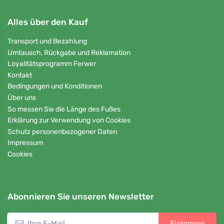
Alles über den Kauf
Transport und Bezahlung
Umtausch, Rückgabe und Reklamation
Loyalitätsprogramm Ferwer
Kontakt
Bedingungen und Konditionen
Über uns
So messen Sie die Länge des Fußes
Erklärung zur Verwendung von Cookies
Schutz personenbezogener Daten
Impressum
Cookies
Abonnieren Sie unseren Newsletter
Einloggen