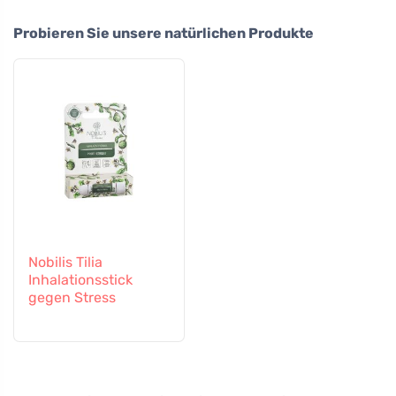
Probieren Sie unsere natürlichen Produkte
Nobilis Tilia
Inhalationsstick
gegen Stress