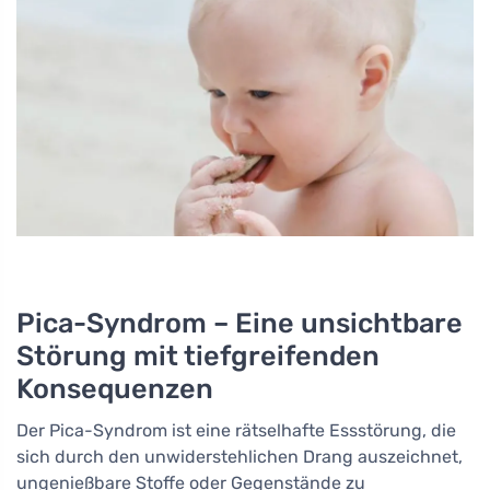
Pica-Syndrom – Eine unsichtbare
Störung mit tiefgreifenden
Konsequenzen
Der Pica-Syndrom ist eine rätselhafte Essstörung, die
sich durch den unwiderstehlichen Drang auszeichnet,
ungenießbare Stoffe oder Gegenstände zu