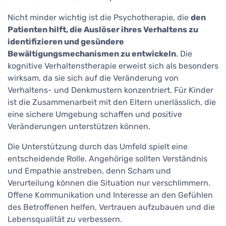
Nicht minder wichtig ist die Psychotherapie, die
den
Patienten hilft, die Auslöser ihres Verhaltens zu
identifizieren und gesündere
Bewältigungsmechanismen zu entwickeln
. Die
kognitive Verhaltenstherapie erweist sich als besonders
wirksam, da sie sich auf die Veränderung von
Verhaltens- und Denkmustern konzentriert. Für Kinder
ist die Zusammenarbeit mit den Eltern unerlässlich, die
eine sichere Umgebung schaffen und positive
Veränderungen unterstützen können.
Die Unterstützung durch das Umfeld spielt eine
entscheidende Rolle. Angehörige sollten Verständnis
und Empathie anstreben, denn Scham und
Verurteilung können die Situation nur verschlimmern.
Offene Kommunikation und Interesse an den Gefühlen
des Betroffenen helfen, Vertrauen aufzubauen und die
Lebensqualität zu verbessern.