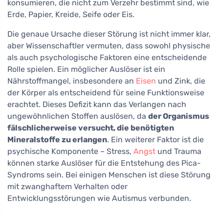
konsumieren, die nicht zum Verzehr bestimmt sind, wie
Erde, Papier, Kreide, Seife oder Eis.
Die genaue Ursache dieser Störung ist nicht immer klar,
aber Wissenschaftler vermuten, dass sowohl physische
als auch psychologische Faktoren eine entscheidende
Rolle spielen. Ein möglicher Auslöser ist ein
Nährstoffmangel, insbesondere an
Eisen
und Zink, die
der Körper als entscheidend für seine Funktionsweise
erachtet. Dieses Defizit kann das Verlangen nach
ungewöhnlichen Stoffen auslösen, da
der Organismus
fälschlicherweise versucht, die benötigten
Mineralstoffe zu erlangen
. Ein weiterer Faktor ist die
psychische Komponente – Stress,
Angst
und Trauma
können starke Auslöser für die Entstehung des Pica-
Syndroms sein. Bei einigen Menschen ist diese Störung
mit zwanghaftem Verhalten oder
Entwicklungsstörungen wie Autismus verbunden.