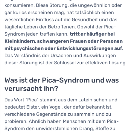
konsumieren. Diese Störung, die ungewöhnlich oder
gar kurios erscheinen mag, hat tatsächlich einen
wesentlichen Einfluss auf die Gesundheit und das
tägliche Leben der Betroffenen. Obwohl der Pica-
Syndrom jeden treffen kann,
tritt er häufiger bei
Kleinkindern, schwangeren Frauen oder Personen
mit psychischen oder Entwicklungsstörungen auf
.
Das Verständnis der Ursachen und Auswirkungen
dieser Störung ist der Schlüssel zur effektiven Lösung.
Was ist der Pica-Syndrom und was
verursacht ihn?
Das Wort "Pica" stammt aus dem Lateinischen und
bedeutet Elster, ein Vogel, der dafür bekannt ist,
verschiedene Gegenstände zu sammeln und zu
probieren. Ähnlich haben Menschen mit dem Pica-
Syndrom den unwiderstehlichen Drang, Stoffe zu