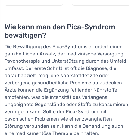
Wie kann man den Pica-Syndrom
bewältigen?
Die Bewältigung des Pica-Syndroms erfordert einen
ganzheitlichen Ansatz, der medizinische Versorgung,
Psychotherapie und Unterstützung durch das Umfeld
umfasst. Der erste Schritt ist oft die Diagnose, die
darauf abzielt, mögliche Nährstoffdefizite oder
verborgene gesundheitliche Probleme aufzudecken.
Ärzte können die Ergänzung fehlender Nährstoffe
empfehlen, was die Intensität des Verlangens,
ungeeignete Gegenstände oder Stoffe zu konsumieren,
verringern kann. Sollte der Pica-Syndrom mit
psychischen Problemen wie einer zwanghaften
Störung verbunden sein, kann die Behandlung auch
eine medikamentöse Therapie beinhalten.