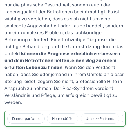
nur die physische Gesundheit, sondern auch die
Lebensqualität der Betroffenen beeinträchtigt. Es ist
wichtig zu verstehen, dass es sich nicht um eine
schlechte Angewohnheit oder Laune handelt, sondern
um ein komplexes Problem, das fachkundige
Betreuung erfordert. Eine frühzeitige Diagnose, die
richtige Behandlung und die Unterstützung durch das
Umfeld
können die Prognose erheblich verbessern
und dem Betroffenen helfen, einen Weg zu einem
erfüllten Leben zu finden
. Wenn Sie den Verdacht
haben, dass Sie oder jemand in Ihrem Umfeld an dieser
Störung leidet, zögern Sie nicht, professionelle Hilfe in
Anspruch zu nehmen. Der Pica-Syndrom verdient
Verständnis und Pflege, um erfolgreich bewältigt zu
werden.
Damenparfums
Herrendüfte
Unisex-Parfums
D