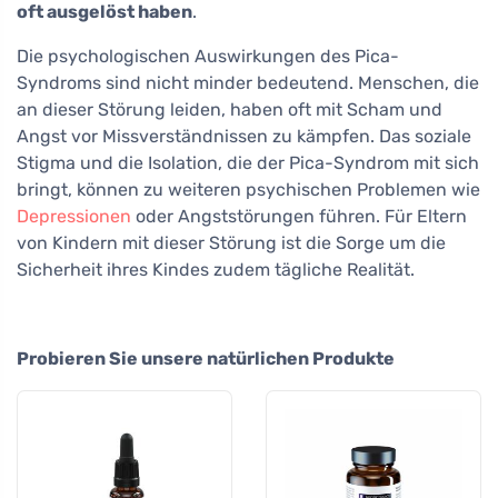
oft ausgelöst haben
.
Die psychologischen Auswirkungen des Pica-
Syndroms sind nicht minder bedeutend. Menschen, die
an dieser Störung leiden, haben oft mit Scham und
Angst vor Missverständnissen zu kämpfen. Das soziale
Stigma und die Isolation, die der Pica-Syndrom mit sich
bringt, können zu weiteren psychischen Problemen wie
Depressionen
oder Angststörungen führen. Für Eltern
von Kindern mit dieser Störung ist die Sorge um die
Sicherheit ihres Kindes zudem tägliche Realität.
Probieren Sie unsere natürlichen Produkte