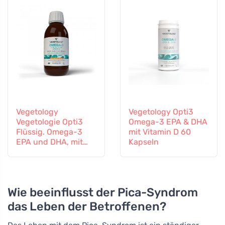
Vegetology
Vegetology Opti3
Vegetologie Opti3
Omega-3 EPA & DHA
Flüssig. Omega-3
mit Vitamin D 60
EPA und DHA, mit
Kapseln
Vitamin D, 150 ml
Wie beeinflusst der Pica-Syndrom
das Leben der Betroffenen?